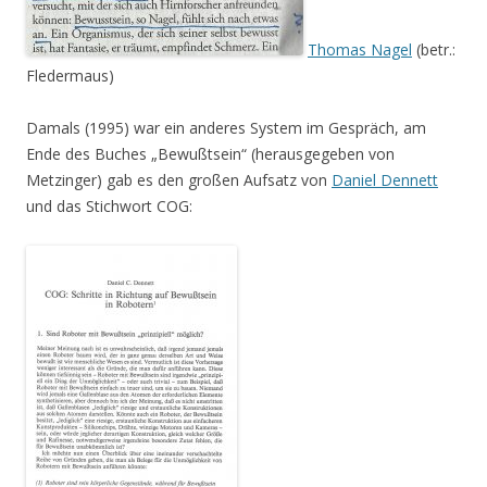
Thomas Nagel
(betr.:
Fledermaus)
Damals (1995) war ein anderes System im Gespräch, am
Ende des Buches „Bewußtsein“ (herausgegeben von
Metzinger) gab es den großen Aufsatz von
Daniel Dennett
und das Stichwort COG: