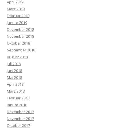
April 2019
März 2019
Februar 2019
Januar 2019
Dezember 2018
November 2018
Oktober 2018
September 2018
August 2018
Juli 2018
Juni 2018
Mai 2018
April 2018
März 2018
Februar 2018
Januar 2018
Dezember 2017
November 2017
Oktober 2017