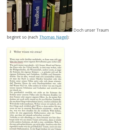
Doch unser Traum
beginnt so (nach
Thomas Nagel
):