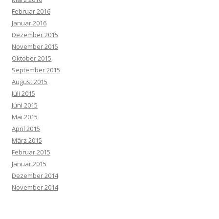
Februar 2016
Januar 2016
Dezember 2015
November 2015
Oktober 2015
September 2015
August 2015
Juli 2015
Juni 2015
Mai 2015
April 2015
März 2015
Februar 2015
Januar 2015
Dezember 2014
November 2014