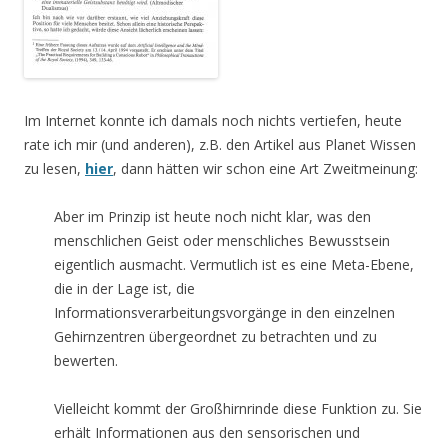
Im Internet konnte ich damals noch nichts vertiefen, heute
rate ich mir (und anderen), z.B. den Artikel aus Planet Wissen
zu lesen,
hier
, dann hätten wir schon eine Art Zweitmeinung:
Aber im Prinzip ist heute noch nicht klar, was den
menschlichen Geist oder menschliches Bewusstsein
eigentlich ausmacht. Vermutlich ist es eine Meta-Ebene,
die in der Lage ist, die
Informationsverarbeitungsvorgänge in den einzelnen
Gehirnzentren übergeordnet zu betrachten und zu
bewerten.
Vielleicht kommt der Großhirnrinde diese Funktion zu. Sie
erhält Informationen aus den sensorischen und