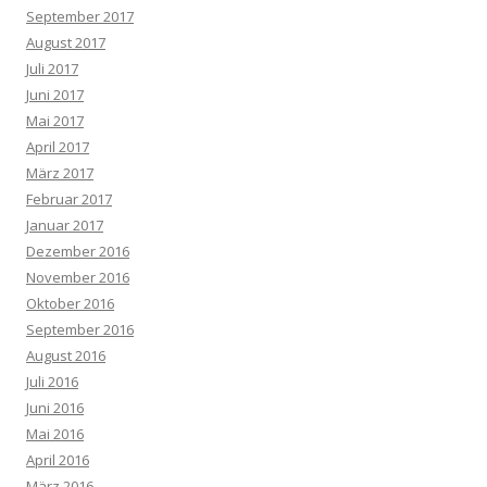
September 2017
August 2017
Juli 2017
Juni 2017
Mai 2017
April 2017
März 2017
Februar 2017
Januar 2017
Dezember 2016
November 2016
Oktober 2016
September 2016
August 2016
Juli 2016
Juni 2016
Mai 2016
April 2016
März 2016