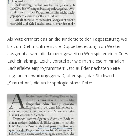
Als Witz erinnert das an die Kinderseite der Tageszeitung, wo
bis zum Gehtnichtmehr, die Doppelbedeutung von Worten
ausgenutzt wird, die keinem gewieften Wortspieler ein müdes
Lächeln abringt. Leicht vorstellbar wie man diese minimalen
Lacheffekte einprogrammiert. Und auf der nächsten Seite
folgt auch erwartungsgemäß, aber spät, das Stichwort
„Simulation“, die Anthropologie stand Pate: