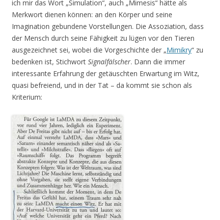
ich mir das Wort „Simulation“, auch „Mimesis“ hätte als
Merkwort dienen können: an den Körper und seine
Imagination gebundene Vorstellungen. Die Assoziation, dass
der Mensch durch seine Fähigkeit zu lügen vor den Tieren
ausgezeichnet sei, wobei die Vorgeschichte der „
Mimikry
“ zu
bedenken ist, Stichwort
Signalfälscher
. Dann die immer
interessante Erfahrung der getäuschten Erwartung im Witz,
quasi befreiend, und in der Tat – da kommt sie schon als
Kriterium: