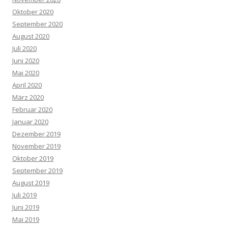
Oktober 2020
September 2020
August 2020
Juli 2020
Juni 2020
Mai 2020
April 2020
März 2020
Februar 2020
Januar 2020
Dezember 2019
November 2019
Oktober 2019
September 2019
August 2019
Juli 2019
Juni 2019
Mai 2019