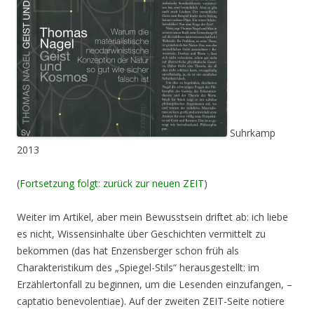
Suhrkamp
2013
(
Fortsetzung folgt: zurück zur neuen ZEIT
)
Weiter im Artikel, aber mein Bewusstsein driftet ab: ich liebe
es nicht, Wissensinhalte über Geschichten vermittelt zu
bekommen (das hat Enzensberger schon früh als
Charakteristikum des „Spiegel-Stils“ herausgestellt: im
Erzählertonfall zu beginnen, um die Lesenden einzufangen, –
captatio benevolentiae). Auf der zweiten ZEIT-Seite notiere