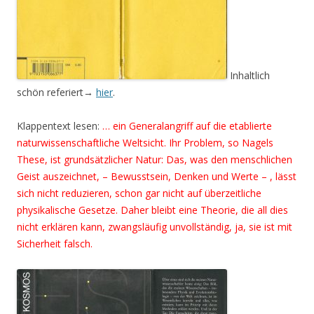
Inhaltlich
schön referiert→
hier
.
Klappentext lesen:
… ein Generalangriff auf die etablierte
naturwissenschaftliche Weltsicht. Ihr Problem, so Nagels
These, ist grundsätzlicher Natur: Das, was den menschlichen
Geist auszeichnet, – Bewusstsein, Denken und Werte – , lässt
sich nicht reduzieren, schon gar nicht auf überzeitliche
physikalische Gesetze. Daher bleibt eine Theorie, die all dies
nicht erklären kann, zwangsläufig unvollständig, ja, sie ist mit
Sicherheit falsch.