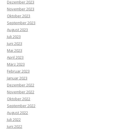
Dezember 2023
November 2023
Oktober 2023
September 2023
August 2023
Juli 2023
Juni 2023
Mai 2023
April 2023
März 2023
Februar 2023
Januar 2023
Dezember 2022
November 2022
Oktober 2022
September 2022
August 2022
Juli 2022
Juni 2022