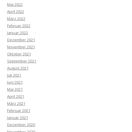
Mai 2022
April 2022
März 2022
Februar 2022
Januar 2022
Dezember 2021
November 2021
Oktober 2021
September 2021
August 2021
Juli 2021
Juni 2021
Mai 2021
April 2021
März 2021
Februar 2021
Januar 2021
Dezember 2020
November 2020