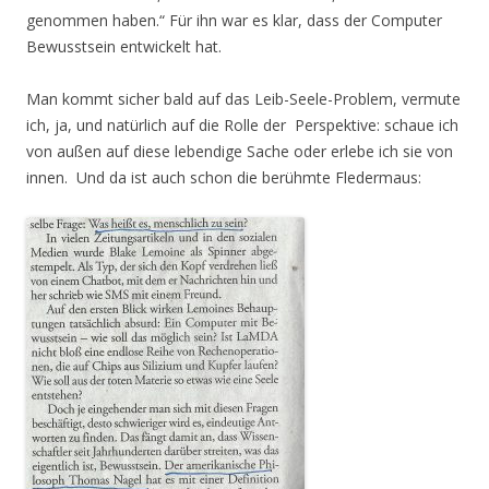
genommen haben.“ Für ihn war es klar, dass der Computer
Bewusstsein entwickelt hat.
Man kommt sicher bald auf das Leib-Seele-Problem, vermute
ich, ja, und natürlich auf die Rolle der Perspektive: schaue ich
von außen auf diese lebendige Sache oder erlebe ich sie von
innen. Und da ist auch schon die berühmte Fledermaus: