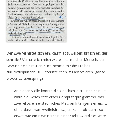
Der Zweifel nistet sich ein, kaum abzuweisen: bin ich es, der
schreibt? Verhalte ich mich wie ein künstlicher Mensch, der
Bewusstsein simuliert? Ich nehme mir die Freiheit,
zurückzuspringen, zu unterstreichen, zu assoziieren, ganze
Blöcke zu überspringen:
An dieser Stelle könnte die Geschichte zu Ende sein. Es
wäre die Geschichte eines Computerprogramms, das
zweifellos ein erstaunliches Maß an Intelligenz erreicht,
ohne dass man zweifelsfrei sagen kann, ob damit so
etwas wie ein Bewusstsein einhergeht. Allerdings wäre