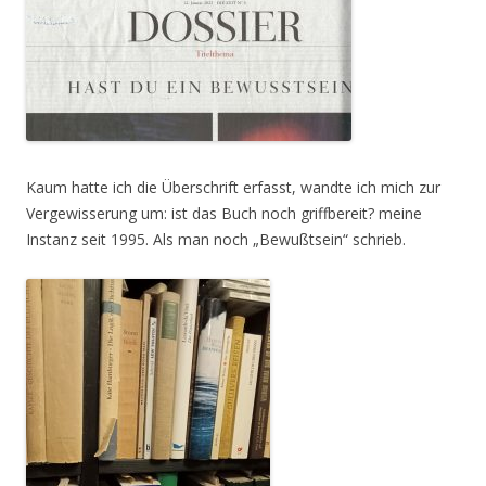
Kaum hatte ich die Überschrift erfasst, wandte ich mich zur
Vergewisserung um: ist das Buch noch griffbereit? meine
Instanz seit 1995. Als man noch „Bewußtsein“ schrieb.