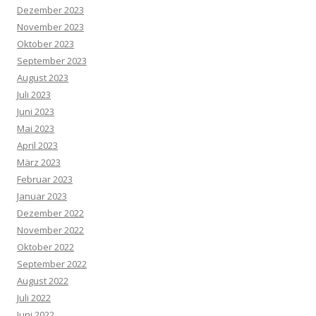
Dezember 2023
November 2023
Oktober 2023
September 2023
August 2023
Juli 2023
Juni 2023
Mai 2023
April 2023
März 2023
Februar 2023
Januar 2023
Dezember 2022
November 2022
Oktober 2022
September 2022
August 2022
Juli 2022
Juni 2022