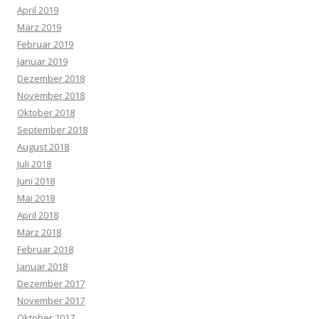
April 2019
März 2019
Februar 2019
Januar 2019
Dezember 2018
November 2018
Oktober 2018
September 2018
August 2018
Juli 2018
Juni 2018
Mai 2018
April 2018
März 2018
Februar 2018
Januar 2018
Dezember 2017
November 2017
Oktober 2017