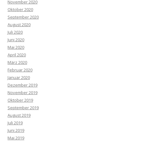
November 2020
Oktober 2020
September 2020
August 2020
Juli 2020
Juni 2020
Mai 2020
April 2020
März 2020
Februar 2020
Januar 2020
Dezember 2019
November 2019
Oktober 2019
September 2019
August 2019
Juli 2019
Juni 2019
Mai 2019