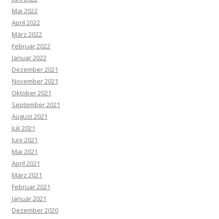
Mai 2022
April 2022
März 2022
Februar 2022
Januar 2022
Dezember 2021
November 2021
Oktober 2021
September 2021
August 2021
Juli 2021
Juni 2021
Mai 2021
April 2021
März 2021
Februar 2021
Januar 2021
Dezember 2020