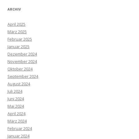
ARCHIV
April 2025
März 2025
Februar 2025
Januar 2025
Dezember 2024
November 2024
Oktober 2024
September 2024
August 2024
Juli 2024
Juni 2024
Mai 2024
April 2024
März 2024
Februar 2024
Januar 2024