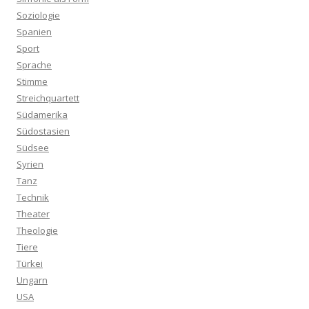
Soziologie
Spanien
Sport
Sprache
Stimme
Streichquartett
Südamerika
Südostasien
Südsee
Syrien
Tanz
Technik
Theater
Theologie
Tiere
Türkei
Ungarn
USA