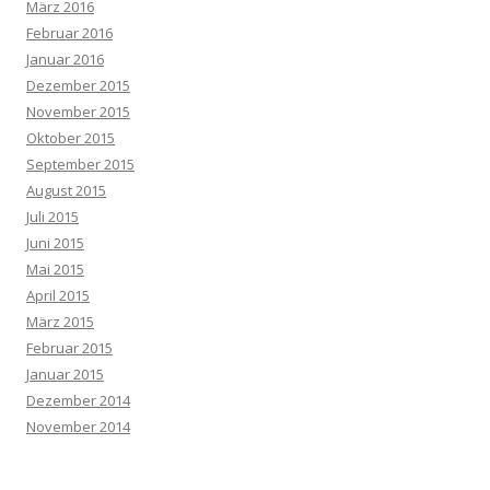
März 2016
Februar 2016
Januar 2016
Dezember 2015
November 2015
Oktober 2015
September 2015
August 2015
Juli 2015
Juni 2015
Mai 2015
April 2015
März 2015
Februar 2015
Januar 2015
Dezember 2014
November 2014