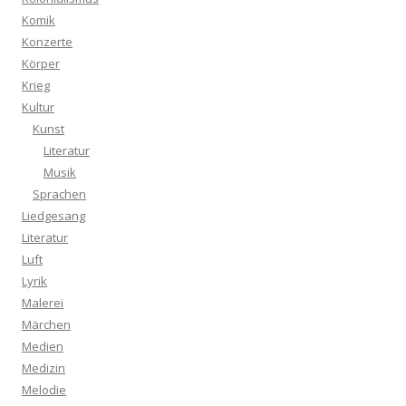
Komik
Konzerte
Körper
Krieg
Kultur
Kunst
Literatur
Musik
Sprachen
Liedgesang
Literatur
Luft
Lyrik
Malerei
Märchen
Medien
Medizin
Melodie