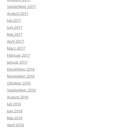
September 2017
August 2017
Juli 2017
Juni 2017
Mai 2017
April 2017
März 2017
Februar 2017
Januar 2017
Dezember 2016
November 2016
Oktober 2016
September 2016
August 2016
Juli 2016
Juni 2016
Mai 2016
April 2016