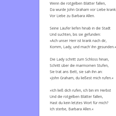
Wenn die rotgelben Blätter fallen,
Da wurde John Graham vor Liebe krank
Vor Liebe zu Barbara Allen.
Seine Läufer liefen hinab in die Stadt
Und suchten, bis sie gefunden:
»Ach unser Herr ist krank nach dir,
Komm, Lady, und mach‘ ihn gesunden.
Die Lady schritt zum Schloss hinan,
Schritt über die marmornen Stufen,
Sie trat ans Bett, sie sah ihn an:
»John Graham, du ließest mich rufen.«
»Ich ließ dich rufen, ich bin im Herbst
Und die rotgelben Blätter fallen,
Hast du kein letztes Wort für mich?
Ich sterbe, Barbara Allen.«