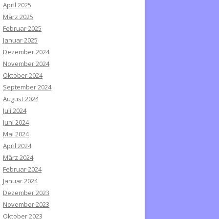
April 2025
März 2025
Februar 2025
Januar 2025
Dezember 2024
November 2024
Oktober 2024
September 2024
August 2024
Juli 2024
Juni 2024
Mai 2024
April 2024
März 2024
Februar 2024
Januar 2024
Dezember 2023
November 2023
Oktober 2023