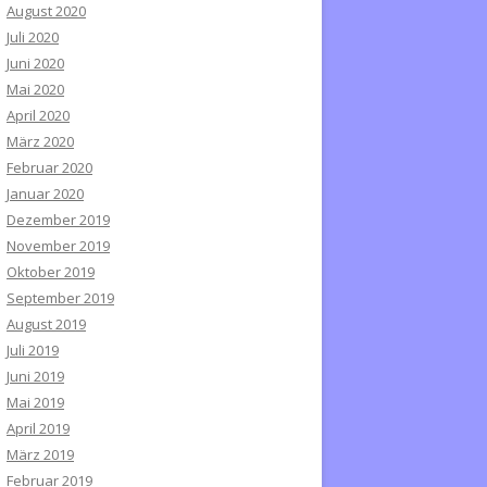
August 2020
Juli 2020
Juni 2020
Mai 2020
April 2020
März 2020
Februar 2020
Januar 2020
Dezember 2019
November 2019
Oktober 2019
September 2019
August 2019
Juli 2019
Juni 2019
Mai 2019
April 2019
März 2019
Februar 2019