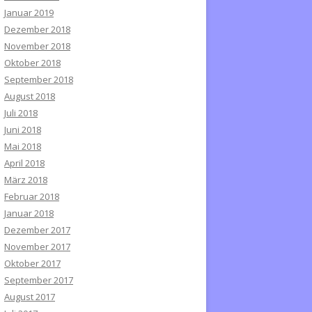
Januar 2019
Dezember 2018
November 2018
Oktober 2018
September 2018
August 2018
Juli 2018
Juni 2018
Mai 2018
April 2018
März 2018
Februar 2018
Januar 2018
Dezember 2017
November 2017
Oktober 2017
September 2017
August 2017