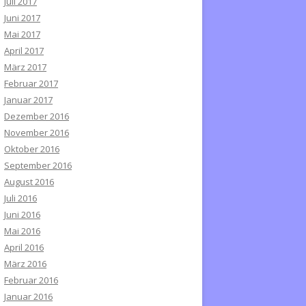
Juli 2017
Juni 2017
Mai 2017
April 2017
März 2017
Februar 2017
Januar 2017
Dezember 2016
November 2016
Oktober 2016
September 2016
August 2016
Juli 2016
Juni 2016
Mai 2016
April 2016
März 2016
Februar 2016
Januar 2016