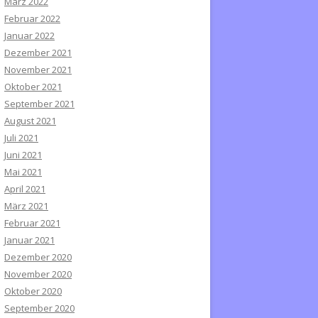
März 2022
Februar 2022
Januar 2022
Dezember 2021
November 2021
Oktober 2021
September 2021
August 2021
Juli 2021
Juni 2021
Mai 2021
April 2021
März 2021
Februar 2021
Januar 2021
Dezember 2020
November 2020
Oktober 2020
September 2020