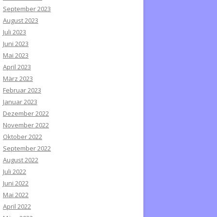
September 2023
August 2023
Juli 2023
Juni 2023
Mai 2023
April 2023
März 2023
Februar 2023
Januar 2023
Dezember 2022
November 2022
Oktober 2022
September 2022
August 2022
Juli 2022
Juni 2022
Mai 2022
April 2022