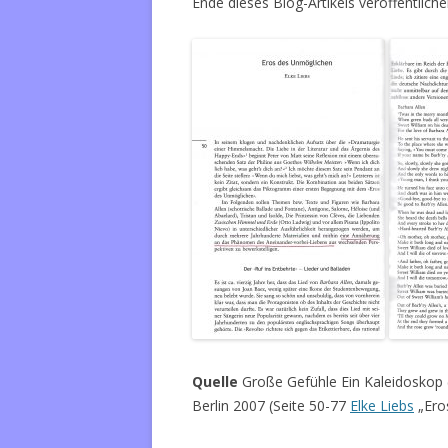
Ende dieses Blog-Artikels veröffentlichen
Quelle
Große Gefühle Ein Kaleidoskop 
Berlin 2007 (Seite 50-77
Elke Liebs
„Ero