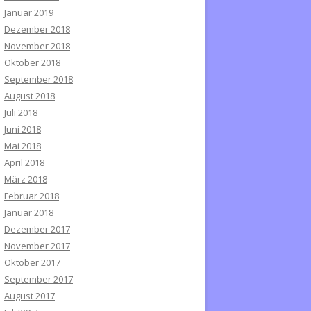
Januar 2019
Dezember 2018
November 2018
Oktober 2018
September 2018
August 2018
Juli 2018
Juni 2018
Mai 2018
April 2018
März 2018
Februar 2018
Januar 2018
Dezember 2017
November 2017
Oktober 2017
September 2017
August 2017