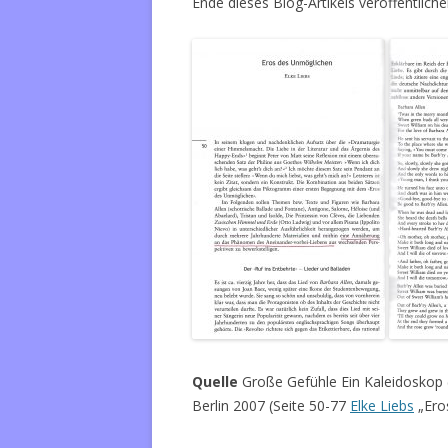
Ende dieses Blog-Artikels veröffentlichen
Quelle
Große Gefühle Ein Kaleidoskop 
Berlin 2007 (Seite 50-77
Elke Liebs
„Ero