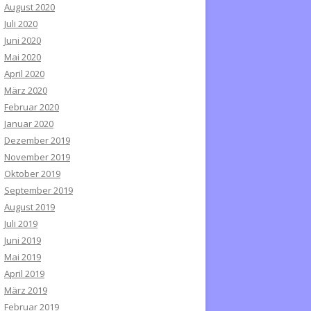
August 2020
Juli 2020
Juni 2020
Mai 2020
April 2020
März 2020
Februar 2020
Januar 2020
Dezember 2019
November 2019
Oktober 2019
September 2019
August 2019
Juli 2019
Juni 2019
Mai 2019
April 2019
März 2019
Februar 2019