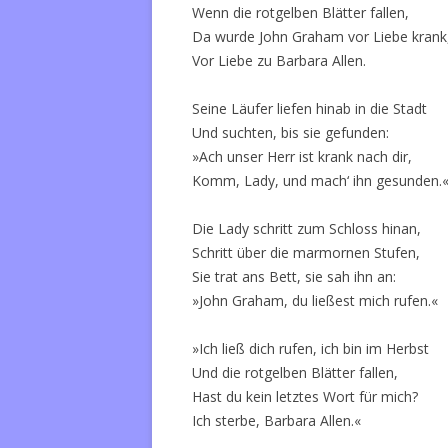
Wenn die rotgelben Blätter fallen,
Da wurde John Graham vor Liebe krank
Vor Liebe zu Barbara Allen.
Seine Läufer liefen hinab in die Stadt
Und suchten, bis sie gefunden:
»Ach unser Herr ist krank nach dir,
Komm, Lady, und mach‘ ihn gesunden.
Die Lady schritt zum Schloss hinan,
Schritt über die marmornen Stufen,
Sie trat ans Bett, sie sah ihn an:
»John Graham, du ließest mich rufen.«
»Ich ließ dich rufen, ich bin im Herbst
Und die rotgelben Blätter fallen,
Hast du kein letztes Wort für mich?
Ich sterbe, Barbara Allen.«