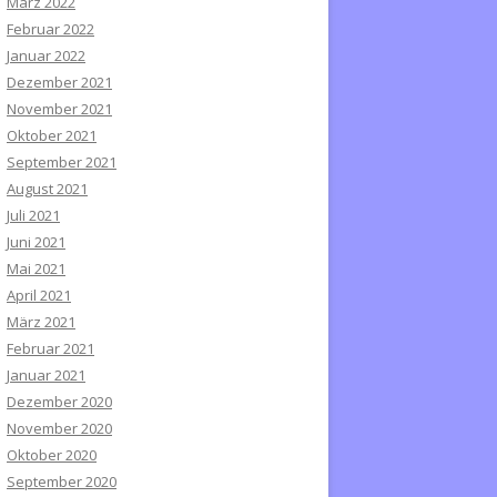
März 2022
Februar 2022
Januar 2022
Dezember 2021
November 2021
Oktober 2021
September 2021
August 2021
Juli 2021
Juni 2021
Mai 2021
April 2021
März 2021
Februar 2021
Januar 2021
Dezember 2020
November 2020
Oktober 2020
September 2020