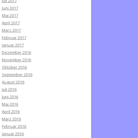
Juli 2017
Juni 2017
Mai 2017
April 2017
März 2017
Februar 2017
Januar 2017
Dezember 2016
November 2016
Oktober 2016
September 2016
August 2016
Juli 2016
Juni 2016
Mai 2016
April 2016
März 2016
Februar 2016
Januar 2016