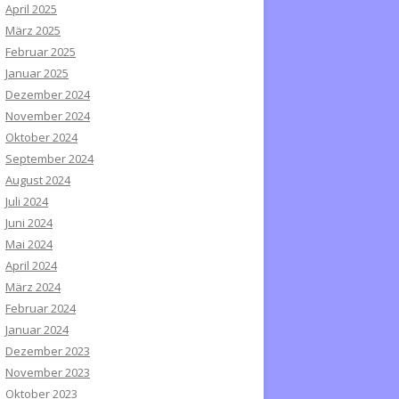
April 2025
März 2025
Februar 2025
Januar 2025
Dezember 2024
November 2024
Oktober 2024
September 2024
August 2024
Juli 2024
Juni 2024
Mai 2024
April 2024
März 2024
Februar 2024
Januar 2024
Dezember 2023
November 2023
Oktober 2023