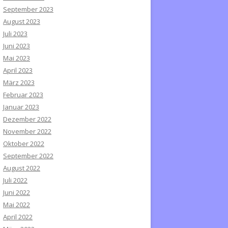
September 2023
August 2023
Juli 2023
Juni 2023
Mai 2023
April 2023
März 2023
Februar 2023
Januar 2023
Dezember 2022
November 2022
Oktober 2022
September 2022
August 2022
Juli 2022
Juni 2022
Mai 2022
April 2022