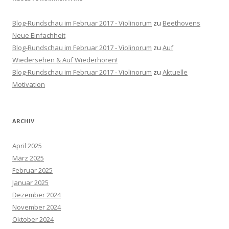
Blog-Rundschau im Februar 2017 - Violinorum
zu
Beethovens
Neue Einfachheit
Blog-Rundschau im Februar 2017 - Violinorum
zu
Auf
Wiedersehen & Auf Wiederhören!
Blog-Rundschau im Februar 2017 - Violinorum
zu
Aktuelle
Motivation
ARCHIV
April 2025
März 2025
Februar 2025
Januar 2025
Dezember 2024
November 2024
Oktober 2024