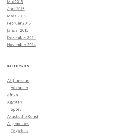
Mai 2015
April 2015
März 2015
Februar 2015
Januar 2015
Dezember 2014
November 2014
KATEGORIEN
Afghanistan
Äthiopien
Afrika
Ägypten
Sport
Akustische Kunst
Allgemeines
Tägliches