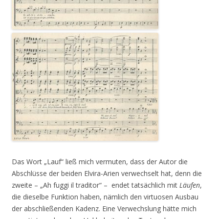
Das Wort „Lauf“ ließ mich vermuten, dass der Autor die
Abschlüsse der beiden Elvira-Arien verwechselt hat, denn die
zweite – „Ah fuggi il traditor“ – endet tatsächlich mit
Läufen
,
die dieselbe Funktion haben, nämlich den virtuosen Ausbau
der abschließenden Kadenz. Eine Verwechslung hätte mich