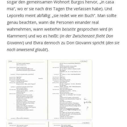
sogar den gemeinsamen Wohnort Burgos hervor, „in casa
mia“, wo er sie nach drei Tagen Ehe verlassen habe). Und
Leporello meint abfällig: „sie redet wie ein Buch“. Man sollte
genau beachten, wann die Personen einander real
wahrnehmen, wann weiterhin
beiseite
gesprochen wird (in
Klammern) und wo es heißt: (
In der Zwischenzeit flieht Don
Giovanni
) und Elvira dennoch zu Don Giovanni spricht (
den sie
noch anwesend glaubt
).