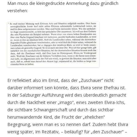
Man muss die kleingedruckte Anmerkung dazu gründlich
verstehen:
Er reflektiert also im Ernst, dass der „Zuschauer“ nicht
darüber informiert sein könnte, dass Elvira seine Ehefrau ist.
In der Salzburger Aufführung wird dies überdeutlich gemacht
durch die Nacktheit einer „imago“, eines zweiten Elvira-Ichs,
die sichtbare Schwangerschaft und durch das sichtbar
herumwandernde Kind, die Frucht der „ehelichen“
Begegnung, wenn man es so nennen darf. Zudem hebt Elvira
wenig später, Im Rezitativ, – beiläufig? für „den Zuschauer“ –