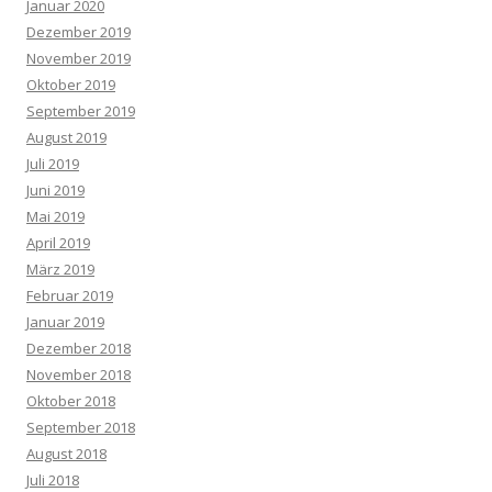
Januar 2020
Dezember 2019
November 2019
Oktober 2019
September 2019
August 2019
Juli 2019
Juni 2019
Mai 2019
April 2019
März 2019
Februar 2019
Januar 2019
Dezember 2018
November 2018
Oktober 2018
September 2018
August 2018
Juli 2018