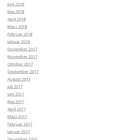
Juni 2018
Mai 2018
April 2018
März 2018
Februar 2018
Januar 2018
Dezember 2017
November 2017
Oktober 2017
September 2017
August 2017
Juli 2017
Juni 2017
Mai 2017
April 2017
März 2017
Februar 2017
Januar 2017
Dezember 2016