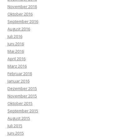
November 2016
Oktober 2016
September 2016
August 2016
Juli 2016
Juni 2016
Mai 2016
April 2016
März 2016
Februar 2016
Januar 2016
Dezember 2015
November 2015
Oktober 2015
September 2015
August 2015
Juli 2015
Juni 2015