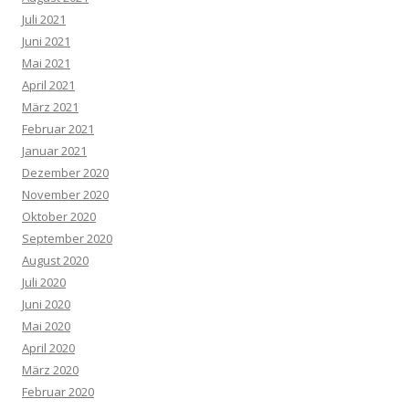
Juli 2021
Juni 2021
Mai 2021
April 2021
März 2021
Februar 2021
Januar 2021
Dezember 2020
November 2020
Oktober 2020
September 2020
August 2020
Juli 2020
Juni 2020
Mai 2020
April 2020
März 2020
Februar 2020