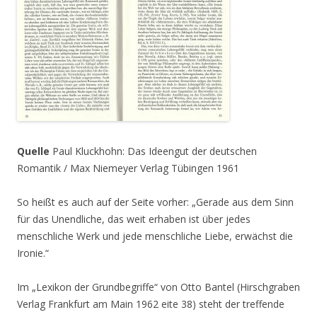
Quelle
Paul Kluckhohn: Das Ideengut der deutschen
Romantik / Max Niemeyer Verlag Tübingen 1961
So heißt es auch auf der Seite vorher: „Gerade aus dem Sinn
für das Unendliche, das weit erhaben ist über jedes
menschliche Werk und jede menschliche Liebe, erwächst die
Ironie.“
Im „Lexikon der Grundbegriffe“ von Otto Bantel (Hirschgraben
Verlag Frankfurt am Main 1962 eite 38) steht der treffende