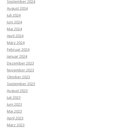
September 2024
August 2024
Juli 2024
Juni 2024
Mai 2024
April 2024
März 2024
Februar 2024
Januar 2024
Dezember 2023
November 2023
Oktober 2023
September 2023
August 2023
Juli 2023
Juni 2023
Mai 2023
April 2023
März 2023