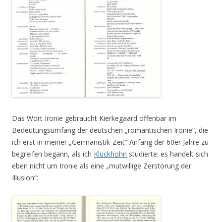
Das Wort Ironie gebraucht Kierkegaard offenbar im
Bedeutungsumfang der deutschen „romantischen Ironie“, die
ich erst in meiner „Germanistik-Zeit“ Anfang der 60er Jahre zu
begreifen begann, als ich
Kluckhohn
studierte: es handelt sich
eben nicht um Ironie als eine „mutwillige Zerstörung der
Illusion“: