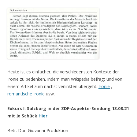
Heute ist es einfacher, die verschiedensten Kontexte der
Ironie zu bedenken, indem man Wikipedia befragt und von
einem Artikel zum nächst verlinkten übergeht.
Ironie
,
romantische Ironie
usw.
Exkurs I: Salzburg in der ZDF-Aspekte-Sendung 13.08.21
mit Jo Schück
Hier
Betr. Don Giovanni-Produktion