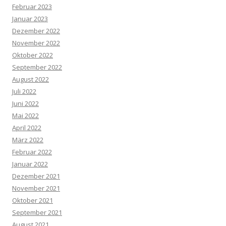
Februar 2023
Januar 2023
Dezember 2022
November 2022
Oktober 2022
September 2022
August 2022
Juli 2022
Juni 2022
Mai 2022
April 2022
März 2022
Februar 2022
Januar 2022
Dezember 2021
November 2021
Oktober 2021
September 2021
August 2021