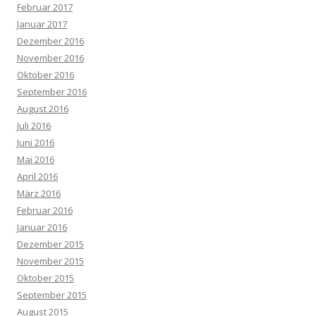
Februar 2017
Januar 2017
Dezember 2016
November 2016
Oktober 2016
September 2016
August 2016
Juli 2016
Juni 2016
Mai 2016
April 2016
März 2016
Februar 2016
Januar 2016
Dezember 2015
November 2015
Oktober 2015
September 2015
August 2015