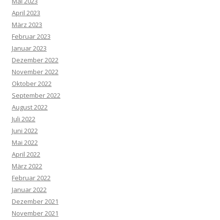
Mai 2023
April 2023
März 2023
Februar 2023
Januar 2023
Dezember 2022
November 2022
Oktober 2022
September 2022
August 2022
Juli 2022
Juni 2022
Mai 2022
April 2022
März 2022
Februar 2022
Januar 2022
Dezember 2021
November 2021