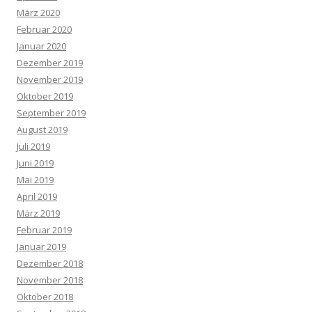
März 2020
Februar 2020
Januar 2020
Dezember 2019
November 2019
Oktober 2019
September 2019
August 2019
Juli 2019
Juni 2019
Mai 2019
April 2019
März 2019
Februar 2019
Januar 2019
Dezember 2018
November 2018
Oktober 2018