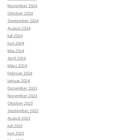
November 2024
Oktober 2024
September 2024
August 2024
Juli 2024
Juni 2024
Mai 2024
April 2024
März 2024
Februar 2024
Januar 2024
Dezember 2023
November 2023
Oktober 2023
September 2023
August 2023
Juli 2023
Juni 2023