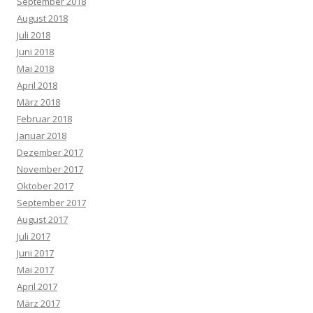
September 2018
August 2018
Juli 2018
Juni 2018
Mai 2018
April 2018
März 2018
Februar 2018
Januar 2018
Dezember 2017
November 2017
Oktober 2017
September 2017
August 2017
Juli 2017
Juni 2017
Mai 2017
April 2017
März 2017