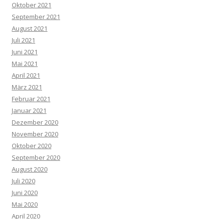
Oktober 2021
September 2021
August 2021
Juli 2021
Juni 2021
Mai 2021
April 2021
März 2021
Februar 2021
Januar 2021
Dezember 2020
November 2020
Oktober 2020
September 2020
August 2020
Juli 2020
Juni 2020
Mai 2020
April 2020