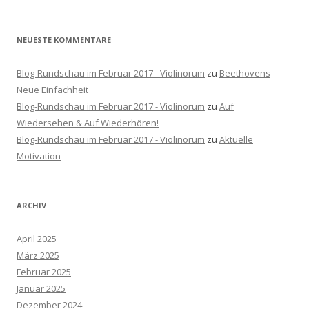
:
NEUESTE KOMMENTARE
Blog-Rundschau im Februar 2017 - Violinorum
zu
Beethovens
Neue Einfachheit
Blog-Rundschau im Februar 2017 - Violinorum
zu
Auf
Wiedersehen & Auf Wiederhören!
Blog-Rundschau im Februar 2017 - Violinorum
zu
Aktuelle
Motivation
ARCHIV
April 2025
März 2025
Februar 2025
Januar 2025
Dezember 2024