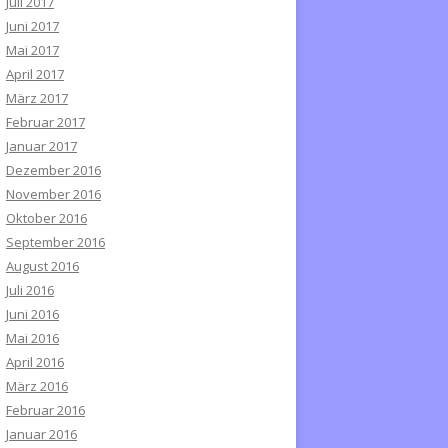
Juli 2017
Juni 2017
Mai 2017
April 2017
März 2017
Februar 2017
Januar 2017
Dezember 2016
November 2016
Oktober 2016
September 2016
August 2016
Juli 2016
Juni 2016
Mai 2016
April 2016
März 2016
Februar 2016
Januar 2016