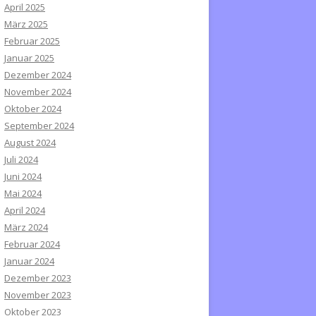
April 2025
März 2025
Februar 2025
Januar 2025
Dezember 2024
November 2024
Oktober 2024
September 2024
August 2024
Juli 2024
Juni 2024
Mai 2024
April 2024
März 2024
Februar 2024
Januar 2024
Dezember 2023
November 2023
Oktober 2023