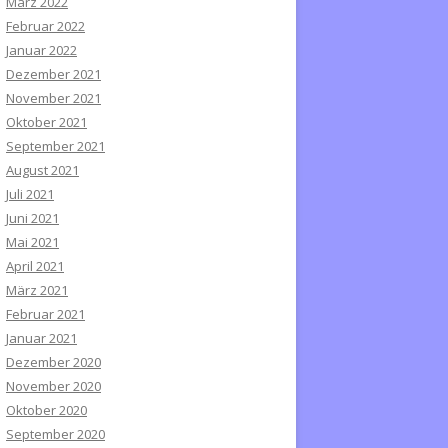
März 2022
Februar 2022
Januar 2022
Dezember 2021
November 2021
Oktober 2021
September 2021
August 2021
Juli 2021
Juni 2021
Mai 2021
April 2021
März 2021
Februar 2021
Januar 2021
Dezember 2020
November 2020
Oktober 2020
September 2020