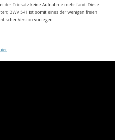
ei der Triosatz keine Aufnahme mehr fand. Diese
ten; BWV 541 ist somit eines der wenigen freien
ntischer Version vorliegen.
hier