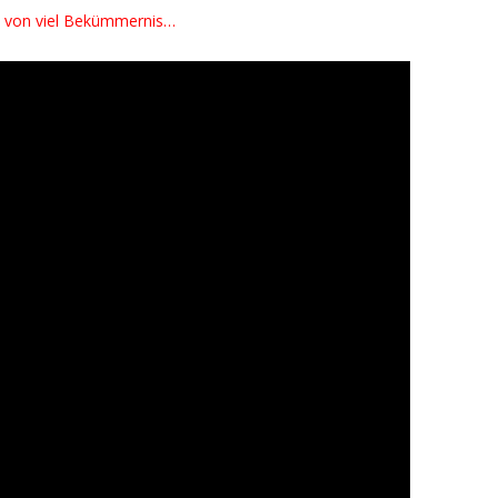
 – von viel Bekümmernis…