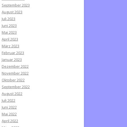
September 2023
August 2023
Juli 2023
Juni 2023
Mai 2023
April 2023
März 2023
Februar 2023
Januar 2023
Dezember 2022
November 2022
Oktober 2022
September 2022
August 2022
Juli 2022
Juni 2022
Mai 2022
April 2022