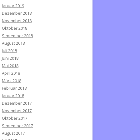
Januar 2019
Dezember 2018
November 2018
Oktober 2018
September 2018
August 2018
Juli 2018
Juni 2018
Mai 2018
April 2018
März 2018
Februar 2018
Januar 2018
Dezember 2017
November 2017
Oktober 2017
September 2017
August 2017