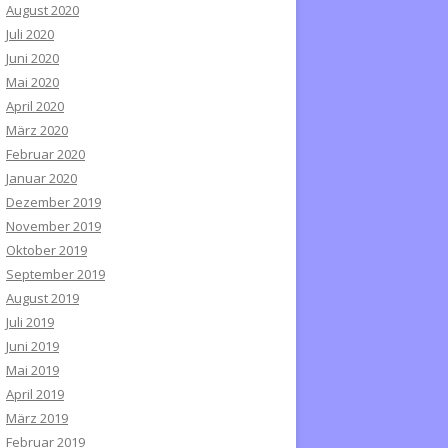
August 2020
Juli 2020
Juni 2020
Mai 2020
April 2020
März 2020
Februar 2020
Januar 2020
Dezember 2019
November 2019
Oktober 2019
September 2019
August 2019
Juli 2019
Juni 2019
Mai 2019
April 2019
März 2019
Februar 2019