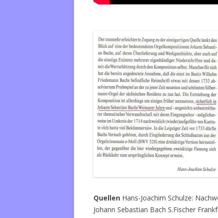
Quellen
Hans-Joachim Schulze: Nachwor
Johann Sebastian Bach S.Fischer Frankf