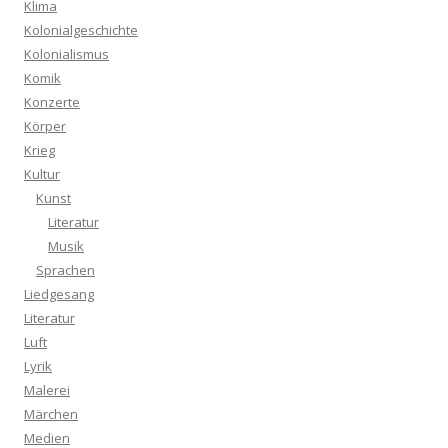
Klima
Kolonialgeschichte
Kolonialismus
Komik
Konzerte
Körper
Krieg
Kultur
Kunst
Literatur
Musik
Sprachen
Liedgesang
Literatur
Luft
Lyrik
Malerei
Märchen
Medien