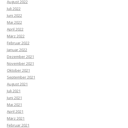
August 2022
Juli 2022
Juni 2022
Mai 2022
April 2022
März 2022
Februar 2022
Januar 2022
Dezember 2021
November 2021
Oktober 2021
September 2021
August 2021
Juli 2021
Juni 2021
Mai 2021
April 2021
März 2021
Februar 2021