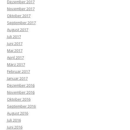
Dezember 2017
November 2017
Oktober 2017
September 2017
August 2017
Juli 2017
Juni 2017
Mai 2017
April 2017
März 2017
Februar 2017
Januar 2017
Dezember 2016
November 2016
Oktober 2016
September 2016
August 2016
Juli 2016
Juni 2016