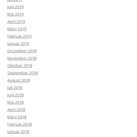
Juni 2019
Mai 2019
April 2019
März 2019
Februar 2019
Januar 2019
Dezember 2018
November 2018
Oktober 2018
September 2018
August 2018
Juli 2018
Juni 2018
Mai 2018
April 2018
März 2018
Februar 2018
Januar 2018