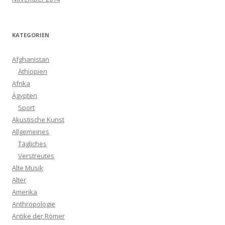
KATEGORIEN
Afghanistan
Äthiopien
Afrika
Ägypten
Sport
Akustische Kunst
Allgemeines
Tägliches
Verstreutes
Alte Musik
Alter
Amerika
Anthropologie
Antike der Römer