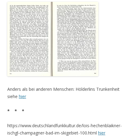
Anders als bei anderen Menschen: Hölderlins Trunkenheit
siehe
hier
* * *
https://www.deutschlandfunkkultur.de/lois-hechenblaikner-
ischgl-champagner-bad-im-skigebiet-100.html
hier