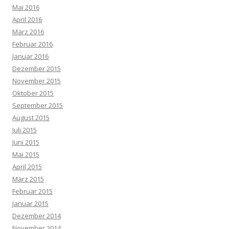
Mai 2016
April 2016
März 2016
Februar 2016
Januar 2016
Dezember 2015
November 2015
Oktober 2015
September 2015
August 2015
Juli 2015
Juni 2015
Mai 2015
April 2015
März 2015
Februar 2015
Januar 2015
Dezember 2014
November 2014