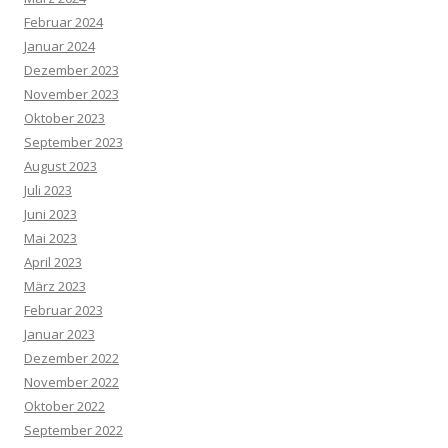
Februar 2024
Januar 2024
Dezember 2023
November 2023
Oktober 2023
September 2023
August 2023
Juli 2023
Juni 2023
Mai 2023
April 2023
März 2023
Februar 2023
Januar 2023
Dezember 2022
November 2022
Oktober 2022
September 2022