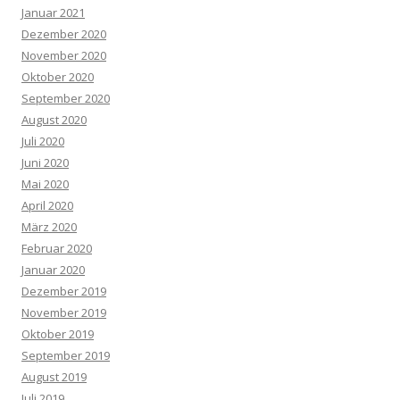
Januar 2021
Dezember 2020
November 2020
Oktober 2020
September 2020
August 2020
Juli 2020
Juni 2020
Mai 2020
April 2020
März 2020
Februar 2020
Januar 2020
Dezember 2019
November 2019
Oktober 2019
September 2019
August 2019
Juli 2019