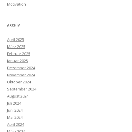
Motivation
ARCHIV
April 2025
März 2025
Februar 2025
Januar 2025
Dezember 2024
November 2024
Oktober 2024
September 2024
August 2024
Juli 2024
Juni 2024
Mai 2024
April 2024
März 2024