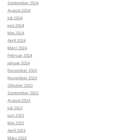
September 2024
August 2024
Juli 2024
Juni 2024
Mai 2024
April 2024
März 2024
Februar 2024
Januar 2024
Dezember 2023
November 2023
Oktober 2023
September 2023
August 2023
Juli 2023
Juni 2023
Mai 2023
April 2023
März 2023