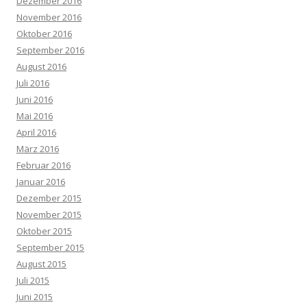
Dezember 2016
November 2016
Oktober 2016
September 2016
August 2016
Juli 2016
Juni 2016
Mai 2016
April 2016
März 2016
Februar 2016
Januar 2016
Dezember 2015
November 2015
Oktober 2015
September 2015
August 2015
Juli 2015
Juni 2015