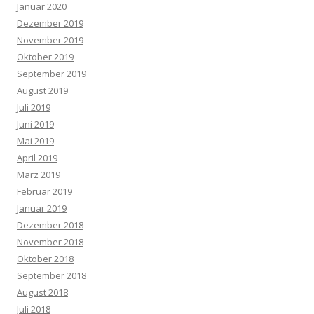
Januar 2020
Dezember 2019
November 2019
Oktober 2019
September 2019
August 2019
Juli 2019
Juni 2019
Mai 2019
April 2019
März 2019
Februar 2019
Januar 2019
Dezember 2018
November 2018
Oktober 2018
September 2018
August 2018
Juli 2018