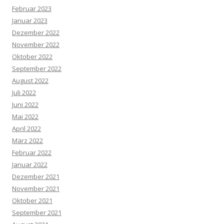
Februar 2023
Januar 2023
Dezember 2022
November 2022
Oktober 2022
September 2022
August 2022
Juli 2022
Juni 2022
Mai 2022
April 2022
März 2022
Februar 2022
Januar 2022
Dezember 2021
November 2021
Oktober 2021
September 2021