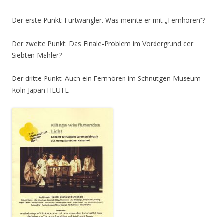
Der erste Punkt: Furtwängler. Was meinte er mit „Fernhören“?
Der zweite Punkt: Das Finale-Problem im Vordergrund der
Siebten Mahler?
Der dritte Punkt: Auch ein Fernhören im Schnütgen-Museum
Köln Japan HEUTE