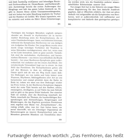
Furtwängler demnach wörtlich: „Das Fernhören, das heißt