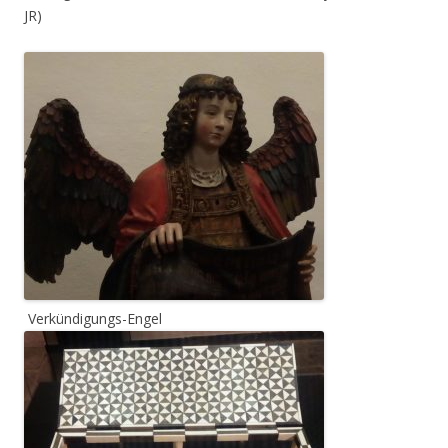
JR)
Verkündigungs-Engel