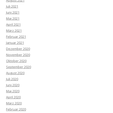
August 2021
Juli 2021
Juni 2021
Mai 2021
April 2021
März 2021
Februar 2021
Januar 2021
Dezember 2020
November 2020
Oktober 2020
September 2020
August 2020
Juli 2020
Juni 2020
Mai 2020
April 2020
März 2020
Februar 2020