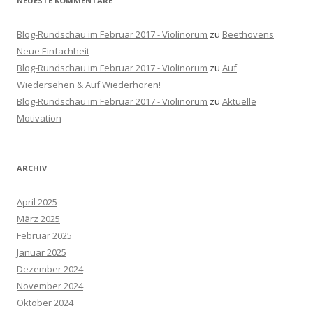
NEUESTE KOMMENTARE
Blog-Rundschau im Februar 2017 - Violinorum
zu
Beethovens
Neue Einfachheit
Blog-Rundschau im Februar 2017 - Violinorum
zu
Auf
Wiedersehen & Auf Wiederhören!
Blog-Rundschau im Februar 2017 - Violinorum
zu
Aktuelle
Motivation
ARCHIV
April 2025
März 2025
Februar 2025
Januar 2025
Dezember 2024
November 2024
Oktober 2024