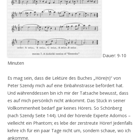
Dauer: 9-10
Minuten
Es mag sein, dass die Lektüre des Buches „Höre(n)“ von
Peter Szendy mich auf eine Einbahnstrasse befördert hat.
Und währenddessen bin ich mir der Tatsache bewusst, dass
es auf mich persönlich nicht ankommt. Das Stück in seiner
Vollkommenheit bedarf gar keines Hörers. So Schönberg
(nach Szendy Seite 144). Und der hörende Experte Adornos –
vielleicht ein Phantom; es lebe der zerstreute Hörer! Jedenfalls
kehre ich für ein paar Tage nicht um, sondern schaue, wo ich
ankomme.