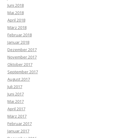
Juni 2018
Mai 2018
April 2018
März 2018
Februar 2018
Januar 2018
Dezember 2017
November 2017
Oktober 2017
September 2017
August 2017
Juli 2017
Juni 2017
Mai 2017
April 2017
März 2017
Februar 2017
Januar 2017