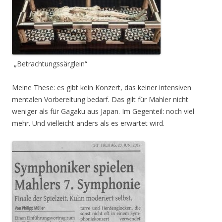
„Betrachtungssärglein“
Meine These: es gibt kein Konzert, das keiner intensiven
mentalen Vorbereitung bedarf. Das gilt für Mahler nicht
weniger als für Gagaku aus Japan. Im Gegenteil: noch viel
mehr. Und vielleicht anders als es erwartet wird.