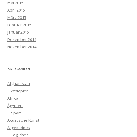
Mai 2015
April 2015
März 2015
Februar 2015
Januar 2015
Dezember 2014
November 2014
KATEGORIEN
Afghanistan
Äthiopien
Afrika
Ägypten
Sport
Akustische Kunst
Allgemeines
Tägliches