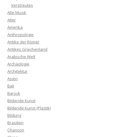
Verstreutes
Alte Musik
Alter
Amerika
Anthropologie
Antike der Römer
Antikes Griechenland
Arabische Welt
Archäologie
Architektur
Asien
Bali
Barock
Bildende Kunst
Bildende Kunst (Plastik)
Bildung
Brasilien
Chanson