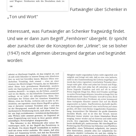
Furtwängler über Schenker in
„Ton und Wort“
Interessant, was Furtwängler an Schenker fragwürdig findet.
Und wie er dann zum Begriff „Fernhören“ übergeht. Er spricht
aber zunächst über die Konzeption der „Urlinie“; sie sei bisher
(1947) nicht allgemein überzeugend dargetan und begründet
worden: