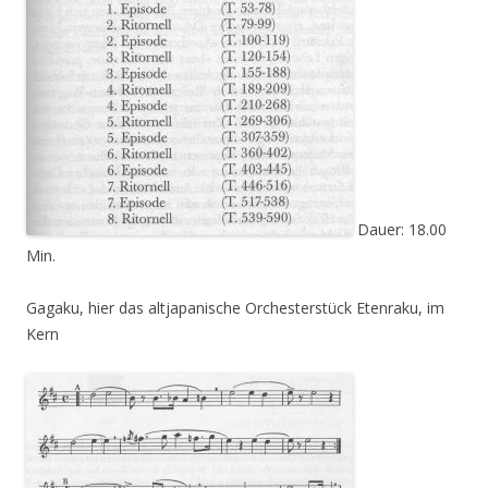
Dauer: 18.00
Min.
Gagaku, hier das altjapanische Orchesterstück Etenraku, im
Kern