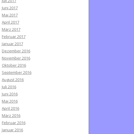
Juli 2017
Juni 2017
Mai 2017
April 2017
März 2017
Februar 2017
Januar 2017
Dezember 2016
November 2016
Oktober 2016
September 2016
August 2016
Juli 2016
Juni 2016
Mai 2016
April 2016
März 2016
Februar 2016
Januar 2016