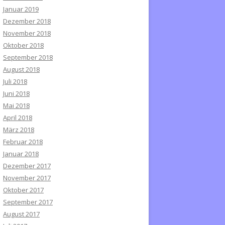
Januar 2019
Dezember 2018
November 2018
Oktober 2018
September 2018
August 2018
Juli 2018
Juni 2018
Mai 2018
April 2018
März 2018
Februar 2018
Januar 2018
Dezember 2017
November 2017
Oktober 2017
September 2017
August 2017