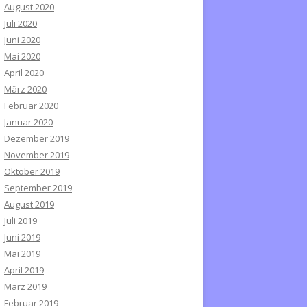
August 2020
Juli 2020
Juni 2020
Mai 2020
April 2020
März 2020
Februar 2020
Januar 2020
Dezember 2019
November 2019
Oktober 2019
September 2019
August 2019
Juli 2019
Juni 2019
Mai 2019
April 2019
März 2019
Februar 2019