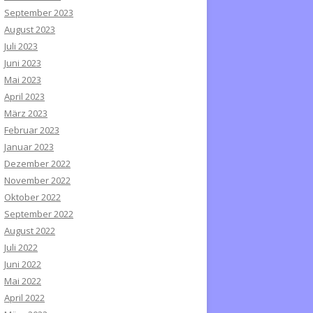
September 2023
August 2023
Juli 2023
Juni 2023
Mai 2023
April 2023
März 2023
Februar 2023
Januar 2023
Dezember 2022
November 2022
Oktober 2022
September 2022
August 2022
Juli 2022
Juni 2022
Mai 2022
April 2022