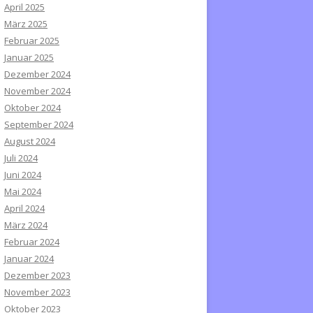
April 2025
März 2025
Februar 2025
Januar 2025
Dezember 2024
November 2024
Oktober 2024
September 2024
August 2024
Juli 2024
Juni 2024
Mai 2024
April 2024
März 2024
Februar 2024
Januar 2024
Dezember 2023
November 2023
Oktober 2023