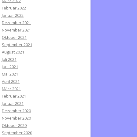
März 2022
Februar 2022
Januar 2022
Dezember 2021
November 2021
Oktober 2021
September 2021
August 2021
Juli 2021
Juni 2021
Mai 2021
April 2021
März 2021
Februar 2021
Januar 2021
Dezember 2020
November 2020
Oktober 2020
September 2020