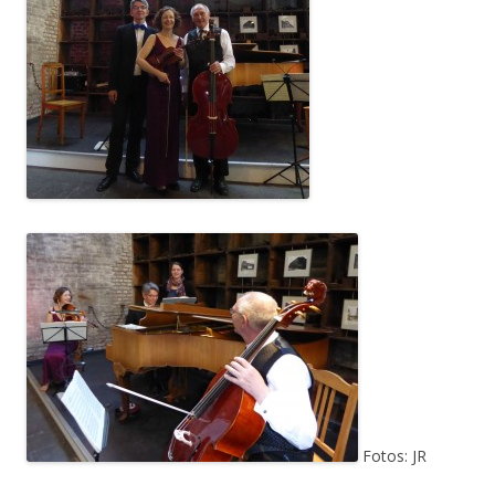
Fotos: JR