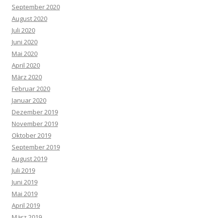
September 2020
August 2020
Juli 2020
Juni 2020
Mai 2020
April 2020
März 2020
Februar 2020
Januar 2020
Dezember 2019
November 2019
Oktober 2019
September 2019
August 2019
Juli 2019
Juni 2019
Mai 2019
April 2019
März 2019