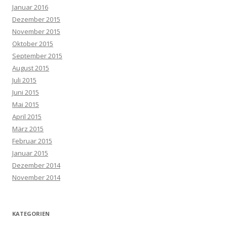
Januar 2016
Dezember 2015
November 2015
Oktober 2015
September 2015
August 2015
Juli 2015
Juni 2015
Mai 2015
April 2015
März 2015
Februar 2015
Januar 2015
Dezember 2014
November 2014
KATEGORIEN