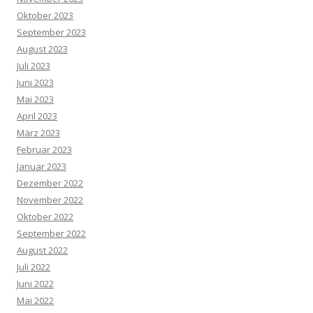
Oktober 2023
September 2023
August 2023
Juli 2023
Juni 2023
Mai 2023
April 2023
März 2023
Februar 2023
Januar 2023
Dezember 2022
November 2022
Oktober 2022
September 2022
August 2022
Juli 2022
Juni 2022
Mai 2022