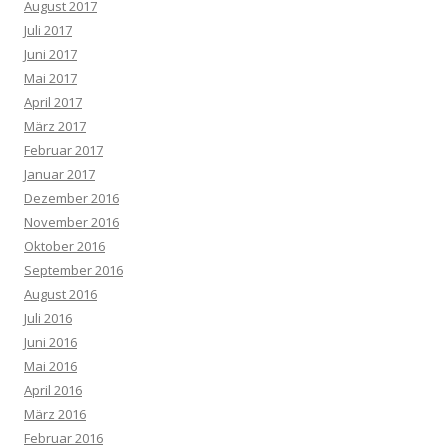
August 2017
Juli 2017
Juni 2017
Mai 2017
April 2017
März 2017
Februar 2017
Januar 2017
Dezember 2016
November 2016
Oktober 2016
September 2016
August 2016
Juli 2016
Juni 2016
Mai 2016
April 2016
März 2016
Februar 2016