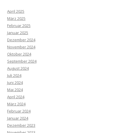
April 2025
März 2025
Februar 2025
Januar 2025
Dezember 2024
November 2024
Oktober 2024
September 2024
August 2024
Juli 2024
Juni 2024
Mai 2024
April 2024
März 2024
Februar 2024
Januar 2024
Dezember 2023
November 2023