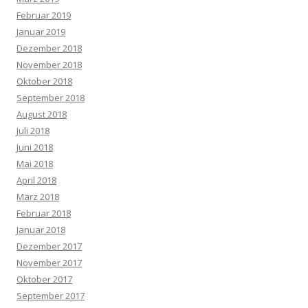
Februar 2019
Januar 2019
Dezember 2018
November 2018
Oktober 2018
September 2018
August 2018
Juli 2018
Juni 2018
Mai 2018
April 2018
März 2018
Februar 2018
Januar 2018
Dezember 2017
November 2017
Oktober 2017
September 2017