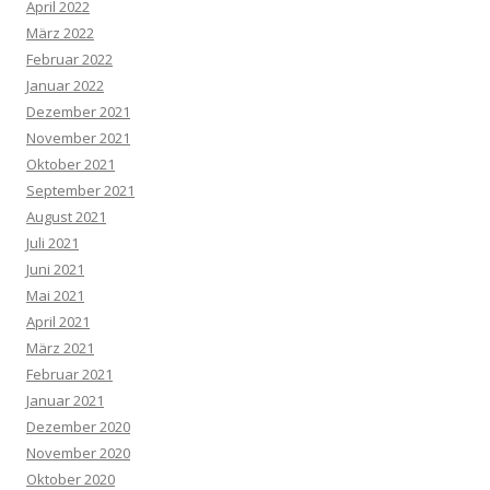
April 2022
März 2022
Februar 2022
Januar 2022
Dezember 2021
November 2021
Oktober 2021
September 2021
August 2021
Juli 2021
Juni 2021
Mai 2021
April 2021
März 2021
Februar 2021
Januar 2021
Dezember 2020
November 2020
Oktober 2020