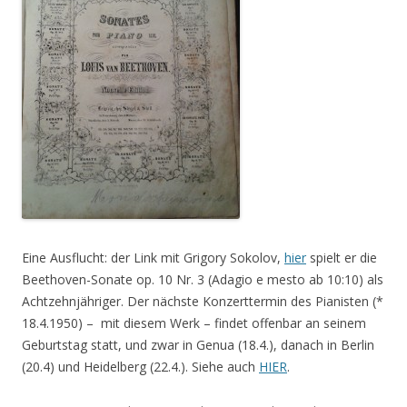
Eine Ausflucht: der Link mit Grigory Sokolov,
hier
spielt er die
Beethoven-Sonate op. 10 Nr. 3 (Adagio e mesto ab 10:10) als
Achtzehnjähriger. Der nächste Konzerttermin des Pianisten (*
18.4.1950) – mit diesem Werk – findet offenbar an seinem
Geburtstag statt, und zwar in Genua (18.4.), danach in Berlin
(20.4) und Heidelberg (22.4.). Siehe auch
HIER
.