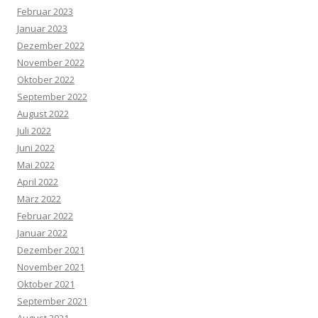
Februar 2023
Januar 2023
Dezember 2022
November 2022
Oktober 2022
September 2022
August 2022
Juli 2022
Juni 2022
Mai 2022
April 2022
März 2022
Februar 2022
Januar 2022
Dezember 2021
November 2021
Oktober 2021
September 2021