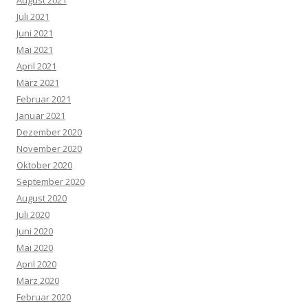
August 2021
Juli 2021
Juni 2021
Mai 2021
April 2021
März 2021
Februar 2021
Januar 2021
Dezember 2020
November 2020
Oktober 2020
September 2020
August 2020
Juli 2020
Juni 2020
Mai 2020
April 2020
März 2020
Februar 2020