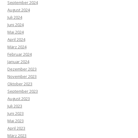
September 2024
August 2024
Juli 2024
Juni 2024
Mai 2024
April 2024
März 2024
Februar 2024
Januar 2024
Dezember 2023
November 2023
Oktober 2023
September 2023
August 2023
Juli 2023
Juni 2023
Mai 2023
April 2023
März 2023