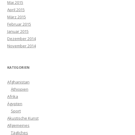
Mai 2015
April 2015
März 2015
Februar 2015
Januar 2015
Dezember 2014
November 2014
KATEGORIEN
Afghanistan
Äthiopien
Afrika
Ägypten
Sport
Akustische Kunst
Allgemeines
Tägliches