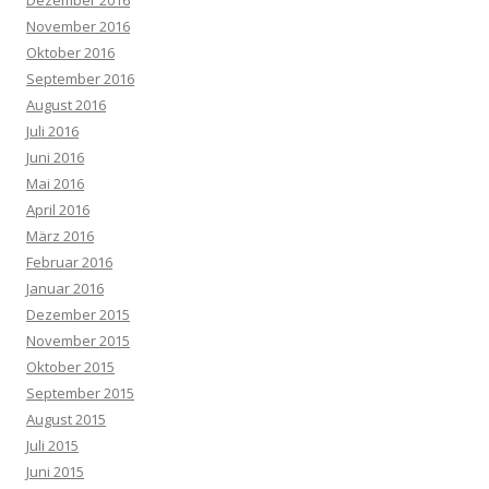
Dezember 2016
November 2016
Oktober 2016
September 2016
August 2016
Juli 2016
Juni 2016
Mai 2016
April 2016
März 2016
Februar 2016
Januar 2016
Dezember 2015
November 2015
Oktober 2015
September 2015
August 2015
Juli 2015
Juni 2015