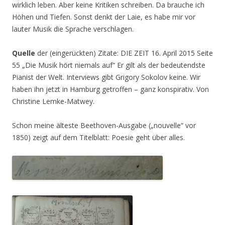
wirklich leben. Aber keine Kritiken schreiben. Da brauche ich
Höhen und Tiefen. Sonst denkt der Laie, es habe mir vor
lauter Musik die Sprache verschlagen.
Quelle
der (eingerückten) Zitate: DIE ZEIT 16. April 2015 Seite
55 „Die Musik hört niemals auf“ Er gilt als der bedeutendste
Pianist der Welt. Interviews gibt Grigory Sokolov keine. Wir
haben ihn jetzt in Hamburg getroffen – ganz konspirativ. Von
Christine Lemke-Matwey.
Schon meine älteste Beethoven-Ausgabe („nouvelle“ vor
1850) zeigt auf dem Titelblatt: Poesie geht über alles.