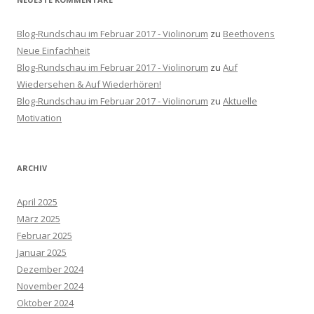
Blog-Rundschau im Februar 2017 - Violinorum
zu
Beethovens
Neue Einfachheit
Blog-Rundschau im Februar 2017 - Violinorum
zu
Auf
Wiedersehen & Auf Wiederhören!
Blog-Rundschau im Februar 2017 - Violinorum
zu
Aktuelle
Motivation
ARCHIV
April 2025
März 2025
Februar 2025
Januar 2025
Dezember 2024
November 2024
Oktober 2024