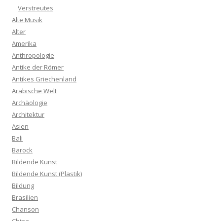
Verstreutes
Alte Musik
Alter
Amerika
Anthropologie
Antike der Römer
Antikes Griechenland
Arabische Welt
Archäologie
Architektur
Asien
Bali
Barock
Bildende Kunst
Bildende Kunst (Plastik)
Bildung
Brasilien
Chanson