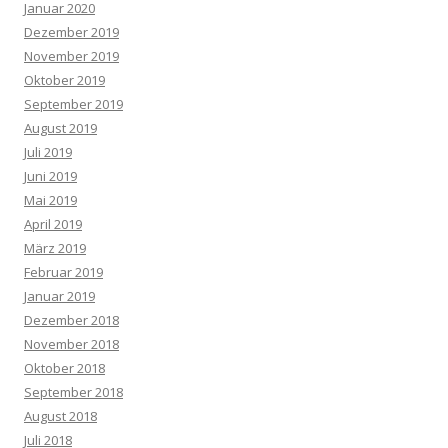
Januar 2020
Dezember 2019
November 2019
Oktober 2019
September 2019
August 2019
Juli 2019
Juni 2019
Mai 2019
April 2019
März 2019
Februar 2019
Januar 2019
Dezember 2018
November 2018
Oktober 2018
September 2018
August 2018
Juli 2018