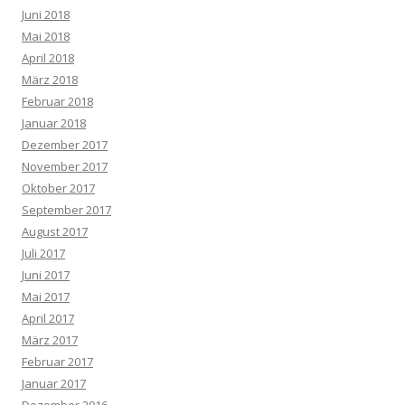
Juni 2018
Mai 2018
April 2018
März 2018
Februar 2018
Januar 2018
Dezember 2017
November 2017
Oktober 2017
September 2017
August 2017
Juli 2017
Juni 2017
Mai 2017
April 2017
März 2017
Februar 2017
Januar 2017