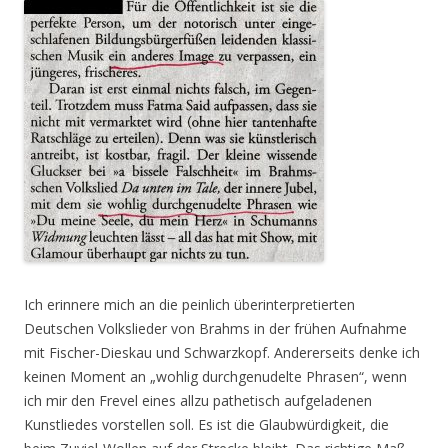
Ich erinnere mich an die peinlich überinterpretierten
Deutschen Volkslieder von Brahms in der frühen Aufnahme
mit Fischer-Dieskau und Schwarzkopf. Andererseits denke ich
keinen Moment an „wohlig durchgenudelte Phrasen“, wenn
ich mir den Frevel eines allzu pathetisch aufgeladenen
Kunstliedes vorstellen soll. Es ist die Glaubwürdigkeit, die