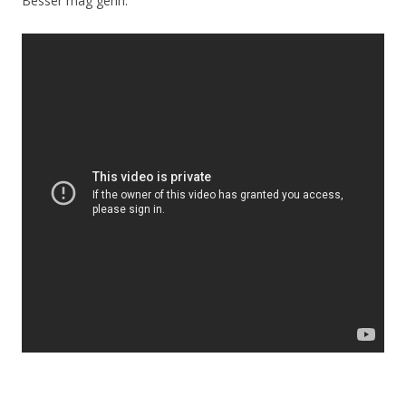
Besser mag gehn.