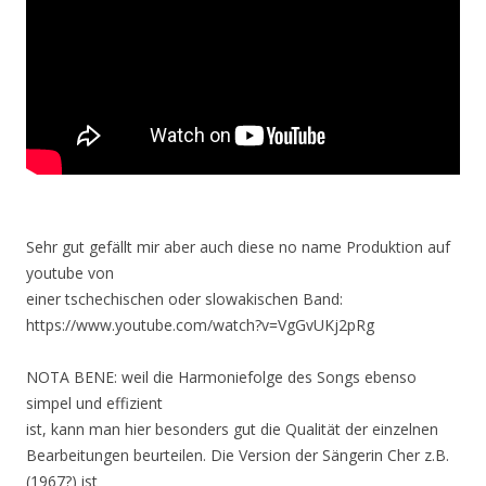
Sehr gut gefällt mir aber auch diese no name Produktion auf
youtube von
einer tschechischen oder slowakischen Band:
https://www.youtube.com/watch?v=VgGvUKj2pRg
NOTA BENE: weil die Harmoniefolge des Songs ebenso
simpel und effizient
ist, kann man hier besonders gut die Qualität der einzelnen
Bearbeitungen beurteilen. Die Version der Sängerin Cher z.B.
(1967?) ist