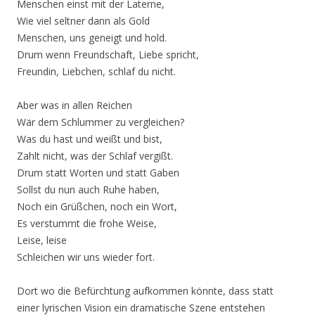
Menschen einst mit der Laterne,
Wie viel seltner dann als Gold
Menschen, uns geneigt und hold.
Drum wenn Freundschaft, Liebe spricht,
Freundin, Liebchen, schlaf du nicht.
Aber was in allen Reichen
Wär dem Schlummer zu vergleichen?
Was du hast und weißt und bist,
Zahlt nicht, was der Schlaf vergißt.
Drum statt Worten und statt Gaben
Sollst du nun auch Ruhe haben,
Noch ein Grüßchen, noch ein Wort,
Es verstummt die frohe Weise,
Leise, leise
Schleichen wir uns wieder fort.
Dort wo die Befürchtung aufkommen könnte, dass statt
einer lyrischen Vision ein dramatische Szene entstehen