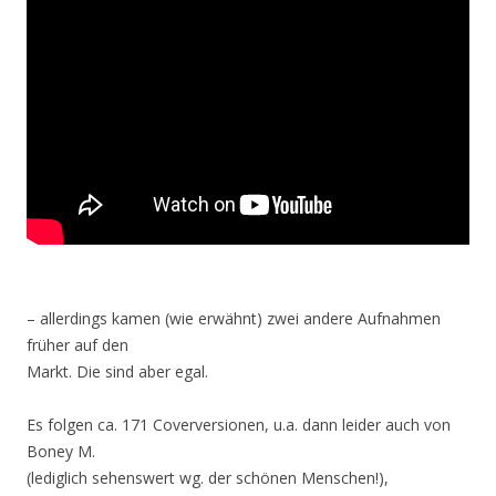
– allerdings kamen (wie erwähnt) zwei andere Aufnahmen
früher auf den
Markt. Die sind aber egal.
Es folgen ca. 171 Coverversionen, u.a. dann leider auch von
Boney M.
(lediglich sehenswert wg. der schönen Menschen!),