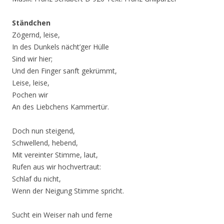
Ständchen
Zögernd, leise,
In des Dunkels nächt’ger Hülle
Sind wir hier;
Und den Finger sanft gekrümmt,
Leise, leise,
Pochen wir
An des Liebchens Kammertür.
Doch nun steigend,
Schwellend, hebend,
Mit vereinter Stimme, laut,
Rufen aus wir hochvertraut:
Schlaf du nicht,
Wenn der Neigung Stimme spricht.
Sucht ein Weiser nah und ferne