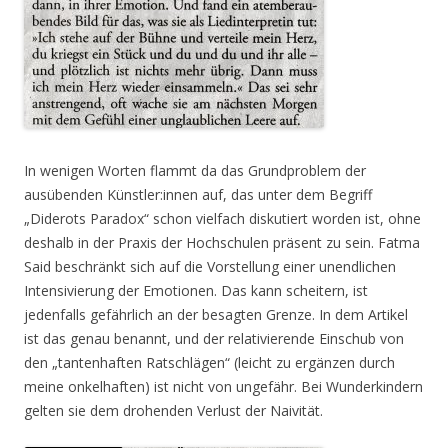
In wenigen Worten flammt da das Grundproblem der
ausübenden Künstler:innen auf, das unter dem Begriff
„Diderots Paradox“ schon vielfach diskutiert worden ist, ohne
deshalb in der Praxis der Hochschulen präsent zu sein. Fatma
Said beschränkt sich auf die Vorstellung einer unendlichen
Intensivierung der Emotionen. Das kann scheitern, ist
jedenfalls gefährlich an der besagten Grenze. In dem Artikel
ist das genau benannt, und der relativierende Einschub von
den „tantenhaften Ratschlägen“ (leicht zu ergänzen durch
meine onkelhaften) ist nicht von ungefähr. Bei Wunderkindern
gelten sie dem drohenden Verlust der Naivität.