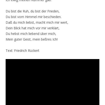
Du bist die Ruh, du bist der Frieden,
Du bist vom Himmel mir beschieden.
Daß du mich liebst, macht mich mir wert,
Dein Blick hat mich vor mir verklärt,
Du hebst mich liebend über mich,
Mein guter Geist, mein beßres Ich!
Text: Friedrich Rückert