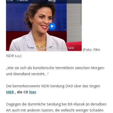
(Foto: Film
NDR s.u.)
„Wie sie sich als künstlerische Vermittlerin zwischen Morgen-
und Abendland versteht…“
Die bemerkenswerte NDR-Sendung DAS! über das Singen
HIER
, die CD
hier
Dagegen die dümmliche Sendung bei BR-Klassik (in derselben
Art auch mit anderen Gästen, die vielleicht weniger Schaden