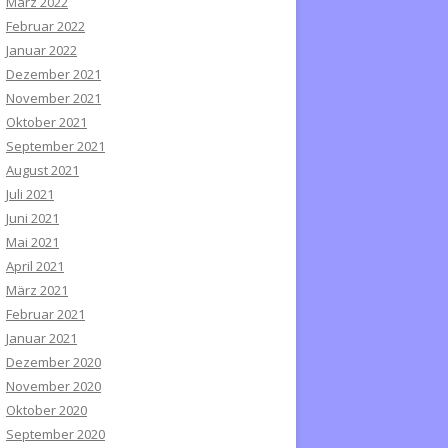
März 2022
Februar 2022
Januar 2022
Dezember 2021
November 2021
Oktober 2021
September 2021
August 2021
Juli 2021
Juni 2021
Mai 2021
April 2021
März 2021
Februar 2021
Januar 2021
Dezember 2020
November 2020
Oktober 2020
September 2020