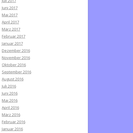
Juli 2017
Juni 2017
Mai 2017
April 2017
März 2017
Februar 2017
Januar 2017
Dezember 2016
November 2016
Oktober 2016
September 2016
August 2016
Juli 2016
Juni 2016
Mai 2016
April 2016
März 2016
Februar 2016
Januar 2016