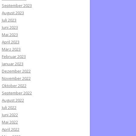
September 2023
August 2023
Juli 2023
Juni 2023
Mai 2023
April 2023
März 2023
Februar 2023
Januar 2023
Dezember 2022
November 2022
Oktober 2022
September 2022
August 2022
Juli 2022
Juni 2022
Mai 2022
April 2022