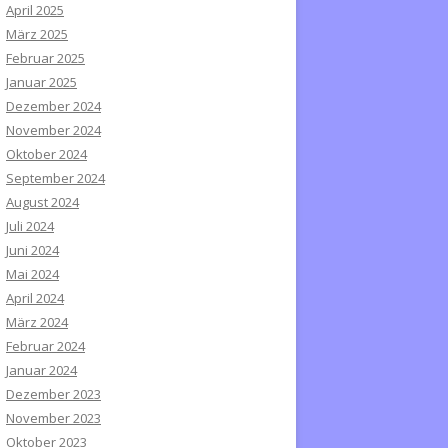
April 2025
März 2025
Februar 2025
Januar 2025
Dezember 2024
November 2024
Oktober 2024
September 2024
August 2024
Juli 2024
Juni 2024
Mai 2024
April 2024
März 2024
Februar 2024
Januar 2024
Dezember 2023
November 2023
Oktober 2023