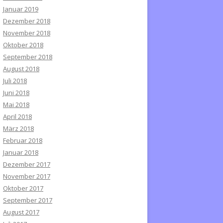
Januar 2019
Dezember 2018
November 2018
Oktober 2018
September 2018
August 2018
Juli 2018
Juni 2018
Mai 2018
April 2018
März 2018
Februar 2018
Januar 2018
Dezember 2017
November 2017
Oktober 2017
September 2017
August 2017