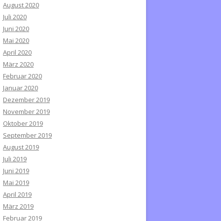
August 2020
Juli 2020
Juni 2020
Mai 2020
April 2020
März 2020
Februar 2020
Januar 2020
Dezember 2019
November 2019
Oktober 2019
September 2019
August 2019
Juli 2019
Juni 2019
Mai 2019
April 2019
März 2019
Februar 2019