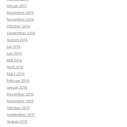
Januar 2017
Dezember 2016
November 2016
Oktober 2016
September 2016
August 2016
Juli 2016
Juni 2016
Mai 2016
April 2016
März 2016
Februar 2016
Januar 2016
Dezember 2015
November 2015
Oktober 2015
September 2015
August 2015