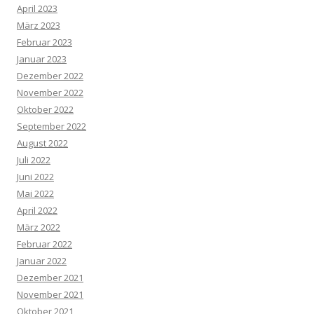
April 2023
März 2023
Februar 2023
Januar 2023
Dezember 2022
November 2022
Oktober 2022
September 2022
August 2022
Juli 2022
Juni 2022
Mai 2022
April 2022
März 2022
Februar 2022
Januar 2022
Dezember 2021
November 2021
Oktober 2021