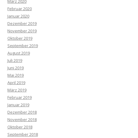
März 2020
Februar 2020
Januar 2020
Dezember 2019
November 2019
Oktober 2019
September 2019
August 2019
Juli 2019
Juni 2019
Mai 2019
April 2019
März 2019
Februar 2019
Januar 2019
Dezember 2018
November 2018
Oktober 2018
September 2018