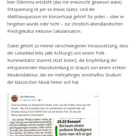
kein Dilemma entsteht (das mir erwünscht gewesen wäre).
Entspannung ist per se etwas Gutes. Und die
Matthäuspassion im Konzertsaal gehört für jeden – ober er
hingehen würde oder nicht – zur christlich-abendländischen
Prestigekultur inklusive Säkularisation.
Dabei gehört zu meiner verschwiegenen Voraussetzung, dass
der Leitartikel links (alle Achtung!) von einem Polit-
Kommentator stammt (Kurt Kister), die Empfehlung der
entspannenden Klassiksendung (o Graus!) von einem echten
Musikredakteur, der ein mehrjähriges ernsthaftes Studium
der klassischen Musik hinter sich hat.