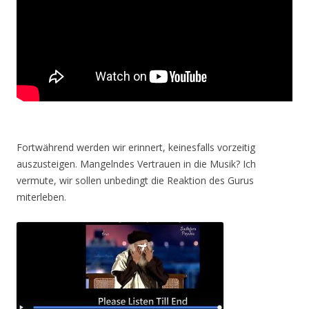
Fortwährend werden wir erinnert, keinesfalls vorzeitig
auszusteigen. Mangelndes Vertrauen in die Musik? Ich
vermute, wir sollen unbedingt die Reaktion des Gurus
miterleben.