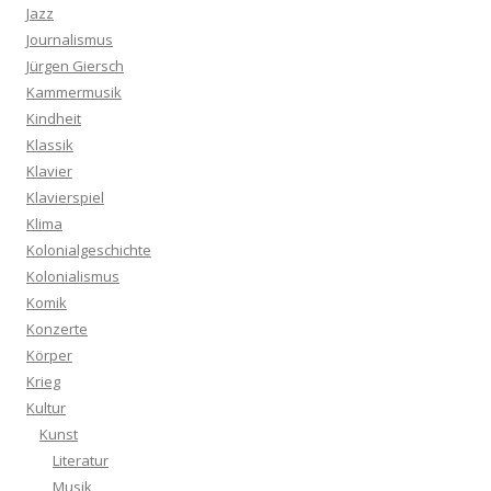
Jazz
Journalismus
Jürgen Giersch
Kammermusik
Kindheit
Klassik
Klavier
Klavierspiel
Klima
Kolonialgeschichte
Kolonialismus
Komik
Konzerte
Körper
Krieg
Kultur
Kunst
Literatur
Musik