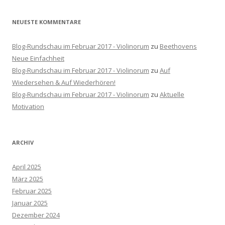
NEUESTE KOMMENTARE
Blog-Rundschau im Februar 2017 - Violinorum
zu
Beethovens
Neue Einfachheit
Blog-Rundschau im Februar 2017 - Violinorum
zu
Auf
Wiedersehen & Auf Wiederhören!
Blog-Rundschau im Februar 2017 - Violinorum
zu
Aktuelle
Motivation
ARCHIV
April 2025
März 2025
Februar 2025
Januar 2025
Dezember 2024