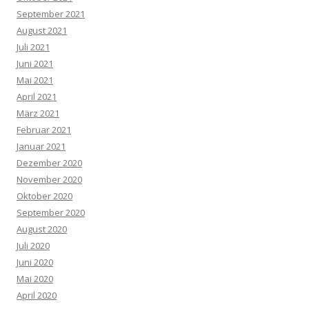
September 2021
August 2021
Juli 2021
Juni 2021
Mai 2021
April 2021
März 2021
Februar 2021
Januar 2021
Dezember 2020
November 2020
Oktober 2020
September 2020
August 2020
Juli 2020
Juni 2020
Mai 2020
April 2020