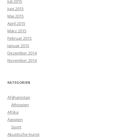
Juli 2015
Juni 2015
Mai 2015
April 2015
März 2015
Februar 2015
Januar 2015
Dezember 2014
November 2014
KATEGORIEN
Afghanistan
Äthiopien
Afrika
Ägypten
Sport
Akustische Kunst