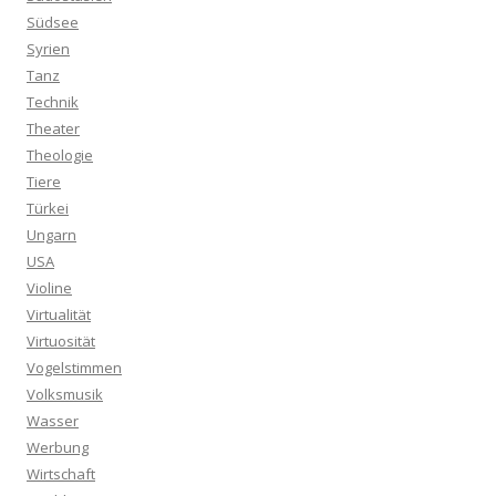
Südsee
Syrien
Tanz
Technik
Theater
Theologie
Tiere
Türkei
Ungarn
USA
Violine
Virtualität
Virtuosität
Vogelstimmen
Volksmusik
Wasser
Werbung
Wirtschaft