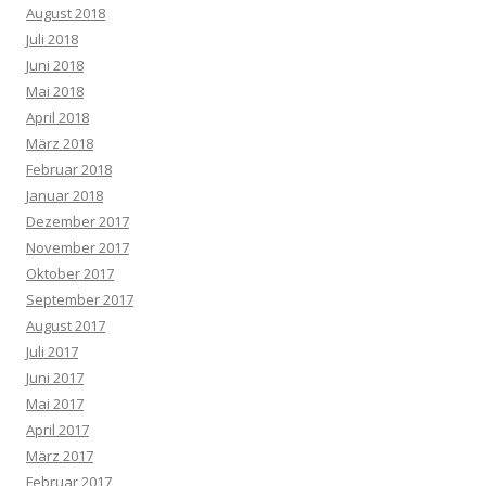
August 2018
Juli 2018
Juni 2018
Mai 2018
April 2018
März 2018
Februar 2018
Januar 2018
Dezember 2017
November 2017
Oktober 2017
September 2017
August 2017
Juli 2017
Juni 2017
Mai 2017
April 2017
März 2017
Februar 2017