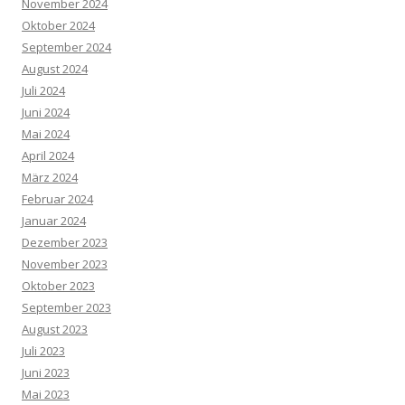
November 2024
Oktober 2024
September 2024
August 2024
Juli 2024
Juni 2024
Mai 2024
April 2024
März 2024
Februar 2024
Januar 2024
Dezember 2023
November 2023
Oktober 2023
September 2023
August 2023
Juli 2023
Juni 2023
Mai 2023