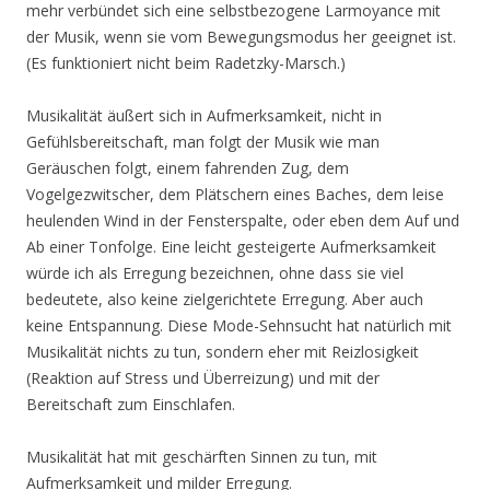
mehr verbündet sich eine selbstbezogene Larmoyance mit
der Musik, wenn sie vom Bewegungsmodus her geeignet ist.
(Es funktioniert nicht beim Radetzky-Marsch.)
Musikalität äußert sich in Aufmerksamkeit, nicht in
Gefühlsbereitschaft, man folgt der Musik wie man
Geräuschen folgt, einem fahrenden Zug, dem
Vogelgezwitscher, dem Plätschern eines Baches, dem leise
heulenden Wind in der Fensterspalte, oder eben dem Auf und
Ab einer Tonfolge. Eine leicht gesteigerte Aufmerksamkeit
würde ich als Erregung bezeichnen, ohne dass sie viel
bedeutete, also keine zielgerichtete Erregung. Aber auch
keine Entspannung. Diese Mode-Sehnsucht hat natürlich mit
Musikalität nichts zu tun, sondern eher mit Reizlosigkeit
(Reaktion auf Stress und Überreizung) und mit der
Bereitschaft zum Einschlafen.
Musikalität hat mit geschärften Sinnen zu tun, mit
Aufmerksamkeit und milder Erregung.