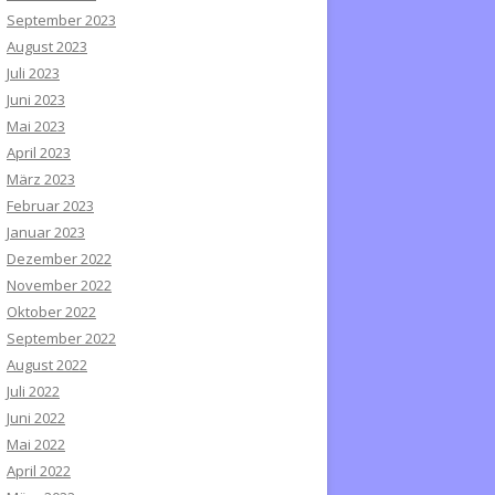
September 2023
August 2023
Juli 2023
Juni 2023
Mai 2023
April 2023
März 2023
Februar 2023
Januar 2023
Dezember 2022
November 2022
Oktober 2022
September 2022
August 2022
Juli 2022
Juni 2022
Mai 2022
April 2022