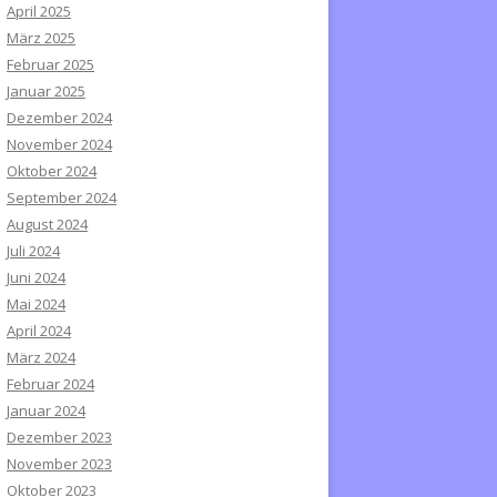
April 2025
März 2025
Februar 2025
Januar 2025
Dezember 2024
November 2024
Oktober 2024
September 2024
August 2024
Juli 2024
Juni 2024
Mai 2024
April 2024
März 2024
Februar 2024
Januar 2024
Dezember 2023
November 2023
Oktober 2023