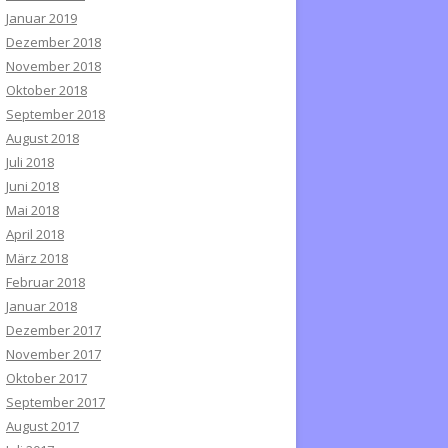
Januar 2019
Dezember 2018
November 2018
Oktober 2018
September 2018
August 2018
Juli 2018
Juni 2018
Mai 2018
April 2018
März 2018
Februar 2018
Januar 2018
Dezember 2017
November 2017
Oktober 2017
September 2017
August 2017