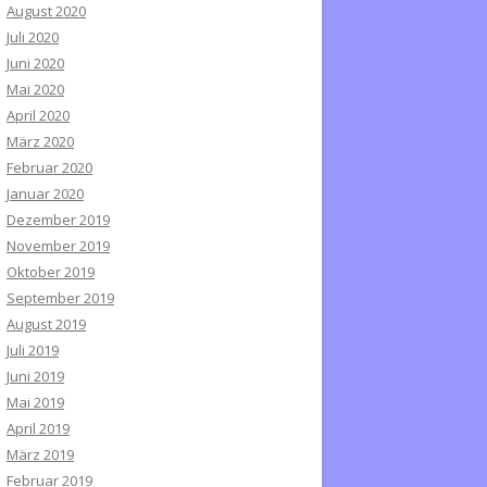
August 2020
Juli 2020
Juni 2020
Mai 2020
April 2020
März 2020
Februar 2020
Januar 2020
Dezember 2019
November 2019
Oktober 2019
September 2019
August 2019
Juli 2019
Juni 2019
Mai 2019
April 2019
März 2019
Februar 2019