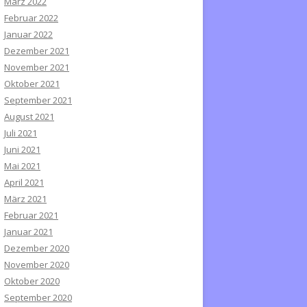
März 2022
Februar 2022
Januar 2022
Dezember 2021
November 2021
Oktober 2021
September 2021
August 2021
Juli 2021
Juni 2021
Mai 2021
April 2021
März 2021
Februar 2021
Januar 2021
Dezember 2020
November 2020
Oktober 2020
September 2020