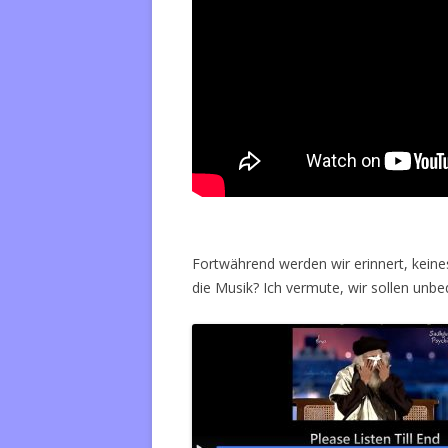
Fortwährend werden wir erinnert, keines
die Musik? Ich vermute, wir sollen unbe