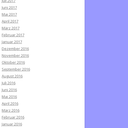
Juli 2017
Juni 2017
Mai 2017
April 2017
März 2017
Februar 2017
Januar 2017
Dezember 2016
November 2016
Oktober 2016
September 2016
August 2016
Juli 2016
Juni 2016
Mai 2016
April 2016
März 2016
Februar 2016
Januar 2016