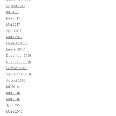
August 2017
Juli 2017
Juni 2017
Mai 2017
April 2017
März 2017
Februar 2017
Januar 2017
Dezember 2016
November 2016
Oktober 2016
September 2016
August 2016
Juli 2016
Juni 2016
Mai 2016
April 2016
März 2016