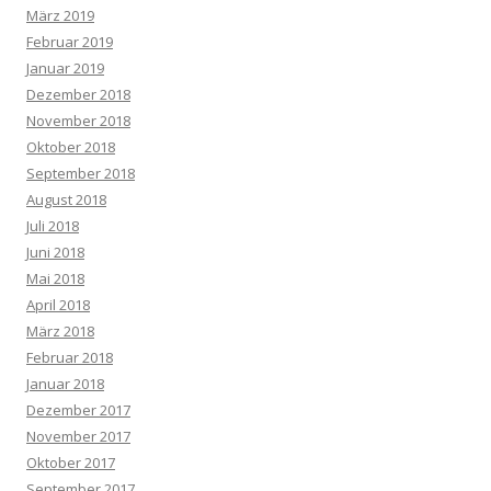
März 2019
Februar 2019
Januar 2019
Dezember 2018
November 2018
Oktober 2018
September 2018
August 2018
Juli 2018
Juni 2018
Mai 2018
April 2018
März 2018
Februar 2018
Januar 2018
Dezember 2017
November 2017
Oktober 2017
September 2017