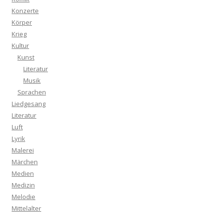
Konzerte
Körper
Krieg
Kultur
Kunst
Literatur
Musik
Sprachen
Liedgesang
Literatur
Luft
Lyrik
Malerei
Märchen
Medien
Medizin
Melodie
Mittelalter