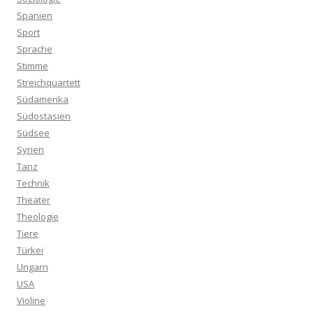
Spanien
Sport
Sprache
Stimme
Streichquartett
Südamerika
Südostasien
Südsee
Syrien
Tanz
Technik
Theater
Theologie
Tiere
Türkei
Ungarn
USA
Violine