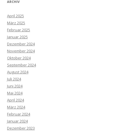
ARCHIV
April 2025
März 2025
Februar 2025
Januar 2025
Dezember 2024
November 2024
Oktober 2024
September 2024
August 2024
Juli 2024
Juni 2024
Mai 2024
April 2024
März 2024
Februar 2024
Januar 2024
Dezember 2023