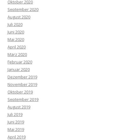
Oktober 2020
September 2020
August 2020
Juli 2020
Juni 2020
Mai 2020
April 2020
März 2020
Februar 2020
Januar 2020
Dezember 2019
November 2019
Oktober 2019
September 2019
August 2019
Juli 2019
Juni 2019
Mai 2019
April 2019