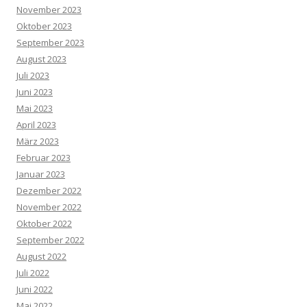
November 2023
Oktober 2023
September 2023
August 2023
Juli 2023
Juni 2023
Mai 2023
April 2023
März 2023
Februar 2023
Januar 2023
Dezember 2022
November 2022
Oktober 2022
September 2022
August 2022
Juli 2022
Juni 2022
Mai 2022