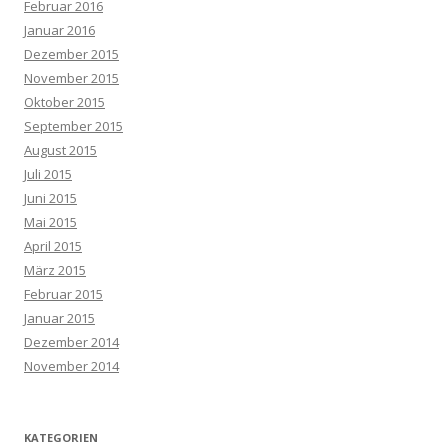
Februar 2016
Januar 2016
Dezember 2015
November 2015
Oktober 2015
September 2015
August 2015
Juli 2015
Juni 2015
Mai 2015
April 2015
März 2015
Februar 2015
Januar 2015
Dezember 2014
November 2014
KATEGORIEN