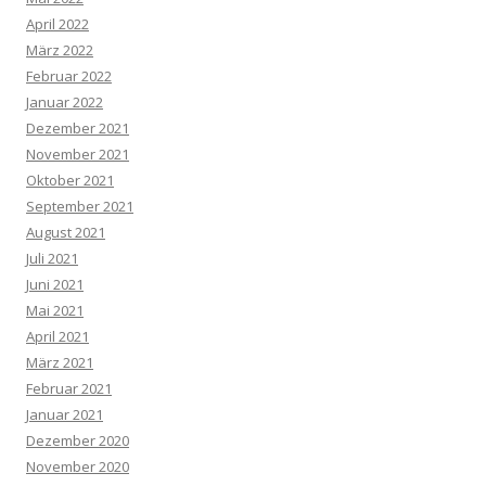
April 2022
März 2022
Februar 2022
Januar 2022
Dezember 2021
November 2021
Oktober 2021
September 2021
August 2021
Juli 2021
Juni 2021
Mai 2021
April 2021
März 2021
Februar 2021
Januar 2021
Dezember 2020
November 2020