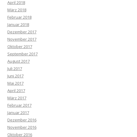
April 2018
März 2018
Februar 2018
Januar 2018
Dezember 2017
November 2017
Oktober 2017
September 2017
August 2017
Juli 2017
Juni 2017
Mai 2017
April 2017
März 2017
Februar 2017
Januar 2017
Dezember 2016
November 2016
Oktober 2016