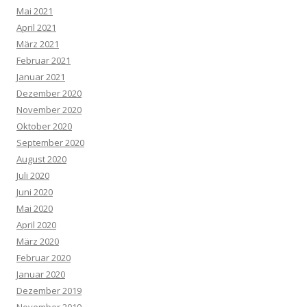
Mai 2021
April 2021
März 2021
Februar 2021
Januar 2021
Dezember 2020
November 2020
Oktober 2020
September 2020
August 2020
Juli 2020
Juni 2020
Mai 2020
April 2020
März 2020
Februar 2020
Januar 2020
Dezember 2019