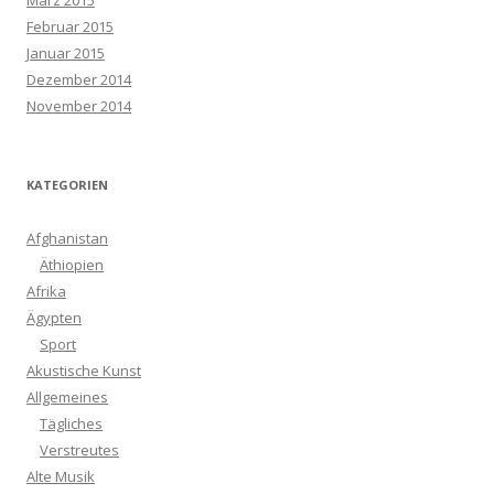
März 2015
Februar 2015
Januar 2015
Dezember 2014
November 2014
KATEGORIEN
Afghanistan
Äthiopien
Afrika
Ägypten
Sport
Akustische Kunst
Allgemeines
Tägliches
Verstreutes
Alte Musik