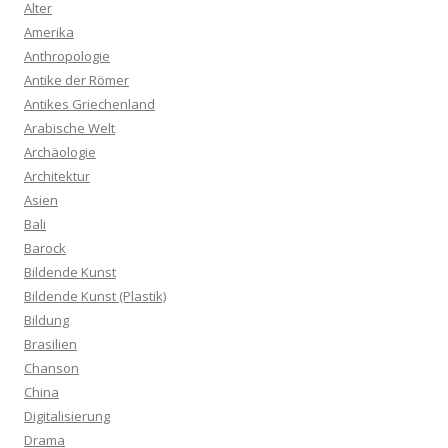
Alter
Amerika
Anthropologie
Antike der Römer
Antikes Griechenland
Arabische Welt
Archäologie
Architektur
Asien
Bali
Barock
Bildende Kunst
Bildende Kunst (Plastik)
Bildung
Brasilien
Chanson
China
Digitalisierung
Drama