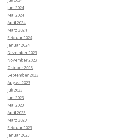
Juli 2024
Juni 2024
Mai 2024
April 2024
März 2024
Februar 2024
Januar 2024
Dezember 2023
November 2023
Oktober 2023
September 2023
August 2023
Juli 2023
Juni 2023
Mai 2023
April 2023
März 2023
Februar 2023
Januar 2023