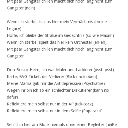
Mit paar Gangster chillen macht dich noch lang nicht zum
Gangster (nein)
Wenn ich sterbe, ist das hier mein Vermächtnis (meine
Legacy)
Hoffe, ich bleibe der Straße im Gedächtnis (so wie Maxim)
Wenn ich sterbe, spielt das hier kein Orchester (eh-eh)
Mit paar Gangster chillen macht dich noch lang nicht zum
Gangster
Don-Bosco-Heim, ich war Maler und Lackierer (psst, psst)
Karte, BVG-Ticket, der Verlierer (Blick nach oben)
Meine Mama gab mir die Antidepressiva (Psychiatrie)
Wegen ihr bin ich so ein schlechter Diskutierer (kann nix
dafür)
Reflektiere mein selbst nur in der AP (tick-tock)
Reflektiere mein selbst nur in dem Selfie (Paparazzi)
Seh‘ dich hier am Block niemals ohne einen Begleiter (heiße