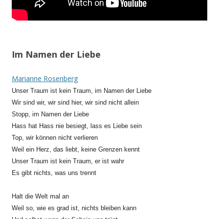
Im Namen der Liebe
Marianne Rosenberg
Unser Traum ist kein Traum, im Namen der Liebe
Wir sind wir, wir sind hier, wir sind nicht allein
Stopp, im Namen der Liebe
Hass hat Hass nie besiegt, lass es Liebe sein
Top, wir können nicht verlieren
Weil ein Herz, das liebt, keine Grenzen kennt
Unser Traum ist kein Traum, er ist wahr
Es gibt nichts, was uns trennt
Halt die Welt mal an
Weil so, wie es grad ist, nichts bleiben kann