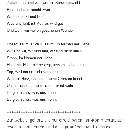
Zusammen sind wir zwei ein Schwergewicht
Eins und eins macht zwei
Wir sind jetzt und frei
Was uns fehlt ist Mut, es wird gut
Und wenn wir wollen geschehen Wunder
Unser Traum ist kein Traum, im Namen der Liebe
Wir sind wir, wir sind hier, wir sind nicht allein
Stopp, im Namen der Liebe
Hass hat Hass nie besiegt, lass es Liebe sein
Top, wir können nicht verlieren
Weil ein Herz, das liebt, keine Grenzen kennt
Unser Traum ist kein Traum, er ist wahr
Es gibt nichts, was uns trennt
Es gibt nichts, was uns trennt
********************************
Zur „Arbeit“ gehört, alle nur erreichbaren Fan-Kommentare zu
lesen und zu deuten. Und da liegt auf der Hand, dass die