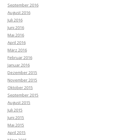
September 2016
August 2016
Juli 2016
Juni 2016
Mai 2016
April 2016
März 2016
Februar 2016
Januar 2016
Dezember 2015
November 2015
Oktober 2015
September 2015
August 2015
Juli 2015
Juni 2015
Mai 2015
April 2015