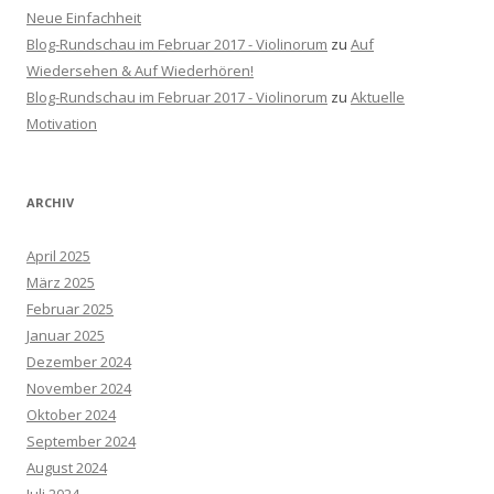
Neue Einfachheit
Blog-Rundschau im Februar 2017 - Violinorum
zu
Auf
Wiedersehen & Auf Wiederhören!
Blog-Rundschau im Februar 2017 - Violinorum
zu
Aktuelle
Motivation
ARCHIV
April 2025
März 2025
Februar 2025
Januar 2025
Dezember 2024
November 2024
Oktober 2024
September 2024
August 2024