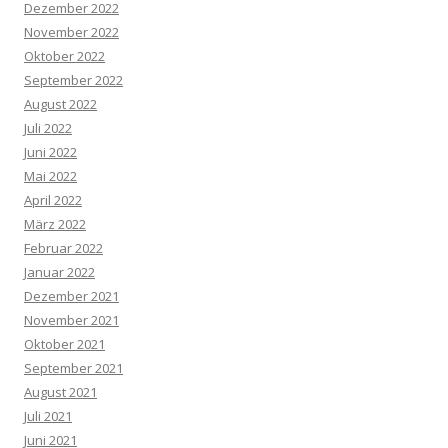
Dezember 2022
November 2022
Oktober 2022
September 2022
August 2022
Juli 2022
Juni 2022
Mai 2022
April 2022
März 2022
Februar 2022
Januar 2022
Dezember 2021
November 2021
Oktober 2021
September 2021
August 2021
Juli 2021
Juni 2021