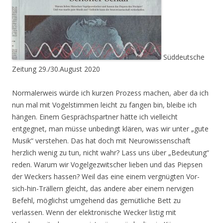
Süddeutsche
Zeitung 29./30.August 2020
Normalerweis würde ich kurzen Prozess machen, aber da ich
nun mal mit Vogelstimmen leicht zu fangen bin, bleibe ich
hängen. Einem Gesprächspartner hätte ich vielleicht
entgegnet, man müsse unbedingt klären, was wir unter „gute
Musik“ verstehen. Das hat doch mit Neurowissenschaft
herzlich wenig zu tun, nicht wahr? Lass uns über „Bedeutung“
reden. Warum wir Vogelgezwitscher lieben und das Piepsen
der Weckers hassen? Weil das eine einem vergnügten Vor-
sich-hin-Trällern gleicht, das andere aber einem nervigen
Befehl, möglichst umgehend das gemütliche Bett zu
verlassen. Wenn der elektronische Wecker listig mit