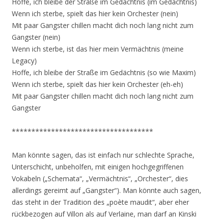
Hoffe, ich bleibe der Straße im Gedächtnis (im Gedächtnis)
Wenn ich sterbe, spielt das hier kein Orchester (nein)
Mit paar Gangster chillen macht dich noch lang nicht zum
Gangster (nein)
Wenn ich sterbe, ist das hier mein Vermächtnis (meine
Legacy)
Hoffe, ich bleibe der Straße im Gedächtnis (so wie Maxim)
Wenn ich sterbe, spielt das hier kein Orchester (eh-eh)
Mit paar Gangster chillen macht dich noch lang nicht zum
Gangster
************************************
Man könnte sagen, das ist einfach nur schlechte Sprache,
Unterschicht, unbeholfen, mit einigen hochgegriffenen
Vokabeln („Schemata“, „Vermächtnis“, „Orchester“, dies
allerdings gereimt auf „Gangster“). Man könnte auch sagen,
das steht in der Tradition des „poète maudit“, aber eher
rückbezogen auf Villon als auf Verlaine, man darf an Kinski