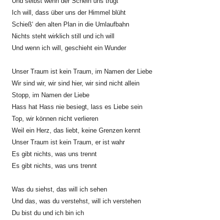
Und selbst wenn der Schein uns trügt
Ich will, dass über uns der Himmel blüht
Schieß‘ den alten Plan in die Umlaufbahn
Nichts steht wirklich still und ich will
Und wenn ich will, geschieht ein Wunder
Unser Traum ist kein Traum, im Namen der Liebe
Wir sind wir, wir sind hier, wir sind nicht allein
Stopp, im Namen der Liebe
Hass hat Hass nie besiegt, lass es Liebe sein
Top, wir können nicht verlieren
Weil ein Herz, das liebt, keine Grenzen kennt
Unser Traum ist kein Traum, er ist wahr
Es gibt nichts, was uns trennt
Es gibt nichts, was uns trennt
Was du siehst, das will ich sehen
Und das, was du verstehst, will ich verstehen
Du bist du und ich bin ich