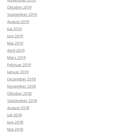
November 2019
Oktober 2019
September 2019
August 2019
Juli 2019
Juni 2019
Mai 2019
April 2019
März 2019
Februar 2019
Januar 2019
Dezember 2018
November 2018
Oktober 2018
September 2018
August 2018
Juli 2018
Juni 2018
Mai 2018