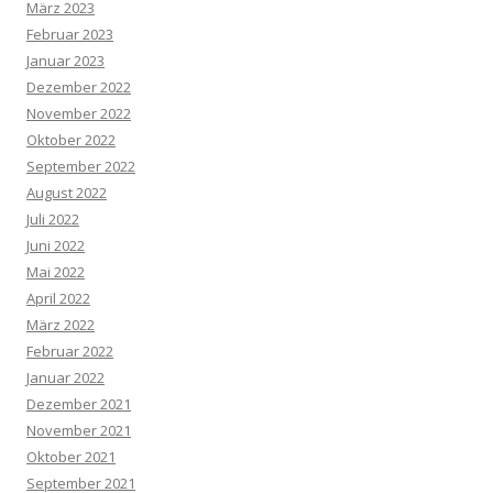
März 2023
Februar 2023
Januar 2023
Dezember 2022
November 2022
Oktober 2022
September 2022
August 2022
Juli 2022
Juni 2022
Mai 2022
April 2022
März 2022
Februar 2022
Januar 2022
Dezember 2021
November 2021
Oktober 2021
September 2021