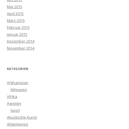
Mai 2015
April 2015
März 2015
Februar 2015
Januar 2015
Dezember 2014
November 2014
KATEGORIEN
Afghanistan
Äthiopien
Afrika
Ägypten
Sport
Akustische Kunst
Allgemeines