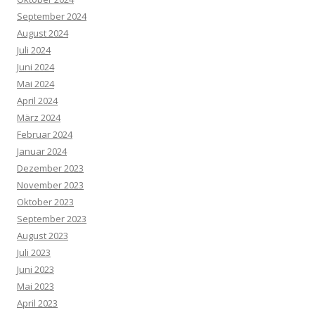
September 2024
August 2024
Juli 2024
Juni 2024
Mai 2024
April 2024
März 2024
Februar 2024
Januar 2024
Dezember 2023
November 2023
Oktober 2023
September 2023
August 2023
Juli 2023
Juni 2023
Mai 2023
April 2023