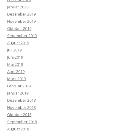
Januar 2020
Dezember 2019
November 2019
Oktober 2019
September 2019
August 2019
Juli 2019
Juni 2019
Mai 2019
April 2019
März 2019
Februar 2019
Januar 2019
Dezember 2018
November 2018
Oktober 2018
September 2018
August 2018