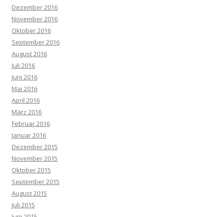
Dezember 2016
November 2016
Oktober 2016
September 2016
August 2016
Juli 2016
Juni 2016
Mai 2016
April 2016
März 2016
Februar 2016
Januar 2016
Dezember 2015
November 2015
Oktober 2015
September 2015
August 2015
Juli 2015
Juni 2015