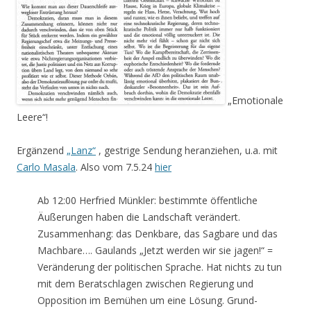
„Emotionale
Leere“!
Ergänzend
„Lanz“
, gestrige Sendung heranziehen, u.a. mit
Carlo Masala
. Also vom 7.5.24
hier
Ab 12:00 Herfried Münkler: bestimmte öffentliche
Äußerungen haben die Landschaft verändert.
Zusammenhang: das Denkbare, das Sagbare und das
Machbare…. Gaulands „Jetzt werden wir sie jagen!“ =
Veränderung der politischen Sprache. Hat nichts zu tun
mit dem Beratschlagen zwischen Regierung und
Opposition im Bemühen um eine Lösung. Grund-