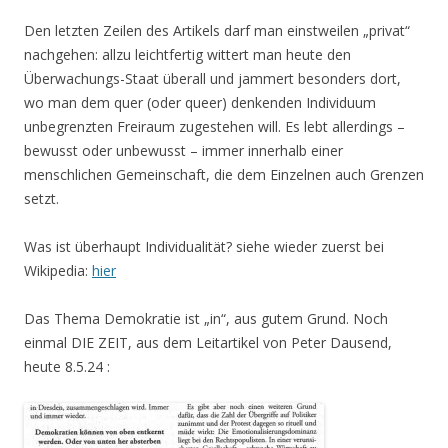
Den letzten Zeilen des Artikels darf man einstweilen „privat“
nachgehen: allzu leichtfertig wittert man heute den
Überwachungs-Staat überall und jammert besonders dort,
wo man dem quer (oder queer) denkenden Individuum
unbegrenzten Freiraum zugestehen will. Es lebt allerdings –
bewusst oder unbewusst – immer innerhalb einer
menschlichen Gemeinschaft, die dem Einzelnen auch Grenzen
setzt.
Was ist überhaupt Individualität? siehe wieder zuerst bei
Wikipedia:
hier
Das Thema Demokratie ist „in“, aus gutem Grund. Noch
einmal DIE ZEIT, aus dem Leitartikel von Peter Dausend,
heute 8.5.24 :