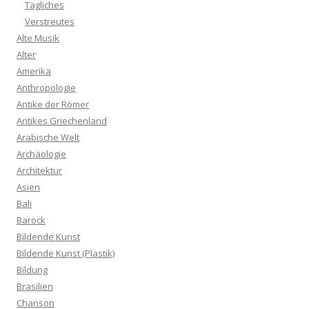
Tägliches
Verstreutes
Alte Musik
Alter
Amerika
Anthropologie
Antike der Römer
Antikes Griechenland
Arabische Welt
Archäologie
Architektur
Asien
Bali
Barock
Bildende Kunst
Bildende Kunst (Plastik)
Bildung
Brasilien
Chanson