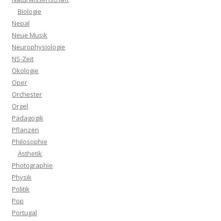
Biologie
Nepal
Neue Musik
Neurophysiologie
NS-Zeit
Ökologie
Oper
Orchester
Orgel
Pädagogik
Pflanzen
Philosophie
Ästhetik
Photographie
Physik
Politik
Pop
Portugal