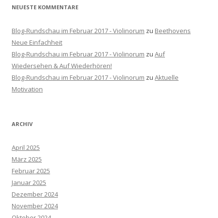
NEUESTE KOMMENTARE
Blog-Rundschau im Februar 2017 - Violinorum
zu
Beethovens
Neue Einfachheit
Blog-Rundschau im Februar 2017 - Violinorum
zu
Auf
Wiedersehen & Auf Wiederhören!
Blog-Rundschau im Februar 2017 - Violinorum
zu
Aktuelle
Motivation
ARCHIV
April 2025
März 2025
Februar 2025
Januar 2025
Dezember 2024
November 2024
Oktober 2024