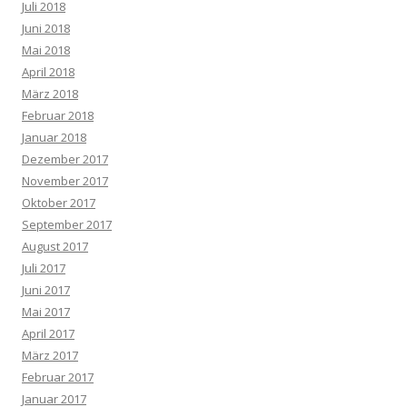
Juli 2018
Juni 2018
Mai 2018
April 2018
März 2018
Februar 2018
Januar 2018
Dezember 2017
November 2017
Oktober 2017
September 2017
August 2017
Juli 2017
Juni 2017
Mai 2017
April 2017
März 2017
Februar 2017
Januar 2017