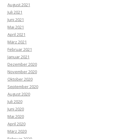
August 2021
Juli 2021
Juni 2021
Mai 2021
April 2021
März 2021
Februar 2021
Januar 2021
Dezember 2020
November 2020
Oktober 2020
September 2020
August 2020
Juli 2020
Juni 2020
Mai 2020
April 2020
März 2020
Februar 2020