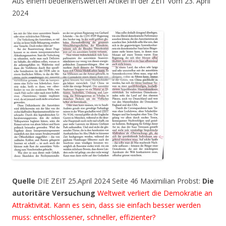
Aus einem bedenkenswerten Artikel in der ZEIT vom 23. April
2024
Quelle
DIE ZEIT 25.April 2024 Seite 46 Maximilian Probst:
Die
autoritäre Versuchung
Weltweit verliert die Demokratie an
Attraktivität. Kann es sein, dass sie einfach besser werden
muss: entschlossener, schneller, effizienter?