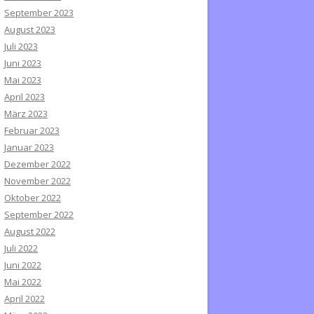
September 2023
August 2023
Juli 2023
Juni 2023
Mai 2023
April 2023
März 2023
Februar 2023
Januar 2023
Dezember 2022
November 2022
Oktober 2022
September 2022
August 2022
Juli 2022
Juni 2022
Mai 2022
April 2022