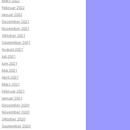
März 2022
Februar 2022
Januar 2022
Dezember 2021
November 2021
Oktober 2021
September 2021
August 2021
Juli 2021
Juni 2021
Mai 2021
April 2021
März 2021
Februar 2021
Januar 2021
Dezember 2020
November 2020
Oktober 2020
September 2020