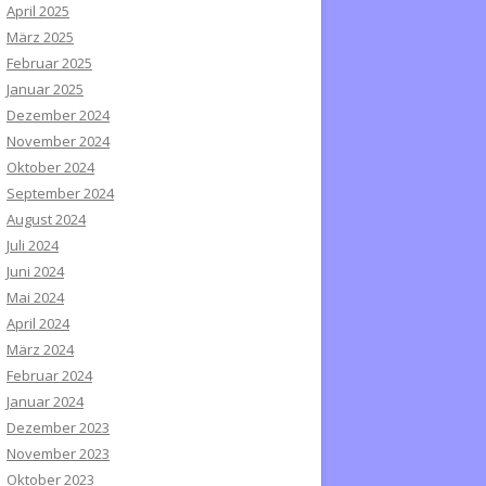
April 2025
März 2025
Februar 2025
Januar 2025
Dezember 2024
November 2024
Oktober 2024
September 2024
August 2024
Juli 2024
Juni 2024
Mai 2024
April 2024
März 2024
Februar 2024
Januar 2024
Dezember 2023
November 2023
Oktober 2023