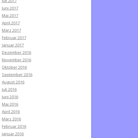
Juli 2017
Juni 2017
Mai 2017
April 2017
März 2017
Februar 2017
Januar 2017
Dezember 2016
November 2016
Oktober 2016
September 2016
August 2016
Juli 2016
Juni 2016
Mai 2016
April 2016
März 2016
Februar 2016
Januar 2016