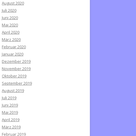
August 2020
Juli 2020
Juni 2020
Mai 2020
April 2020
März 2020
Februar 2020
Januar 2020
Dezember 2019
November 2019
Oktober 2019
September 2019
August 2019
Juli 2019
Juni 2019
Mai 2019
April 2019
März 2019
Februar 2019