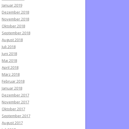
Januar 2019
Dezember 2018
November 2018
Oktober 2018
September 2018
August 2018
Juli 2018
Juni 2018
Mai 2018
April 2018
März 2018
Februar 2018
Januar 2018
Dezember 2017
November 2017
Oktober 2017
September 2017
August 2017