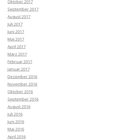
Oktober 2017
September 2017
August 2017
Juli 2017
Juni 2017
Mai 2017
April 2017
März 2017
Februar 2017
Januar 2017
Dezember 2016
November 2016
Oktober 2016
September 2016
August 2016
Juli 2016
Juni 2016
Mai 2016
April 2016