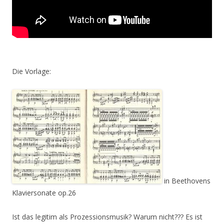
Die Vorlage:
in Beethovens
Klaviersonate op.26
Ist das legitim als Prozessionsmusik? Warum nicht??? Es ist