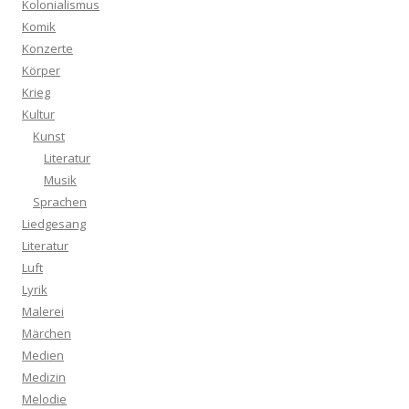
Kolonialismus
Komik
Konzerte
Körper
Krieg
Kultur
Kunst
Literatur
Musik
Sprachen
Liedgesang
Literatur
Luft
Lyrik
Malerei
Märchen
Medien
Medizin
Melodie