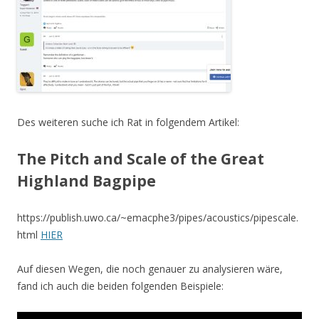
Des weiteren suche ich Rat in folgendem Artikel:
The Pitch and Scale of the Great
Highland Bagpipe
https://publish.uwo.ca/~emacphe3/pipes/acoustics/pipescale.
html
HIER
Auf diesen Wegen, die noch genauer zu analysieren wäre,
fand ich auch die beiden folgenden Beispiele: