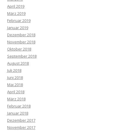
April 2019
März 2019
Februar 2019
Januar 2019
Dezember 2018
November 2018
Oktober 2018
September 2018
August 2018
Juli 2018
Juni 2018
Mai 2018
April 2018
März 2018
Februar 2018
Januar 2018
Dezember 2017
November 2017