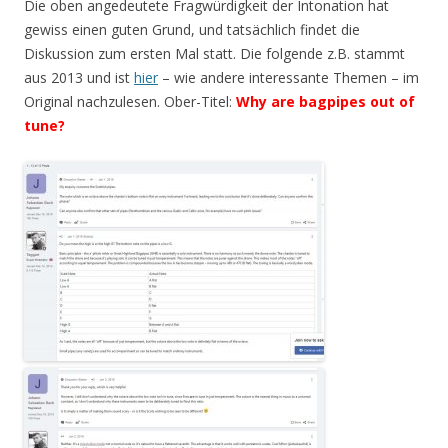
Die oben angedeutete Fragwürdigkeit der Intonation hat
gewiss einen guten Grund, und tatsächlich findet die
Diskussion zum ersten Mal statt. Die folgende z.B. stammt
aus 2013 und ist
hier
– wie andere interessante Themen – im
Original nachzulesen. Ober-Titel:
Why are bagpipes out of
tune?