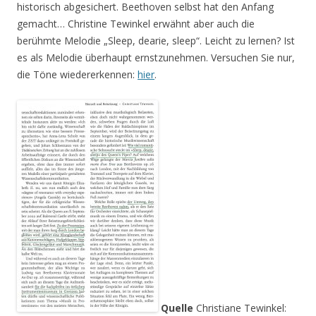
historisch abgesichert. Beethoven selbst hat den Anfang
gemacht… Christine Tewinkel erwähnt aber auch die
berühmte Melodie „Sleep, dearie, sleep“. Leicht zu lernen? Ist
es als Melodie überhaupt ernstzunehmen. Versuchen Sie nur,
die Töne wiedererkennen:
hier
.
Quelle
Christiane Tewinkel: