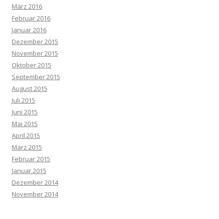
März 2016
Februar 2016
Januar 2016
Dezember 2015
November 2015
Oktober 2015
September 2015
August 2015
Juli 2015
Juni 2015
Mai 2015
April 2015
März 2015
Februar 2015
Januar 2015
Dezember 2014
November 2014