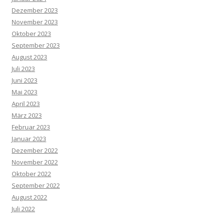
Dezember 2023
November 2023
Oktober 2023
September 2023
August 2023
Juli 2023
Juni 2023
Mai 2023
April 2023
März 2023
Februar 2023
Januar 2023
Dezember 2022
November 2022
Oktober 2022
September 2022
August 2022
Juli 2022