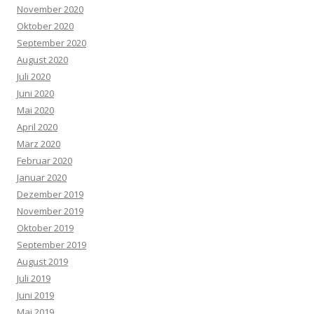
November 2020
Oktober 2020
September 2020
August 2020
Juli 2020
Juni 2020
Mai 2020
April 2020
März 2020
Februar 2020
Januar 2020
Dezember 2019
November 2019
Oktober 2019
September 2019
August 2019
Juli 2019
Juni 2019
Mai 2019