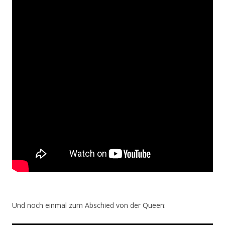
Und noch einmal zum Abschied von der Queen: