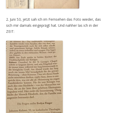
2. Juni 53, jetzt sah ich im Fernsehen das Foto wieder, das
sich mir damals eingeprägt hat. Und nahher las ich in der
ZEIT: