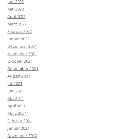
Juni 2022
Mai 2022
April 2022
März 2022
Februar 2022
Januar 2022
Dezember 2021
November 2021
Oktober 2021
September 2021
August 2021
Juli 2021
Juni 2021
Mai 2021
April 2021
März 2021
Februar 2021
Januar 2021
Dezember 2020