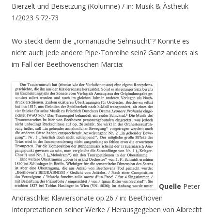
Bierzelt und Beisetzung (Kolumne) / in: Musik & Ästhetik
1/2023 S.72-73
Wo steckt denn die „romantische Sehnsucht“? Könnte es
nicht auch jede andere Pipe-Tonreihe sein? Ganz anders als
im Fall der Beethovenschen Marcia:
Quelle
Peter
Andraschke: Klaviersonate op.26 / in: Beethoven
Interpretationen seiner Werke / Herausgegeben von Albrecht