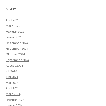
ARCHIV
April 2025
März 2025
Februar 2025
Januar 2025
Dezember 2024
November 2024
Oktober 2024
September 2024
August 2024
Juli 2024
Juni 2024
Mai 2024
April 2024
März 2024
Februar 2024
Januar 2024