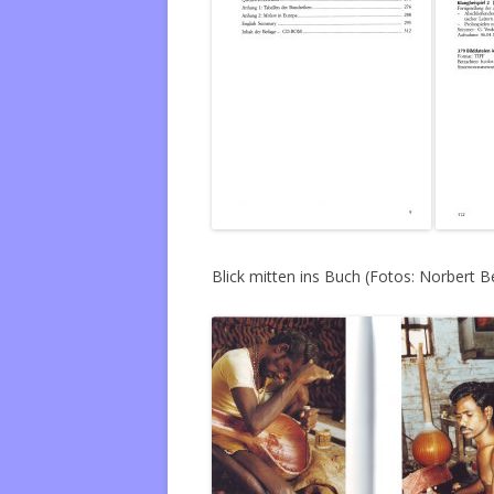
Blick mitten ins Buch (Fotos: Norbert B