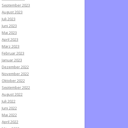
September 2023
August 2023
Juli 2023
Juni 2023
Mai 2023
April 2023
März 2023
Februar 2023
Januar 2023
Dezember 2022
November 2022
Oktober 2022
September 2022
August 2022
Juli 2022
Juni 2022
Mai 2022
April 2022