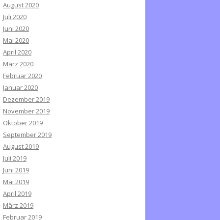
August 2020
Juli 2020
Juni 2020
Mai 2020
April 2020
März 2020
Februar 2020
Januar 2020
Dezember 2019
November 2019
Oktober 2019
September 2019
August 2019
Juli 2019
Juni 2019
Mai 2019
April 2019
März 2019
Februar 2019