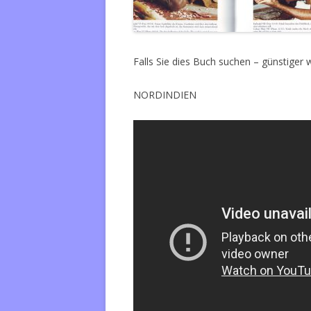
Falls Sie dies Buch suchen – günstiger 
NORDINDIEN