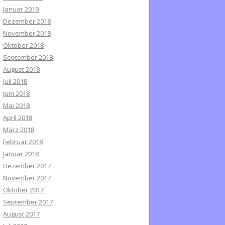
Januar 2019
Dezember 2018
November 2018
Oktober 2018
September 2018
August 2018
Juli 2018
Juni 2018
Mai 2018
April 2018
März 2018
Februar 2018
Januar 2018
Dezember 2017
November 2017
Oktober 2017
September 2017
August 2017