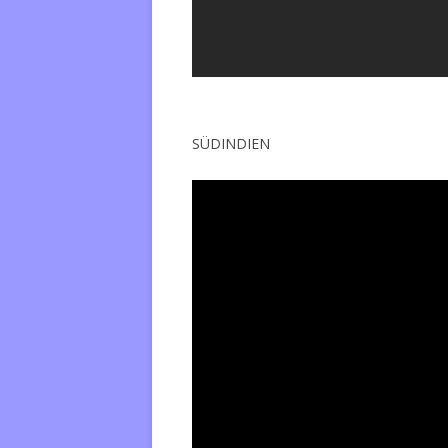
SÜDINDIEN