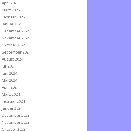
April 2025
März 2025
Februar 2025
Januar 2025
Dezember 2024
November 2024
Oktober 2024
September 2024
August 2024
Juli 2024
Juni 2024
Mai 2024
April 2024
März 2024
Februar 2024
Januar 2024
Dezember 2023
November 2023
Oktober 2023