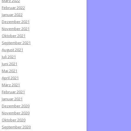
März 2022
Februar 2022
Januar 2022
Dezember 2021
November 2021
Oktober 2021
September 2021
August 2021
Juli 2021
Juni 2021
Mai 2021
April 2021
März 2021
Februar 2021
Januar 2021
Dezember 2020
November 2020
Oktober 2020
September 2020