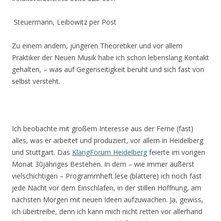
Steuermann, Leibowitz per Post
Zu einem andern, jüngeren Theoretiker und vor allem
Praktiker der Neuen Musik habe ich schon lebenslang Kontakt
gehalten, – was auf Gegenseitigkeit beruht und sich fast von
selbst versteht.
Ich beobachte mit großem Interesse aus der Ferne (fast)
alles, was er arbeitet und produziert, vor allem in Heidelberg
und Stuttgart. Das
KlangForum Heidelberg
feierte im vorigen
Monat 30jähriges Bestehen. In dem – wie immer äußerst
vielschichtigen – Programmheft lese (blättere) ich noch fast
jede Nacht vor dem Einschlafen, in der stillen Hoffnung, am
nächsten Morgen mit neuen Ideen aufzuwachen. Ja, gewiss,
ich übertreibe, denn ich kann mich nicht retten vor allerhand