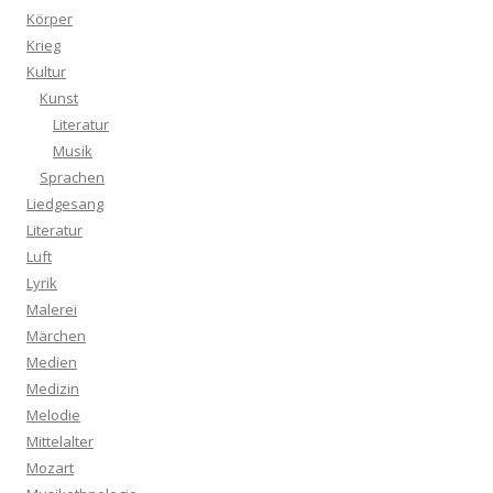
Körper
Krieg
Kultur
Kunst
Literatur
Musik
Sprachen
Liedgesang
Literatur
Luft
Lyrik
Malerei
Märchen
Medien
Medizin
Melodie
Mittelalter
Mozart