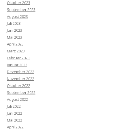
Oktober 2023
September 2023
August 2023
Juli 2023
Juni 2023
Mai 2023
April 2023
März 2023
Februar 2023
Januar 2023
Dezember 2022
November 2022
Oktober 2022
September 2022
August 2022
Juli 2022
Juni 2022
Mai 2022
April 2022