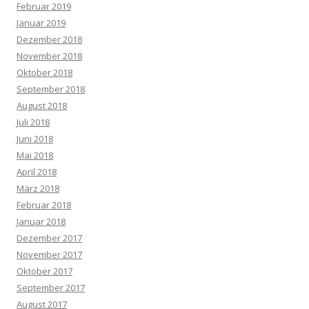
Februar 2019
Januar 2019
Dezember 2018
November 2018
Oktober 2018
September 2018
August 2018
Juli 2018
Juni 2018
Mai 2018
April 2018
März 2018
Februar 2018
Januar 2018
Dezember 2017
November 2017
Oktober 2017
September 2017
August 2017