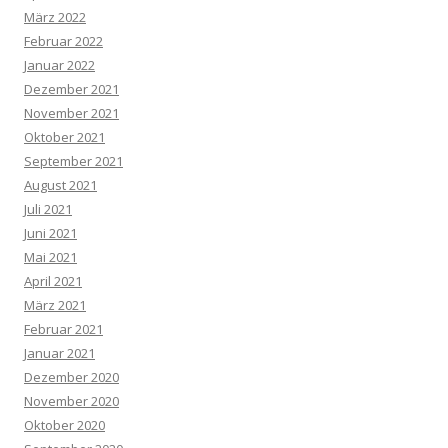
März 2022
Februar 2022
Januar 2022
Dezember 2021
November 2021
Oktober 2021
September 2021
August 2021
Juli 2021
Juni 2021
Mai 2021
April 2021
März 2021
Februar 2021
Januar 2021
Dezember 2020
November 2020
Oktober 2020