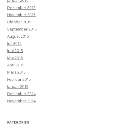
Januar 2016
Dezember 2015
November 2015
Oktober 2015
September 2015
August 2015
Juli 2015
Juni 2015
Mai 2015
April 2015
März 2015
Februar 2015
Januar 2015
Dezember 2014
November 2014
KATEGORIEN