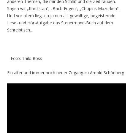
anderen Themen, die mir den Schlaf und die Zeit rauben.
Sagen wir „Kurdistan“, „Bach-Fugen“, „Chopins Mazurken“.
Und vor allem liegt da ja nun als gewaltige, begeisternde
Lese- und Hör-Aufgabe das Steuermann-Buch auf dem
Schreibtisch…
Foto: Thilo Ross
Ein alter und immer noch neuer Zugang zu Arnold Schönberg