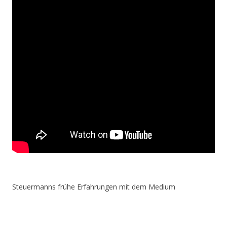
Steuermanns frühe Erfahrungen mit dem Medium