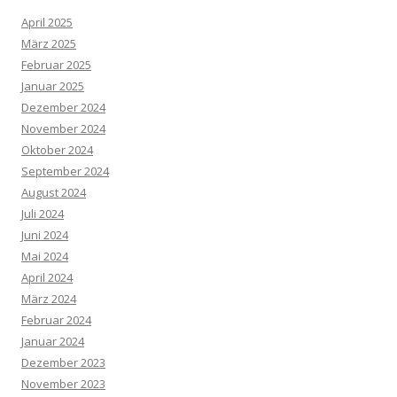
April 2025
März 2025
Februar 2025
Januar 2025
Dezember 2024
November 2024
Oktober 2024
September 2024
August 2024
Juli 2024
Juni 2024
Mai 2024
April 2024
März 2024
Februar 2024
Januar 2024
Dezember 2023
November 2023