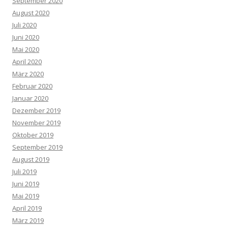
September 2020
August 2020
Juli 2020
Juni 2020
Mai 2020
April 2020
März 2020
Februar 2020
Januar 2020
Dezember 2019
November 2019
Oktober 2019
September 2019
August 2019
Juli 2019
Juni 2019
Mai 2019
April 2019
März 2019