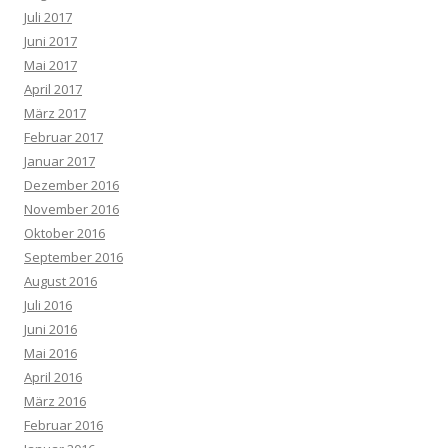
Juli 2017
Juni 2017
Mai 2017
April 2017
März 2017
Februar 2017
Januar 2017
Dezember 2016
November 2016
Oktober 2016
September 2016
August 2016
Juli 2016
Juni 2016
Mai 2016
April 2016
März 2016
Februar 2016