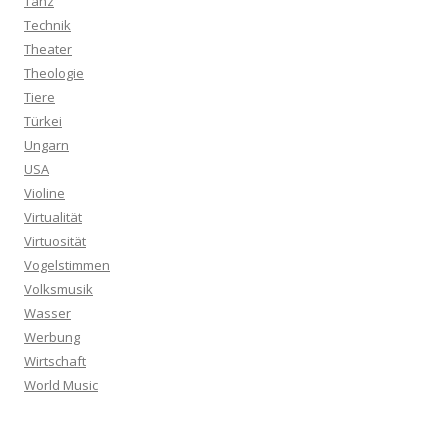
Tanz
Technik
Theater
Theologie
Tiere
Türkei
Ungarn
USA
Violine
Virtualität
Virtuosität
Vogelstimmen
Volksmusik
Wasser
Werbung
Wirtschaft
World Music