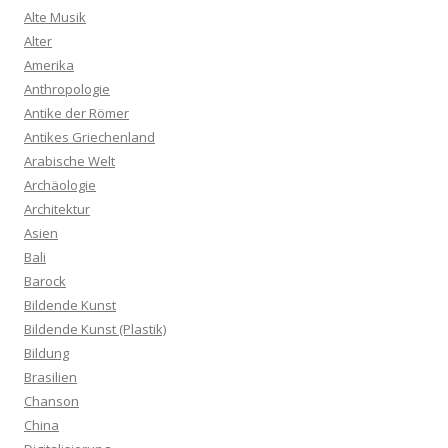
Alte Musik
Alter
Amerika
Anthropologie
Antike der Römer
Antikes Griechenland
Arabische Welt
Archäologie
Architektur
Asien
Bali
Barock
Bildende Kunst
Bildende Kunst (Plastik)
Bildung
Brasilien
Chanson
China