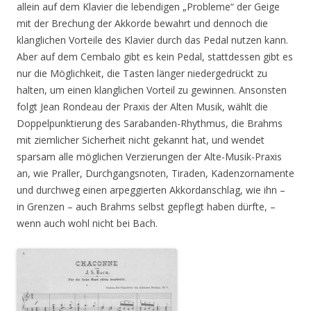
allein auf dem Klavier die lebendigen „Probleme“ der Geige
mit der Brechung der Akkorde bewahrt und dennoch die
klanglichen Vorteile des Klavier durch das Pedal nutzen kann.
Aber auf dem Cembalo gibt es kein Pedal, stattdessen gibt es
nur die Möglichkeit, die Tasten länger niedergedrückt zu
halten, um einen klanglichen Vorteil zu gewinnen. Ansonsten
folgt Jean Rondeau der Praxis der Alten Musik, wählt die
Doppelpunktierung des Sarabanden-Rhythmus, die Brahms
mit ziemlicher Sicherheit nicht gekannt hat, und wendet
sparsam alle möglichen Verzierungen der Alte-Musik-Praxis
an, wie Praller, Durchgangsnoten, Tiraden, Kadenzornamente
und durchweg einen arpeggierten Akkordanschlag, wie ihn –
in Grenzen – auch Brahms selbst gepflegt haben dürfte, –
wenn auch wohl nicht bei Bach.