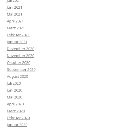
Juli 2021
Juni 2021
Mai 2021
April 2021
März 2021
Februar 2021
Januar 2021
Dezember 2020
November 2020
Oktober 2020
September 2020
August 2020
Juli 2020
Juni 2020
Mai 2020
April 2020
März 2020
Februar 2020
Januar 2020