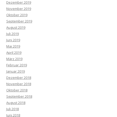
Dezember 2019
November 2019
Oktober 2019
September 2019
August 2019
Juli 2019
Juni 2019
Mai 2019
April 2019
März 2019
Februar 2019
Januar 2019
Dezember 2018
November 2018
Oktober 2018
September 2018
August 2018
Juli 2018
Juni 2018