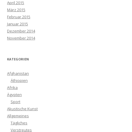
April 2015
März 2015
Februar 2015
Januar 2015
Dezember 2014
November 2014
KATEGORIEN
Afghanistan
Äthiopien
Afrika
Ägypten
Sport
Akustische Kunst
Allgemeines
Tägliches
Verstreutes