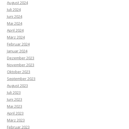
August 2024
Juli 2024
Juni 2024
Mai 2024
April 2024
März 2024
Februar 2024
Januar 2024
Dezember 2023
November 2023
Oktober 2023
September 2023
August 2023
Juli 2023
Juni 2023
Mai 2023
April 2023
März 2023
Februar 2023