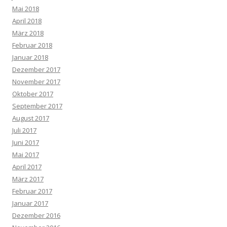
Mai 2018
April 2018
März 2018
Februar 2018
Januar 2018
Dezember 2017
November 2017
Oktober 2017
September 2017
August 2017
Juli 2017
Juni 2017
Mai 2017
April 2017
März 2017
Februar 2017
Januar 2017
Dezember 2016