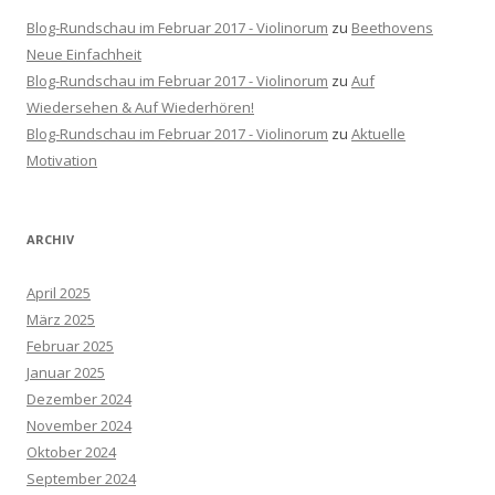
Blog-Rundschau im Februar 2017 - Violinorum
zu
Beethovens
Neue Einfachheit
Blog-Rundschau im Februar 2017 - Violinorum
zu
Auf
Wiedersehen & Auf Wiederhören!
Blog-Rundschau im Februar 2017 - Violinorum
zu
Aktuelle
Motivation
ARCHIV
April 2025
März 2025
Februar 2025
Januar 2025
Dezember 2024
November 2024
Oktober 2024
September 2024