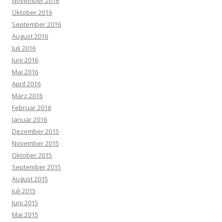
November 2016
Oktober 2016
September 2016
August 2016
Juli 2016
Juni 2016
Mai 2016
April 2016
März 2016
Februar 2016
Januar 2016
Dezember 2015
November 2015
Oktober 2015
September 2015
August 2015
Juli 2015
Juni 2015
Mai 2015