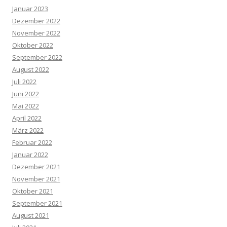
Januar 2023
Dezember 2022
November 2022
Oktober 2022
September 2022
August 2022
Juli 2022
Juni 2022
Mai 2022
April 2022
März 2022
Februar 2022
Januar 2022
Dezember 2021
November 2021
Oktober 2021
September 2021
August 2021