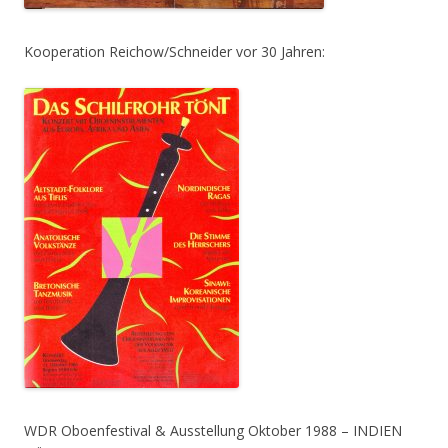
Kooperation Reichow/Schneider vor 30 Jahren:
WDR Oboenfestival & Ausstellung Oktober 1988 – INDIEN