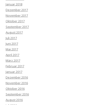
Januar 2018
Dezember 2017
November 2017
Oktober 2017
September 2017
August 2017
Juli 2017
Juni 2017
Mai 2017
April 2017
März 2017
Februar 2017
Januar 2017
Dezember 2016
November 2016
Oktober 2016
September 2016
August 2016