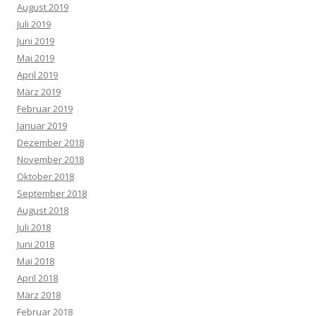
August 2019
Juli 2019
Juni 2019
Mai 2019
April 2019
März 2019
Februar 2019
Januar 2019
Dezember 2018
November 2018
Oktober 2018
September 2018
August 2018
Juli 2018
Juni 2018
Mai 2018
April 2018
März 2018
Februar 2018