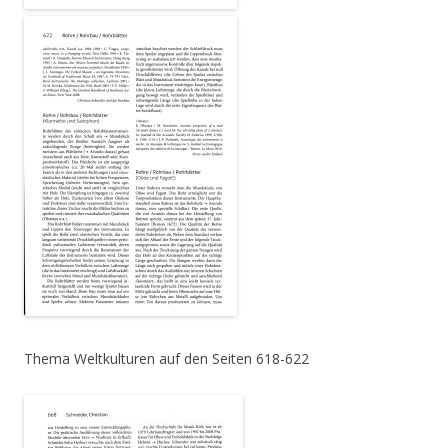
Thema Weltkulturen auf den Seiten 618-622