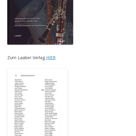
Zum Laaber-Verlag
HIER