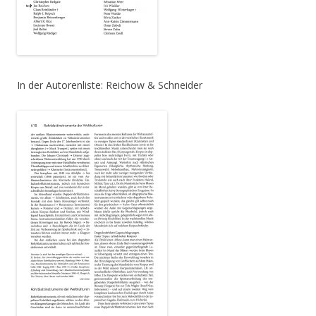
In der Autorenliste: Reichow & Schneider