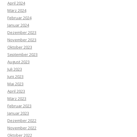
April 2024
März 2024
Februar 2024
Januar 2024
Dezember 2023
November 2023
Oktober 2023
September 2023
August 2023
Juli 2023
Juni 2023
Mai 2023
April 2023
März 2023
Februar 2023
Januar 2023
Dezember 2022
November 2022
Oktober 2022