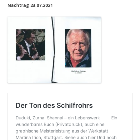
Nachtrag 23.07.2021