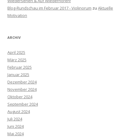
Wiedersehen & Auf Wiederhören!
Blog-Rundschau im Februar 2017 - Violinorum
zu
Aktuelle
Motivation
ARCHIV
April 2025
März 2025
Februar 2025
Januar 2025
Dezember 2024
November 2024
Oktober 2024
September 2024
August 2024
Juli 2024
Juni 2024
Mai 2024