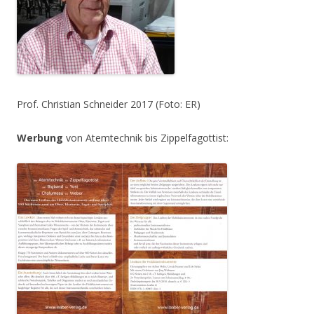
Prof. Christian Schneider 2017 (Foto: ER)
Werbung
von Atemtechnik bis Zippelfagottist: