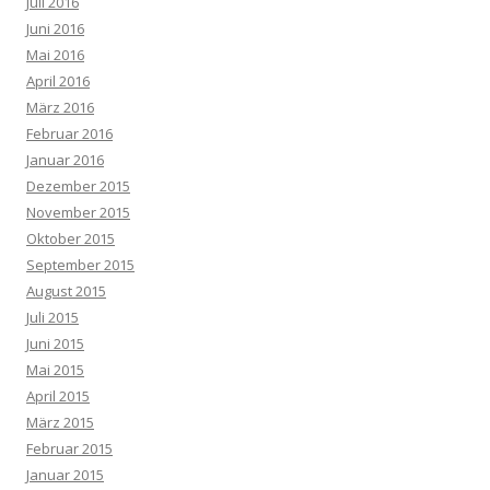
Juli 2016
Juni 2016
Mai 2016
April 2016
März 2016
Februar 2016
Januar 2016
Dezember 2015
November 2015
Oktober 2015
September 2015
August 2015
Juli 2015
Juni 2015
Mai 2015
April 2015
März 2015
Februar 2015
Januar 2015