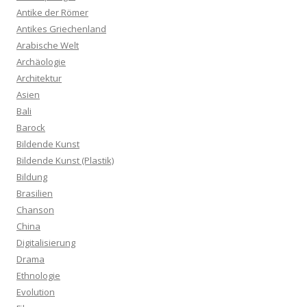
Antike der Römer
Antikes Griechenland
Arabische Welt
Archäologie
Architektur
Asien
Bali
Barock
Bildende Kunst
Bildende Kunst (Plastik)
Bildung
Brasilien
Chanson
China
Digitalisierung
Drama
Ethnologie
Evolution