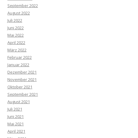
September 2022
August 2022
Juli 2022
Juni 2022
Mai 2022
April 2022
März 2022
Februar 2022
Januar 2022
Dezember 2021
November 2021
Oktober 2021
September 2021
August 2021
Juli 2021
Juni 2021
Mai 2021
April 2021