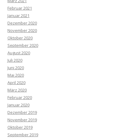
März 2021
Februar 2021
Januar 2021
Dezember 2020
November 2020
Oktober 2020
September 2020
August 2020
Juli 2020
Juni 2020
Mai 2020
April 2020
März 2020
Februar 2020
Januar 2020
Dezember 2019
November 2019
Oktober 2019
September 2019