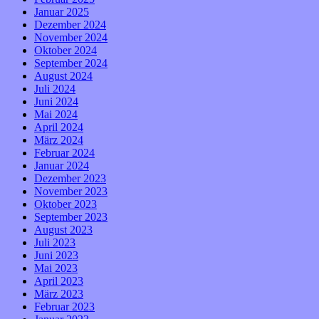
Januar 2025
Dezember 2024
November 2024
Oktober 2024
September 2024
August 2024
Juli 2024
Juni 2024
Mai 2024
April 2024
März 2024
Februar 2024
Januar 2024
Dezember 2023
November 2023
Oktober 2023
September 2023
August 2023
Juli 2023
Juni 2023
Mai 2023
April 2023
März 2023
Februar 2023