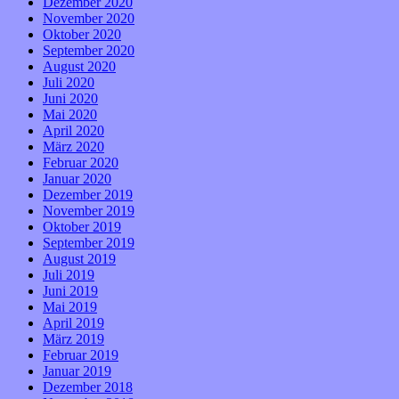
Dezember 2020
November 2020
Oktober 2020
September 2020
August 2020
Juli 2020
Juni 2020
Mai 2020
April 2020
März 2020
Februar 2020
Januar 2020
Dezember 2019
November 2019
Oktober 2019
September 2019
August 2019
Juli 2019
Juni 2019
Mai 2019
April 2019
März 2019
Februar 2019
Januar 2019
Dezember 2018