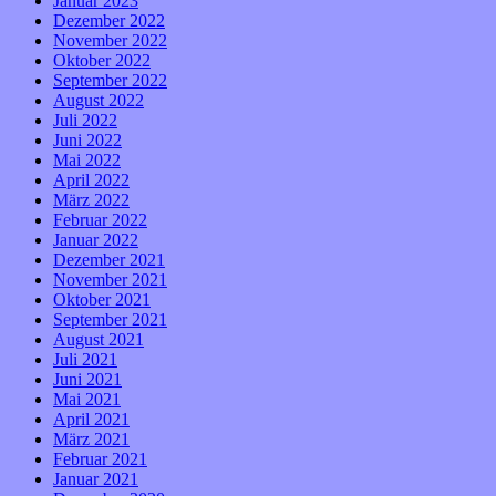
Januar 2023
Dezember 2022
November 2022
Oktober 2022
September 2022
August 2022
Juli 2022
Juni 2022
Mai 2022
April 2022
März 2022
Februar 2022
Januar 2022
Dezember 2021
November 2021
Oktober 2021
September 2021
August 2021
Juli 2021
Juni 2021
Mai 2021
April 2021
März 2021
Februar 2021
Januar 2021