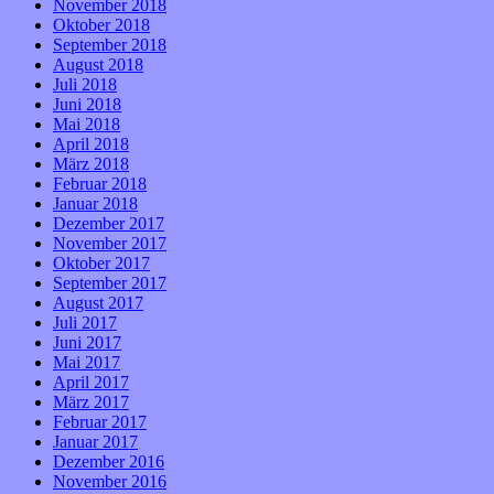
November 2018
Oktober 2018
September 2018
August 2018
Juli 2018
Juni 2018
Mai 2018
April 2018
März 2018
Februar 2018
Januar 2018
Dezember 2017
November 2017
Oktober 2017
September 2017
August 2017
Juli 2017
Juni 2017
Mai 2017
April 2017
März 2017
Februar 2017
Januar 2017
Dezember 2016
November 2016