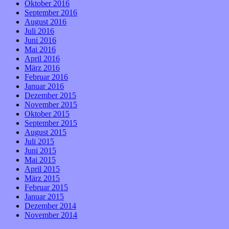
Oktober 2016
September 2016
August 2016
Juli 2016
Juni 2016
Mai 2016
April 2016
März 2016
Februar 2016
Januar 2016
Dezember 2015
November 2015
Oktober 2015
September 2015
August 2015
Juli 2015
Juni 2015
Mai 2015
April 2015
März 2015
Februar 2015
Januar 2015
Dezember 2014
November 2014