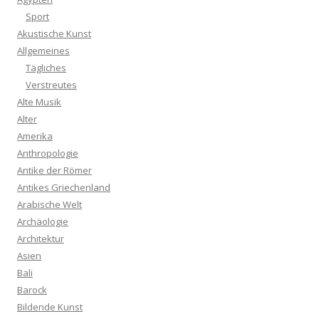
Sport
Akustische Kunst
Allgemeines
Tägliches
Verstreutes
Alte Musik
Alter
Amerika
Anthropologie
Antike der Römer
Antikes Griechenland
Arabische Welt
Archäologie
Architektur
Asien
Bali
Barock
Bildende Kunst