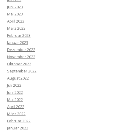
Juni 2023
Mai 2023
April 2023
März 2023
Februar 2023
Januar 2023
Dezember 2022
November 2022
Oktober 2022
September 2022
August 2022
Juli 2022
Juni 2022
Mai 2022
April 2022
März 2022
Februar 2022
Januar 2022