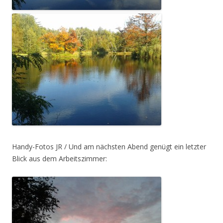
Handy-Fotos JR / Und am nächsten Abend genügt ein letzter
Blick aus dem Arbeitszimmer: