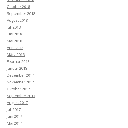
Oktober 2018
September 2018
August 2018
Juli 2018
Juni 2018
Mai 2018
April 2018
März 2018
Februar 2018
Januar 2018
Dezember 2017
November 2017
Oktober 2017
September 2017
August 2017
Juli 2017
Juni 2017
Mai 2017