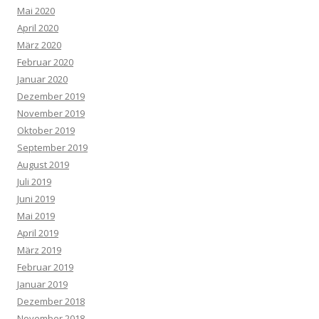
Mai 2020
April 2020
März 2020
Februar 2020
Januar 2020
Dezember 2019
November 2019
Oktober 2019
September 2019
August 2019
Juli 2019
Juni 2019
Mai 2019
April 2019
März 2019
Februar 2019
Januar 2019
Dezember 2018
November 2018