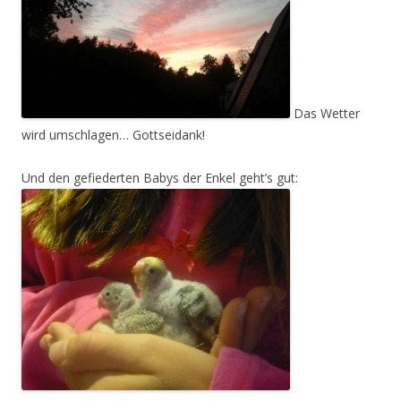
Das Wetter
wird umschlagen… Gottseidank!
Und den gefiederten Babys der Enkel geht’s gut: