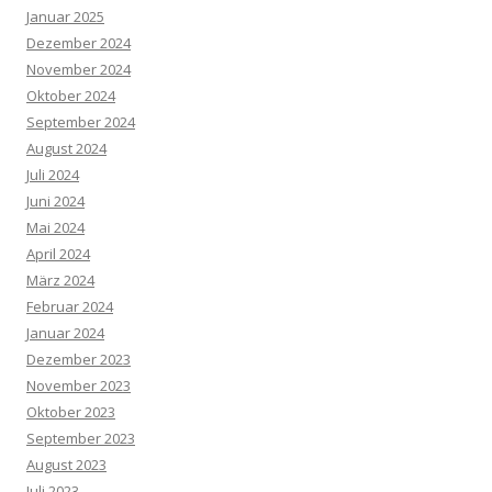
Januar 2025
Dezember 2024
November 2024
Oktober 2024
September 2024
August 2024
Juli 2024
Juni 2024
Mai 2024
April 2024
März 2024
Februar 2024
Januar 2024
Dezember 2023
November 2023
Oktober 2023
September 2023
August 2023
Juli 2023