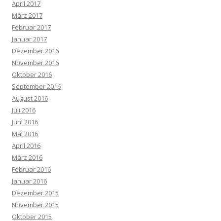
April 2017
März 2017
Februar 2017
Januar 2017
Dezember 2016
November 2016
Oktober 2016
September 2016
August 2016
Juli 2016
Juni 2016
Mai 2016
April 2016
März 2016
Februar 2016
Januar 2016
Dezember 2015
November 2015
Oktober 2015