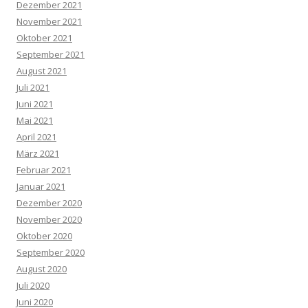
Dezember 2021
November 2021
Oktober 2021
September 2021
August 2021
Juli 2021
Juni 2021
Mai 2021
April 2021
März 2021
Februar 2021
Januar 2021
Dezember 2020
November 2020
Oktober 2020
September 2020
August 2020
Juli 2020
Juni 2020