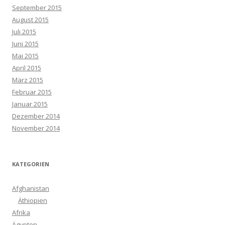
September 2015
August 2015
Juli 2015
Juni 2015
Mai 2015
April 2015
März 2015
Februar 2015
Januar 2015
Dezember 2014
November 2014
KATEGORIEN
Afghanistan
Äthiopien
Afrika
Ägypten