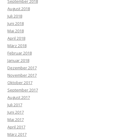
September 2018
August 2018
Juli 2018
Juni 2018
Mai 2018
April 2018
März 2018
Februar 2018
Januar 2018
Dezember 2017
November 2017
Oktober 2017
September 2017
August 2017
Juli 2017
Juni 2017
Mai 2017
April 2017
März 2017