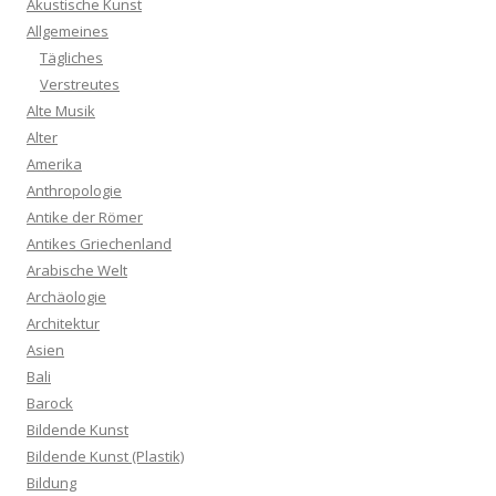
Akustische Kunst
Allgemeines
Tägliches
Verstreutes
Alte Musik
Alter
Amerika
Anthropologie
Antike der Römer
Antikes Griechenland
Arabische Welt
Archäologie
Architektur
Asien
Bali
Barock
Bildende Kunst
Bildende Kunst (Plastik)
Bildung