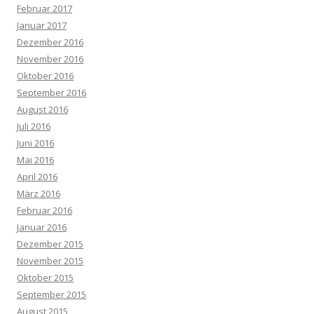
Februar 2017
Januar 2017
Dezember 2016
November 2016
Oktober 2016
September 2016
August 2016
Juli 2016
Juni 2016
Mai 2016
April 2016
März 2016
Februar 2016
Januar 2016
Dezember 2015
November 2015
Oktober 2015
September 2015
August 2015