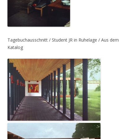
Tagebuchausschnitt / Student JR in Ruhelage / Aus dem
Katalog