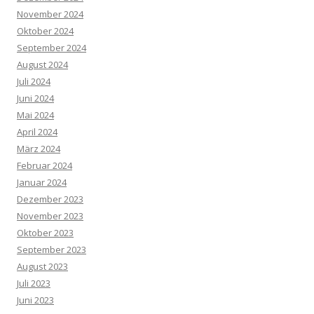
November 2024
Oktober 2024
September 2024
August 2024
Juli 2024
Juni 2024
Mai 2024
April 2024
März 2024
Februar 2024
Januar 2024
Dezember 2023
November 2023
Oktober 2023
September 2023
August 2023
Juli 2023
Juni 2023