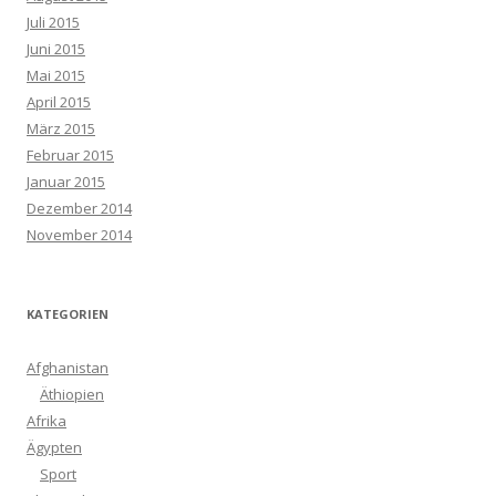
Juli 2015
Juni 2015
Mai 2015
April 2015
März 2015
Februar 2015
Januar 2015
Dezember 2014
November 2014
KATEGORIEN
Afghanistan
Äthiopien
Afrika
Ägypten
Sport