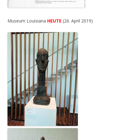
Museum Louisiana
HEUTE
(26. April 2019)