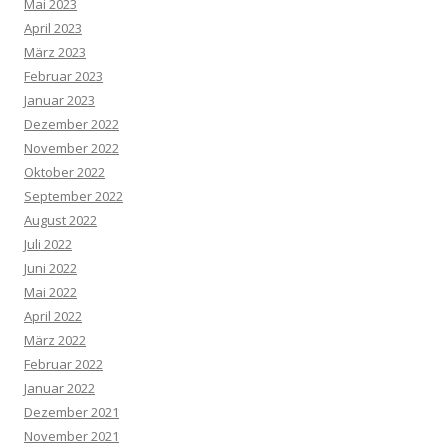
Mai 2023
April 2023
März 2023
Februar 2023
Januar 2023
Dezember 2022
November 2022
Oktober 2022
September 2022
August 2022
Juli 2022
Juni 2022
Mai 2022
April 2022
März 2022
Februar 2022
Januar 2022
Dezember 2021
November 2021