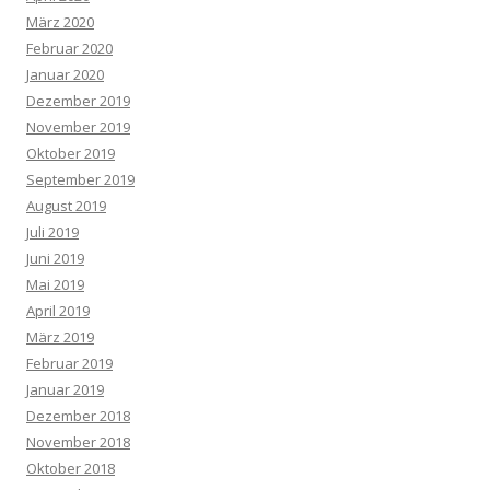
März 2020
Februar 2020
Januar 2020
Dezember 2019
November 2019
Oktober 2019
September 2019
August 2019
Juli 2019
Juni 2019
Mai 2019
April 2019
März 2019
Februar 2019
Januar 2019
Dezember 2018
November 2018
Oktober 2018