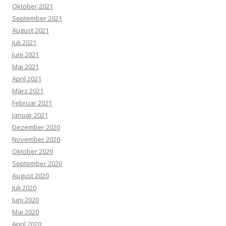
Oktober 2021
September 2021
August 2021
Juli 2021
Juni 2021
Mai 2021
April 2021
März 2021
Februar 2021
Januar 2021
Dezember 2020
November 2020
Oktober 2020
September 2020
August 2020
Juli 2020
Juni 2020
Mai 2020
April 2020