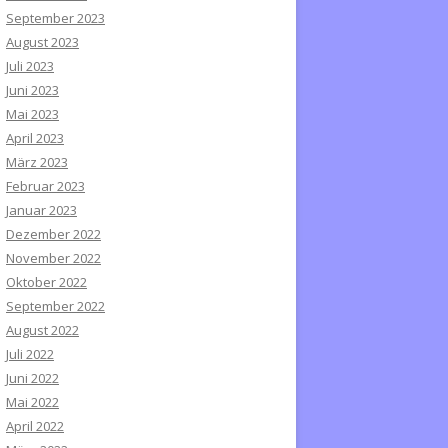
September 2023
August 2023
Juli 2023
Juni 2023
Mai 2023
April 2023
März 2023
Februar 2023
Januar 2023
Dezember 2022
November 2022
Oktober 2022
September 2022
August 2022
Juli 2022
Juni 2022
Mai 2022
April 2022