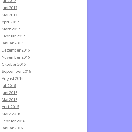
Juli 2017
Juni 2017
Mai 2017
April 2017
März 2017
Februar 2017
Januar 2017
Dezember 2016
November 2016
Oktober 2016
September 2016
August 2016
Juli 2016
Juni 2016
Mai 2016
April 2016
März 2016
Februar 2016
Januar 2016