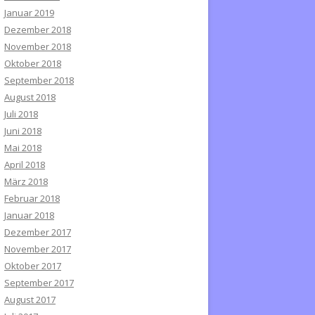
Januar 2019
Dezember 2018
November 2018
Oktober 2018
September 2018
August 2018
Juli 2018
Juni 2018
Mai 2018
April 2018
März 2018
Februar 2018
Januar 2018
Dezember 2017
November 2017
Oktober 2017
September 2017
August 2017