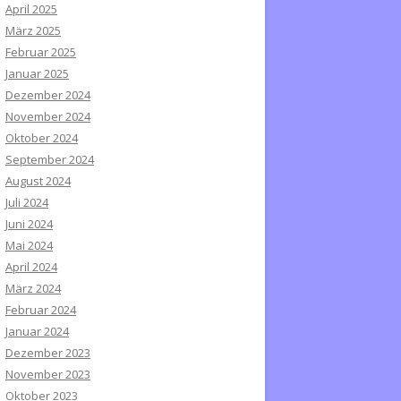
April 2025
März 2025
Februar 2025
Januar 2025
Dezember 2024
November 2024
Oktober 2024
September 2024
August 2024
Juli 2024
Juni 2024
Mai 2024
April 2024
März 2024
Februar 2024
Januar 2024
Dezember 2023
November 2023
Oktober 2023