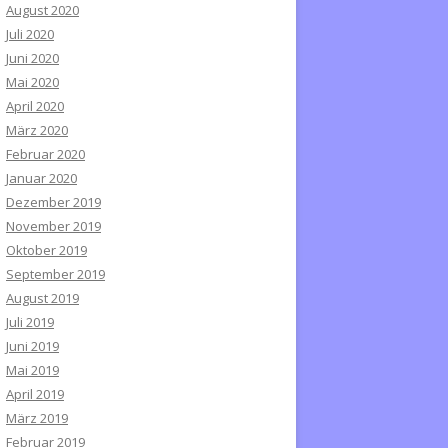
August 2020
Juli 2020
Juni 2020
Mai 2020
April 2020
März 2020
Februar 2020
Januar 2020
Dezember 2019
November 2019
Oktober 2019
September 2019
August 2019
Juli 2019
Juni 2019
Mai 2019
April 2019
März 2019
Februar 2019