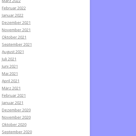
März 2022
Februar 2022
Januar 2022
Dezember 2021
November 2021
Oktober 2021
September 2021
August 2021
Juli 2021
Juni 2021
Mai 2021
April 2021
März 2021
Februar 2021
Januar 2021
Dezember 2020
November 2020
Oktober 2020
September 2020