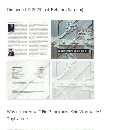
Die neue CD 2023 (mit Behnam Samani)
Was erfahren wir? Ein Geheimnis. Kein Wort
mehr
?
Tagträume.