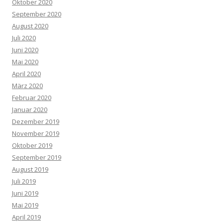
Oktober 2020
September 2020
August 2020
Juli 2020
Juni 2020
Mai 2020
April 2020
März 2020
Februar 2020
Januar 2020
Dezember 2019
November 2019
Oktober 2019
September 2019
August 2019
Juli 2019
Juni 2019
Mai 2019
April 2019