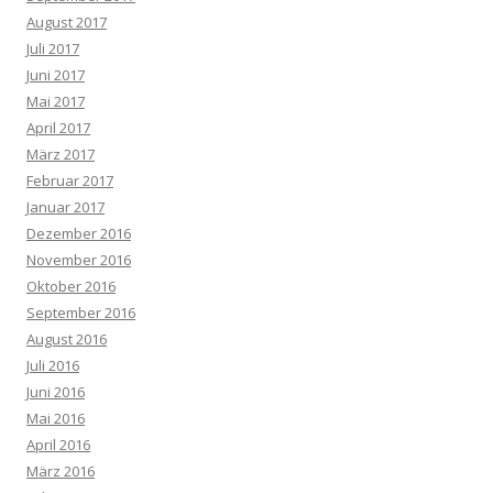
August 2017
Juli 2017
Juni 2017
Mai 2017
April 2017
März 2017
Februar 2017
Januar 2017
Dezember 2016
November 2016
Oktober 2016
September 2016
August 2016
Juli 2016
Juni 2016
Mai 2016
April 2016
März 2016