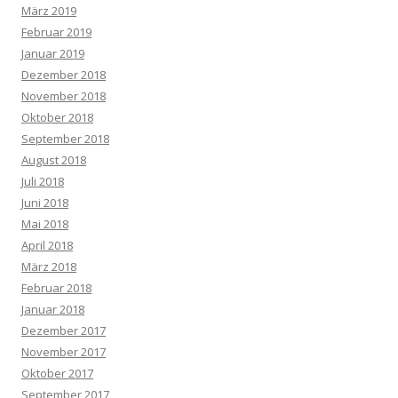
März 2019
Februar 2019
Januar 2019
Dezember 2018
November 2018
Oktober 2018
September 2018
August 2018
Juli 2018
Juni 2018
Mai 2018
April 2018
März 2018
Februar 2018
Januar 2018
Dezember 2017
November 2017
Oktober 2017
September 2017