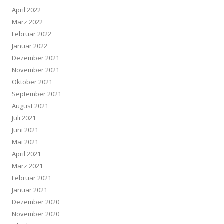
April 2022
März 2022
Februar 2022
Januar 2022
Dezember 2021
November 2021
Oktober 2021
September 2021
August 2021
Juli 2021
Juni 2021
Mai 2021
April 2021
März 2021
Februar 2021
Januar 2021
Dezember 2020
November 2020