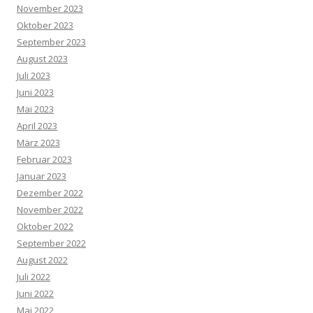
November 2023
Oktober 2023
September 2023
August 2023
Juli 2023
Juni 2023
Mai 2023
April 2023
März 2023
Februar 2023
Januar 2023
Dezember 2022
November 2022
Oktober 2022
September 2022
August 2022
Juli 2022
Juni 2022
Mai 2022