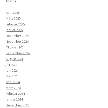
ARCHIV
April 2025
März 2025
Februar 2025
Januar 2025
Dezember 2024
November 2024
Oktober 2024
September 2024
August 2024
Juli 2024
Juni 2024
Mai 2024
April 2024
März 2024
Februar 2024
Januar 2024
Dezember 2023