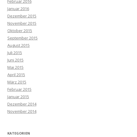
Februar 2016
Januar 2016
Dezember 2015
November 2015
Oktober 2015
September 2015
August 2015
Juli 2015
Juni 2015
Mai 2015
April 2015
März 2015
Februar 2015
Januar 2015
Dezember 2014
November 2014
KATEGORIEN