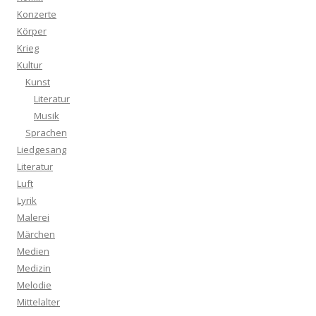
Konzerte
Körper
Krieg
Kultur
Kunst
Literatur
Musik
Sprachen
Liedgesang
Literatur
Luft
Lyrik
Malerei
Märchen
Medien
Medizin
Melodie
Mittelalter