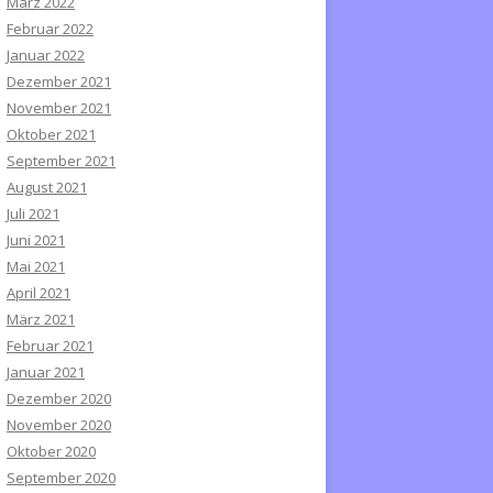
März 2022
Februar 2022
Januar 2022
Dezember 2021
November 2021
Oktober 2021
September 2021
August 2021
Juli 2021
Juni 2021
Mai 2021
April 2021
März 2021
Februar 2021
Januar 2021
Dezember 2020
November 2020
Oktober 2020
September 2020