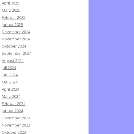
April 2025
März 2025
Februar 2025
Januar 2025
Dezember 2024
November 2024
Oktober 2024
September 2024
August 2024
Juli 2024
Juni 2024
Mai 2024
April 2024
März 2024
Februar 2024
Januar 2024
Dezember 2023
November 2023
Oktober 2023