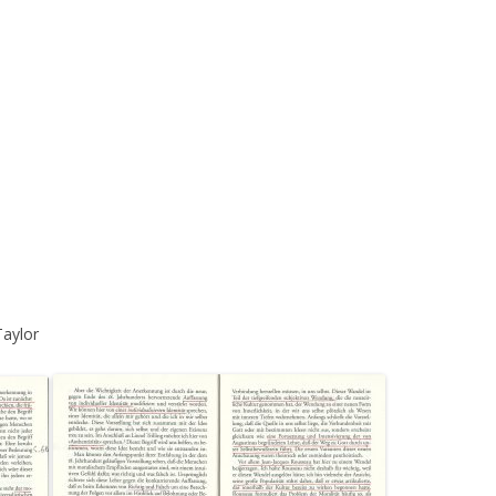
Taylor