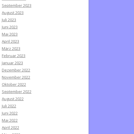
September 2023
August 2023
Juli 2023
Juni 2023
Mai 2023
April 2023
März 2023
Februar 2023
Januar 2023
Dezember 2022
November 2022
Oktober 2022
September 2022
August 2022
Juli 2022
Juni 2022
Mai 2022
April 2022