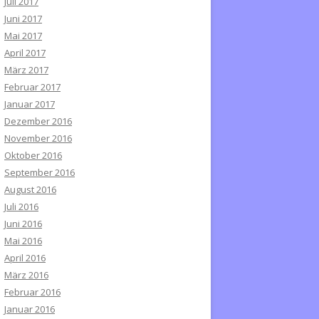
Juli 2017
Juni 2017
Mai 2017
April 2017
März 2017
Februar 2017
Januar 2017
Dezember 2016
November 2016
Oktober 2016
September 2016
August 2016
Juli 2016
Juni 2016
Mai 2016
April 2016
März 2016
Februar 2016
Januar 2016