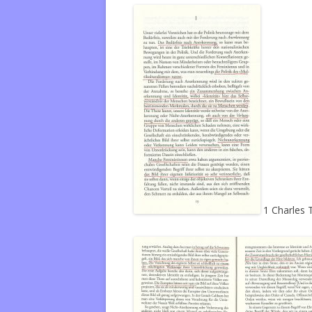
1 Charles 