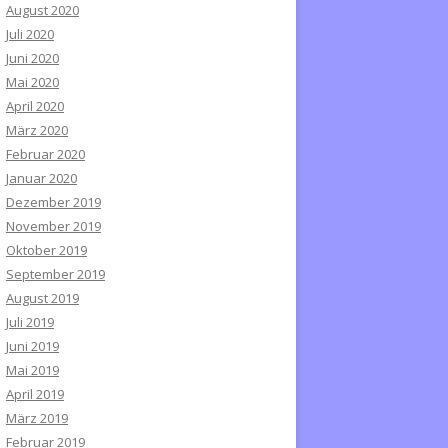
August 2020
Juli 2020
Juni 2020
Mai 2020
April 2020
März 2020
Februar 2020
Januar 2020
Dezember 2019
November 2019
Oktober 2019
September 2019
August 2019
Juli 2019
Juni 2019
Mai 2019
April 2019
März 2019
Februar 2019