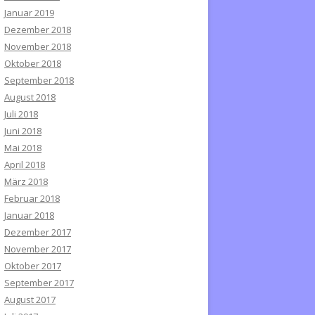
Januar 2019
Dezember 2018
November 2018
Oktober 2018
September 2018
August 2018
Juli 2018
Juni 2018
Mai 2018
April 2018
März 2018
Februar 2018
Januar 2018
Dezember 2017
November 2017
Oktober 2017
September 2017
August 2017