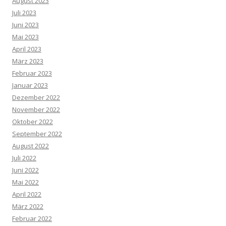
August 2023
Juli 2023
Juni 2023
Mai 2023
April 2023
März 2023
Februar 2023
Januar 2023
Dezember 2022
November 2022
Oktober 2022
September 2022
August 2022
Juli 2022
Juni 2022
Mai 2022
April 2022
März 2022
Februar 2022