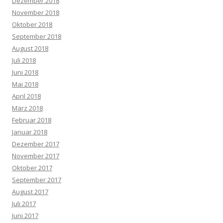
Dezember 2018
November 2018
Oktober 2018
September 2018
August 2018
Juli 2018
Juni 2018
Mai 2018
April 2018
März 2018
Februar 2018
Januar 2018
Dezember 2017
November 2017
Oktober 2017
September 2017
August 2017
Juli 2017
Juni 2017