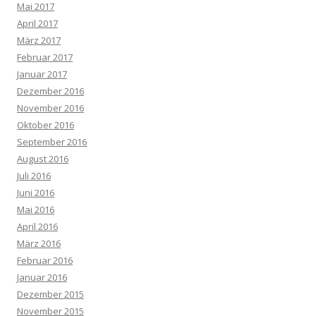
Mai 2017
April 2017
März 2017
Februar 2017
Januar 2017
Dezember 2016
November 2016
Oktober 2016
September 2016
August 2016
Juli 2016
Juni 2016
Mai 2016
April 2016
März 2016
Februar 2016
Januar 2016
Dezember 2015
November 2015