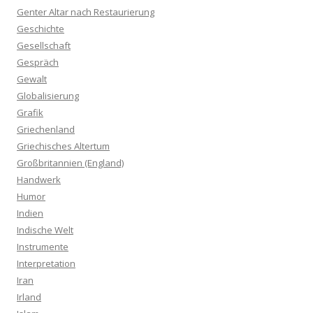
Genter Altar nach Restaurierung
Geschichte
Gesellschaft
Gespräch
Gewalt
Globalisierung
Grafik
Griechenland
Griechisches Altertum
Großbritannien (England)
Handwerk
Humor
Indien
Indische Welt
Instrumente
Interpretation
Iran
Irland