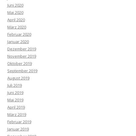
Juni 2020
Mai 2020
April 2020
März 2020
Februar 2020
Januar 2020
Dezember 2019
November 2019
Oktober 2019
September 2019
August 2019
Juli 2019
Juni 2019
Mai 2019
April 2019
März 2019
Februar 2019
Januar 2019