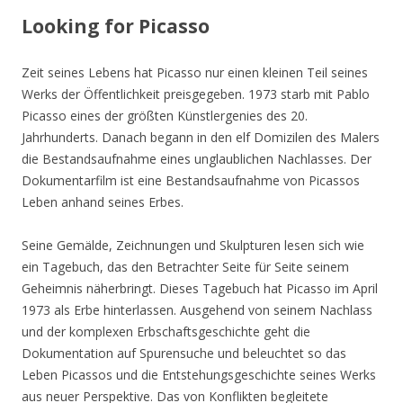
Looking for Picasso
Zeit seines Lebens hat Picasso nur einen kleinen Teil seines
Werks der Öffentlichkeit preisgegeben. 1973 starb mit Pablo
Picasso eines der größten Künstlergenies des 20.
Jahrhunderts. Danach begann in den elf Domizilen des Malers
die Bestandsaufnahme eines unglaublichen Nachlasses. Der
Dokumentarfilm ist eine Bestandsaufnahme von Picassos
Leben anhand seines Erbes.
Seine Gemälde, Zeichnungen und Skulpturen lesen sich wie
ein Tagebuch, das den Betrachter Seite für Seite seinem
Geheimnis näherbringt. Dieses Tagebuch hat Picasso im April
1973 als Erbe hinterlassen. Ausgehend von seinem Nachlass
und der komplexen Erbschaftsgeschichte geht die
Dokumentation auf Spurensuche und beleuchtet so das
Leben Picassos und die Entstehungsgeschichte seines Werks
aus neuer Perspektive. Das von Konflikten begleitete