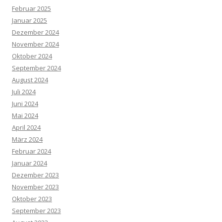
Februar 2025
Januar 2025
Dezember 2024
November 2024
Oktober 2024
September 2024
August 2024
Juli 2024
Juni 2024
Mai 2024
April 2024
März 2024
Februar 2024
Januar 2024
Dezember 2023
November 2023
Oktober 2023
September 2023