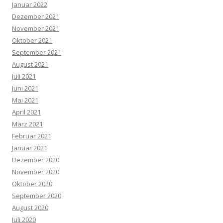
Januar 2022
Dezember 2021
November 2021
Oktober 2021
September 2021
August 2021
Juli 2021
Juni 2021
Mai 2021
April 2021
März 2021
Februar 2021
Januar 2021
Dezember 2020
November 2020
Oktober 2020
September 2020
August 2020
Juli 2020