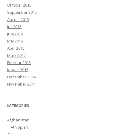
Oktober 2015
September 2015
August 2015
Juli 2015
Juni 2015
Mai 2015
April 2015
März 2015
Februar 2015
Januar 2015
Dezember 2014
November 2014
KATEGORIEN
Afghanistan
Äthiopien