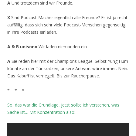
A
Und trotzdem sind wir Freunde.
X
Sind Podcast-Macher eigentlich alle Freunde? Es ist ja recht
auffällig, dass sich sehr viele Podcast-Menschen gegenseitig
in ihre Podcasts einladen.
A & B unisono
Wir laden niemanden ein.
A
Sie reden hier mit der Champions League. Selbst Yung Hurn
könnte an der Tür kratzen, unsere Antwort wäre immer: Nein.
Das Kabuff ist verriegelt. Bis zur Raucherpause.
* * *
So, das war die Grundlage, jetzt sollte ich verstehen, was
Sache ist… Mit Konzentration also: