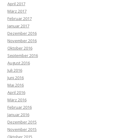
April 2017
März 2017
Februar 2017
Januar 2017
Dezember 2016
November 2016
Oktober 2016
September 2016
August 2016
Juli 2016
Juni 2016
Mai 2016
April 2016
März 2016
Februar 2016
Januar 2016
Dezember 2015
November 2015
Oktober 2015