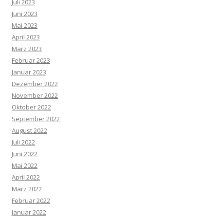
Juli 2023
Juni 2023
Mai 2023
April 2023
März 2023
Februar 2023
Januar 2023
Dezember 2022
November 2022
Oktober 2022
September 2022
August 2022
Juli 2022
Juni 2022
Mai 2022
April 2022
März 2022
Februar 2022
Januar 2022