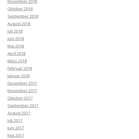
November 2018
Oktober 2018
September 2018
August 2018
Juli 2018
Juni 2018
Mai 2018
April 2018
März 2018
Februar 2018
Januar 2018
Dezember 2017
November 2017
Oktober 2017
September 2017
August 2017
Juli 2017
Juni 2017
Mai 2017