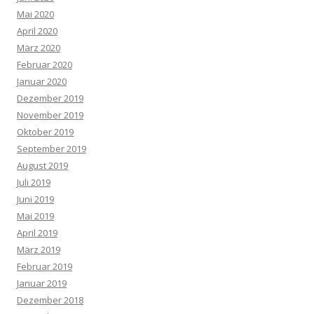
Mai 2020
April 2020
März 2020
Februar 2020
Januar 2020
Dezember 2019
November 2019
Oktober 2019
September 2019
August 2019
Juli 2019
Juni 2019
Mai 2019
April 2019
März 2019
Februar 2019
Januar 2019
Dezember 2018