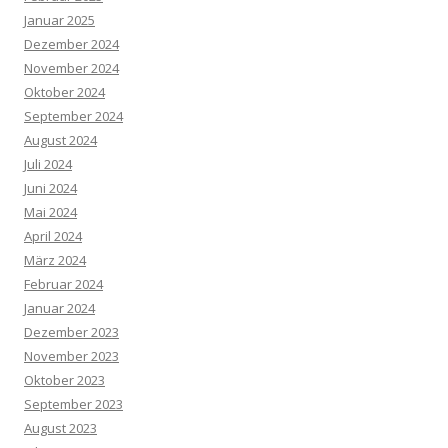
Januar 2025
Dezember 2024
November 2024
Oktober 2024
September 2024
August 2024
Juli 2024
Juni 2024
Mai 2024
April 2024
März 2024
Februar 2024
Januar 2024
Dezember 2023
November 2023
Oktober 2023
September 2023
August 2023