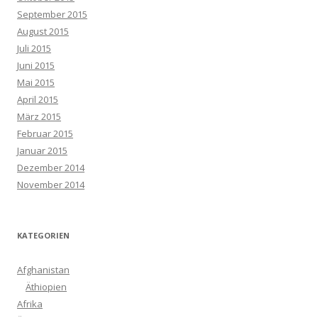
September 2015
August 2015
Juli 2015
Juni 2015
Mai 2015
April 2015
März 2015
Februar 2015
Januar 2015
Dezember 2014
November 2014
KATEGORIEN
Afghanistan
Äthiopien
Afrika