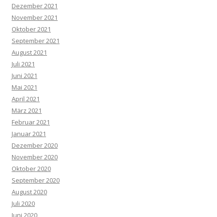
Dezember 2021
November 2021
Oktober 2021
September 2021
August 2021
Juli 2021
Juni 2021
Mai 2021
April 2021
März 2021
Februar 2021
Januar 2021
Dezember 2020
November 2020
Oktober 2020
September 2020
August 2020
Juli 2020
Juni 2020