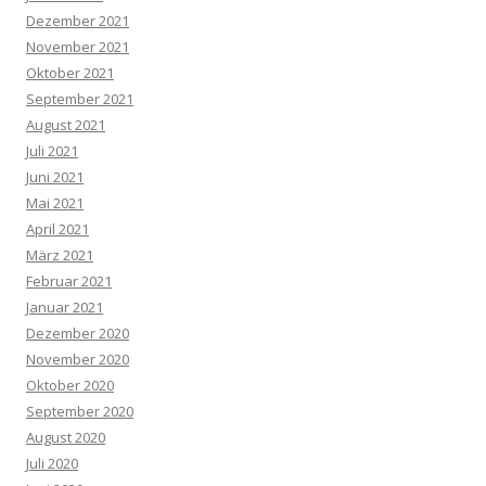
Dezember 2021
November 2021
Oktober 2021
September 2021
August 2021
Juli 2021
Juni 2021
Mai 2021
April 2021
März 2021
Februar 2021
Januar 2021
Dezember 2020
November 2020
Oktober 2020
September 2020
August 2020
Juli 2020