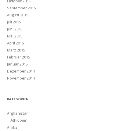
Oktober 2015
September 2015
August 2015
Juli 2015
Juni 2015
Mai 2015
April 2015
März 2015
Februar 2015
Januar 2015
Dezember 2014
November 2014
KATEGORIEN
Afghanistan
Äthiopien
Afrika