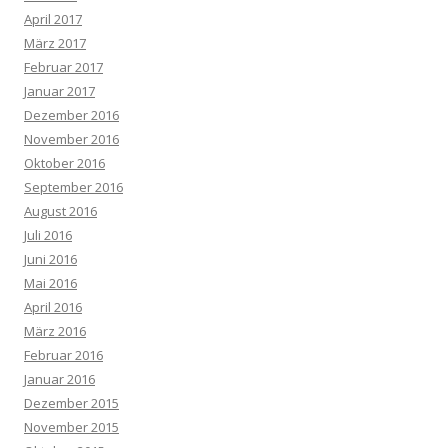
April 2017
März 2017
Februar 2017
Januar 2017
Dezember 2016
November 2016
Oktober 2016
September 2016
August 2016
Juli 2016
Juni 2016
Mai 2016
April 2016
März 2016
Februar 2016
Januar 2016
Dezember 2015
November 2015