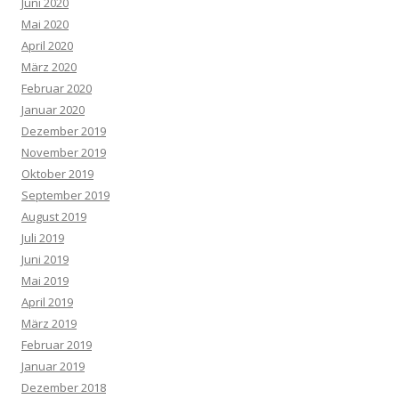
Juni 2020
Mai 2020
April 2020
März 2020
Februar 2020
Januar 2020
Dezember 2019
November 2019
Oktober 2019
September 2019
August 2019
Juli 2019
Juni 2019
Mai 2019
April 2019
März 2019
Februar 2019
Januar 2019
Dezember 2018