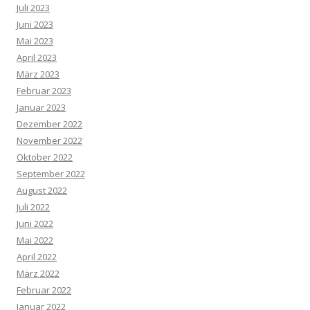
Juli 2023
Juni 2023
Mai 2023
April 2023
März 2023
Februar 2023
Januar 2023
Dezember 2022
November 2022
Oktober 2022
September 2022
August 2022
Juli 2022
Juni 2022
Mai 2022
April 2022
März 2022
Februar 2022
Januar 2022