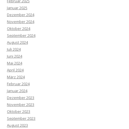
Februar 2025
Januar 2025
Dezember 2024
November 2024
Oktober 2024
September 2024
August 2024
Juli 2024
Juni 2024
Mai 2024
April 2024
März 2024
Februar 2024
Januar 2024
Dezember 2023
November 2023
Oktober 2023
September 2023
August 2023