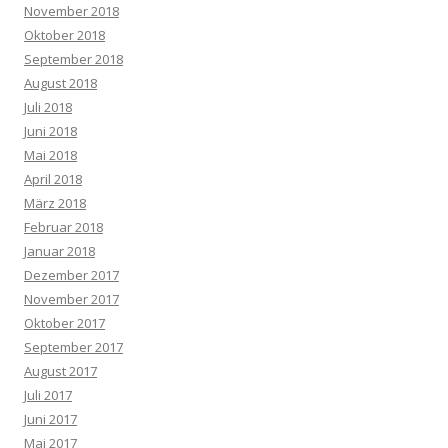
November 2018
Oktober 2018
September 2018
August 2018
Juli 2018
Juni 2018
Mai 2018
April 2018
März 2018
Februar 2018
Januar 2018
Dezember 2017
November 2017
Oktober 2017
September 2017
August 2017
Juli 2017
Juni 2017
Mai 2017