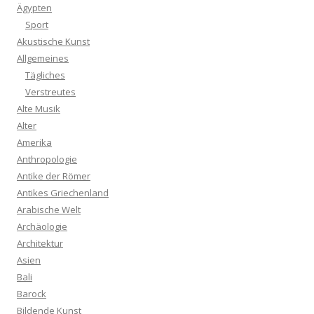
Ägypten
Sport
Akustische Kunst
Allgemeines
Tägliches
Verstreutes
Alte Musik
Alter
Amerika
Anthropologie
Antike der Römer
Antikes Griechenland
Arabische Welt
Archäologie
Architektur
Asien
Bali
Barock
Bildende Kunst