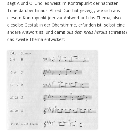
sagt A und O. Und: es weist im Kontrapunkt der nächsten
Töne darüber hinaus. Alfred Dürr hat gezeigt, wie sich aus
diesem Kontrapunkt (der zur Antwort auf das Thema, also
dieselbe Gestalt in der Oberstimme, erfunden ist, selbst eine
andere Antwort ist, und damit
aus dem Kreis heraus
schreitet)
das zweite Thema entwickelt: