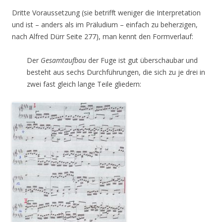
Dritte Voraussetzung (sie betrifft weniger die Interpretation
und ist – anders als im Präludium – einfach zu beherzigen,
nach Alfred Dürr Seite 277), man kennt den Formverlauf:
Der
Gesamtaufbau
der Fuge ist gut überschaubar und
besteht aus sechs Durchführungen, die sich zu je drei in
zwei fast gleich lange Teile gliedern: