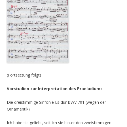
(Fortsetzung folgt)
Vorstudien zur Interpretation des Praeludiums
Die dreistimmige Sinfonie Es-dur BWV 791 (wegen der
Ornamentik)
Ich habe sie geliebt, seit ich sie hinter den zweistimmigen