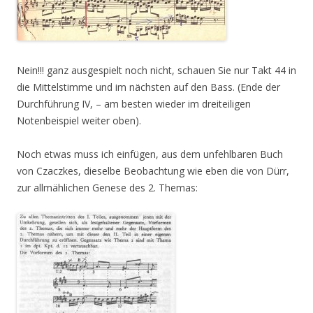
Nein!!! ganz ausgespielt noch nicht, schauen Sie nur Takt 44 in
die Mittelstimme und im nächsten auf den Bass. (Ende der
Durchführung IV, – am besten wieder im dreiteiligen
Notenbeispiel weiter oben).
Noch etwas muss ich einfügen, aus dem unfehlbaren Buch
von Czaczkes, dieselbe Beobachtung wie eben die von Dürr,
zur allmählichen Genese des 2. Themas: