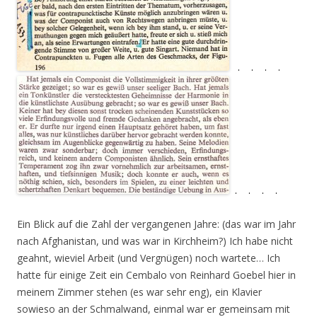
. . . .
. . . .
Ein Blick auf die Zahl der vergangenen Jahre: (das war im Jahr
nach Afghanistan, und was war in Kirchheim?) Ich habe nicht
geahnt, wieviel Arbeit (und Vergnügen) noch wartete… Ich
hatte für einige Zeit ein Cembalo von Reinhard Goebel hier in
meinem Zimmer stehen (es war sehr eng), ein Klavier
sowieso an der Schmalwand, einmal war er gemeinsam mit