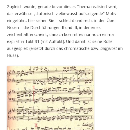
Zugleich wurde, gerade bevor dieses Thema realisiert wird,
das erwähnte „diatonisch zielbewusst aufsteigende“ Motiv
eingeführt: hier sehen Sie – schlecht und recht in den Übe-
Noten – die Durchführungen II und III, in denen es
zeichenhaft erscheint, danach kommt es nur noch einmal
explizit in Takt 31 (mit Auftakt). Und damit ist seine Rolle
ausgespielt (ersetzt durch das chromatische bzw.
aufgelöst
im
Fluss).