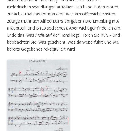
melodischen Wandlungen artikuliert. Ich habe in den Noten
zunächst mal das rot markiert, was am offensichtlichsten
zutage tritt (nach Alfred Dürrs Vorgaben) Die Einteilung in A
(Hauptteil) und B (Episodisches). Aber wichtiger finde ich am
Ende das, was
nicht
auf der Hand liegt. Hören Sie nur, – und
beobachten Sie, was geschieht, was da weiterführt und wie
bereits Gegebenes rekapituliert wird: