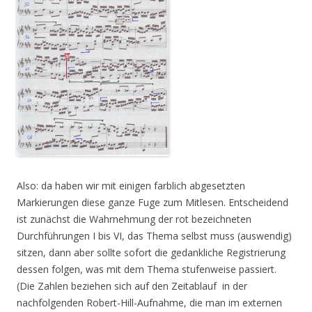
Also: da haben wir mit einigen farblich abgesetzten
Markierungen diese ganze Fuge zum Mitlesen. Entscheidend
ist zunächst die Wahrnehmung der rot bezeichneten
Durchführungen I bis VI, das Thema selbst muss (auswendig)
sitzen, dann aber sollte sofort die gedankliche Registrierung
dessen folgen, was mit dem Thema stufenweise passiert.
(Die Zahlen beziehen sich auf den Zeitablauf in der
nachfolgenden Robert-Hill-Aufnahme, die man im externen