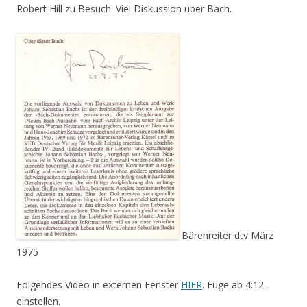
Robert Hill zu Besuch. Viel Diskussion über Bach.
Bärenreiter dtv März
1975
Folgendes Video in externen Fenster
HIER
. Fuge ab 4:12
einstellen.