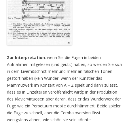
Zur Interpretation
: wenn Sie die Fugen in beiden
Aufnahmen mitgelesen (und geübt) haben, so werden Sie sich
in dem Livemitschnitt mehr und mehr an falschen Tönen
gestört haben (kein Wunder, wenn der Künstler das
Mammutwerk im Konzert von A – Z spielt und dann zulässt,
dass es in Einzelteilen veröffentlicht wird); in der Produktion
des Klaviervirtuosen aber daran, dass er das Wunderwerk der
Fuge wie ein Perpetuum mobile durchhämmert. Beide spielen
die Fuge zu schnell, aber die Cembaloversion lässt
wenigstens ahnen, wie schön sie sein könnte.