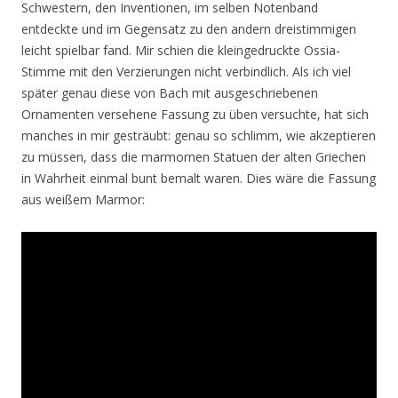
Schwestern, den Inventionen, im selben Notenband
entdeckte und im Gegensatz zu den andern dreistimmigen
leicht spielbar fand. Mir schien die kleingedruckte Ossia-
Stimme mit den Verzierungen nicht verbindlich. Als ich viel
später genau diese von Bach mit ausgeschriebenen
Ornamenten versehene Fassung zu üben versuchte, hat sich
manches in mir gesträubt: genau so schlimm, wie akzeptieren
zu müssen, dass die marmornen Statuen der alten Griechen
in Wahrheit einmal bunt bemalt waren. Dies wäre die Fassung
aus weißem Marmor: