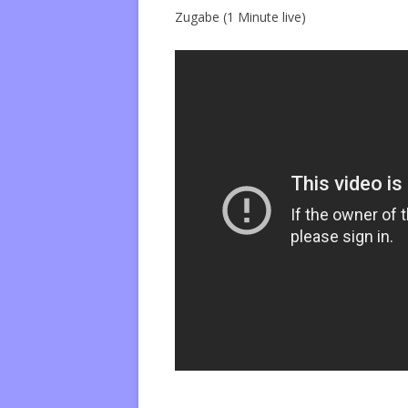
Zugabe (1 Minute live)