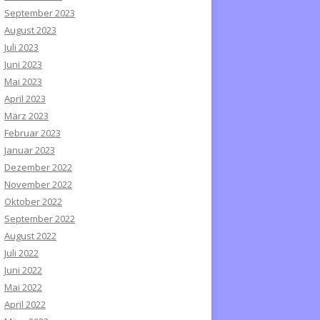
September 2023
August 2023
Juli 2023
Juni 2023
Mai 2023
April 2023
März 2023
Februar 2023
Januar 2023
Dezember 2022
November 2022
Oktober 2022
September 2022
August 2022
Juli 2022
Juni 2022
Mai 2022
April 2022