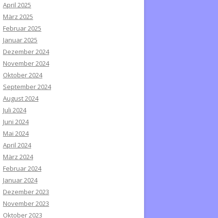
April 2025
März 2025
Februar 2025
Januar 2025
Dezember 2024
November 2024
Oktober 2024
September 2024
August 2024
Juli 2024
Juni 2024
Mai 2024
April 2024
März 2024
Februar 2024
Januar 2024
Dezember 2023
November 2023
Oktober 2023