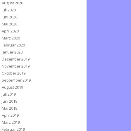
August 2020
Juli 2020
Juni 2020
Mai 2020
April 2020
März 2020
Februar 2020
Januar 2020
Dezember 2019
November 2019
Oktober 2019
September 2019
August 2019
Juli 2019
Juni 2019
Mai 2019
April 2019
März 2019
Februar 2019