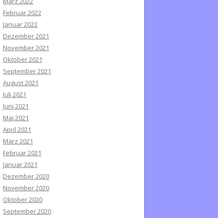
März 2022
Februar 2022
Januar 2022
Dezember 2021
November 2021
Oktober 2021
September 2021
August 2021
Juli 2021
Juni 2021
Mai 2021
April 2021
März 2021
Februar 2021
Januar 2021
Dezember 2020
November 2020
Oktober 2020
September 2020