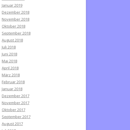
Januar 2019
Dezember 2018
November 2018
Oktober 2018
September 2018
August 2018
Juli 2018
Juni 2018
Mai 2018
April 2018
März 2018
Februar 2018
Januar 2018
Dezember 2017
November 2017
Oktober 2017
September 2017
August 2017