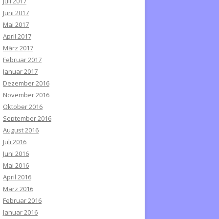
Juli 2017
Juni 2017
Mai 2017
April 2017
März 2017
Februar 2017
Januar 2017
Dezember 2016
November 2016
Oktober 2016
September 2016
August 2016
Juli 2016
Juni 2016
Mai 2016
April 2016
März 2016
Februar 2016
Januar 2016