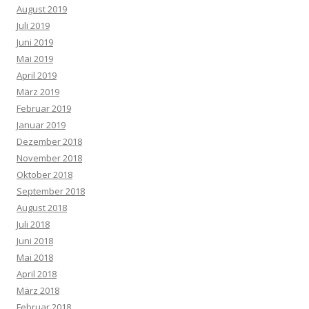
August 2019
Juli 2019
Juni 2019
Mai 2019
April 2019
März 2019
Februar 2019
Januar 2019
Dezember 2018
November 2018
Oktober 2018
September 2018
August 2018
Juli 2018
Juni 2018
Mai 2018
April 2018
März 2018
Februar 2018