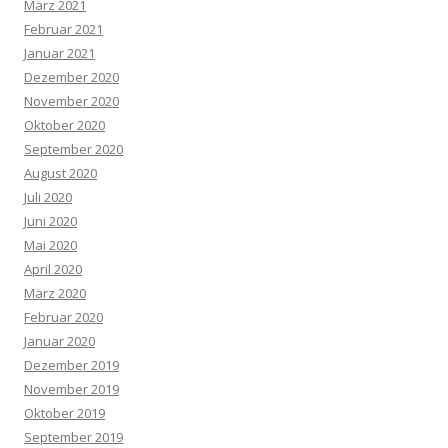
März 2021
Februar 2021
Januar 2021
Dezember 2020
November 2020
Oktober 2020
September 2020
August 2020
Juli 2020
Juni 2020
Mai 2020
April 2020
März 2020
Februar 2020
Januar 2020
Dezember 2019
November 2019
Oktober 2019
September 2019