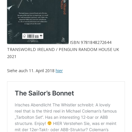
ISBN 9781848272644
TRANSWORLD IRELAND / PENGUIN RANDOM HOUSE UK
2021
Siehe auch 11. April 2018
hier