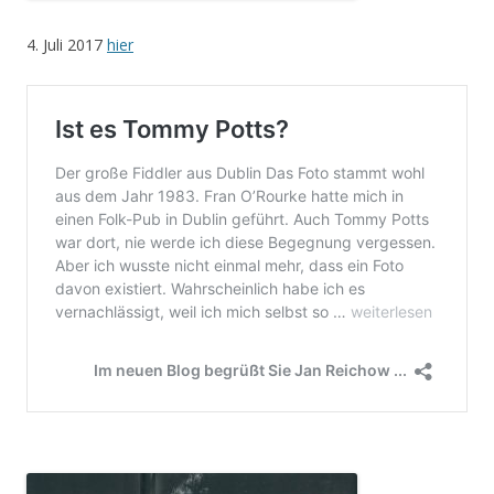
4. Juli 2017
hier