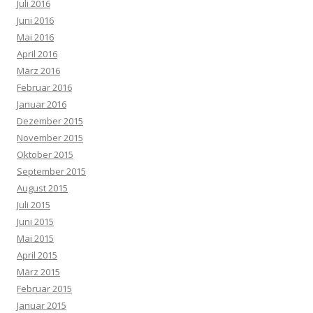
Juli 2016
Juni 2016
Mai 2016
April 2016
März 2016
Februar 2016
Januar 2016
Dezember 2015
November 2015
Oktober 2015
September 2015
August 2015
Juli 2015
Juni 2015
Mai 2015
April 2015
März 2015
Februar 2015
Januar 2015