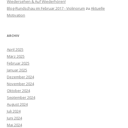
Wiedersehen & Auf Wiederhören!
Blog-Rundschau im Februar 2017 - Violinorum
zu
Aktuelle
Motivation
ARCHIV
April 2025
März 2025
Februar 2025
Januar 2025
Dezember 2024
November 2024
Oktober 2024
September 2024
August 2024
Juli 2024
Juni 2024
Mai 2024