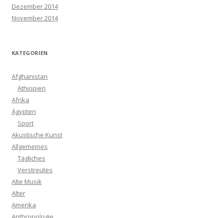
Dezember 2014
November 2014
KATEGORIEN
Afghanistan
Äthiopien
Afrika
Ägypten
Sport
Akustische Kunst
Allgemeines
Tägliches
Verstreutes
Alte Musik
Alter
Amerika
Anthropologie