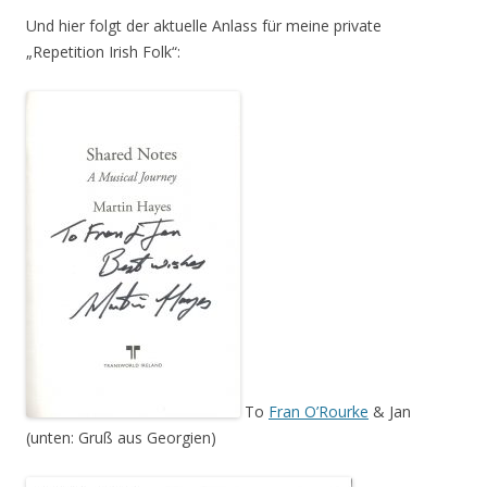
Und hier folgt der aktuelle Anlass für meine private
„Repetition Irish Folk“:
To
Fran O’Rourke
& Jan
(unten: Gruß aus Georgien)