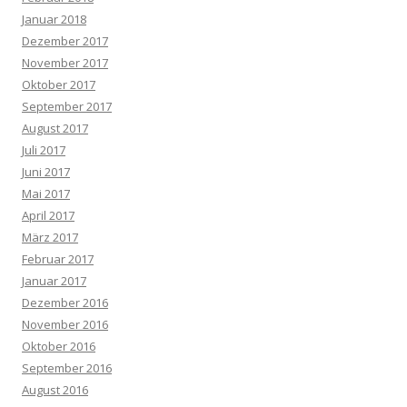
Januar 2018
Dezember 2017
November 2017
Oktober 2017
September 2017
August 2017
Juli 2017
Juni 2017
Mai 2017
April 2017
März 2017
Februar 2017
Januar 2017
Dezember 2016
November 2016
Oktober 2016
September 2016
August 2016