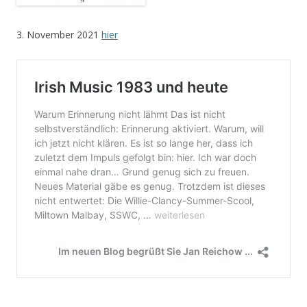
3. November 2021
hier