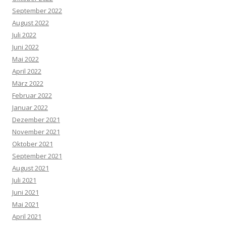
September 2022
August 2022
Juli 2022
Juni 2022
Mai 2022
April 2022
März 2022
Februar 2022
Januar 2022
Dezember 2021
November 2021
Oktober 2021
September 2021
August 2021
Juli 2021
Juni 2021
Mai 2021
April 2021