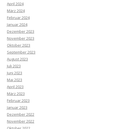
April 2024
März 2024
Februar 2024
Januar 2024
Dezember 2023
November 2023
Oktober 2023
September 2023
August 2023
Juli 2023
Juni 2023
Mai 2023
April 2023
März 2023
Februar 2023
Januar 2023
Dezember 2022
November 2022
Oktober 2022