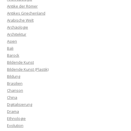
Antike der Römer
Antikes Griechenland
Arabische Welt
Archäologie
Architektur
Asien
Bali
Barock
Bildende Kunst
Bildende Kunst (Plastik)
Bildung
Brasilien
Chanson
China
Digitalisierung
Drama
Ethnologie
Evolution