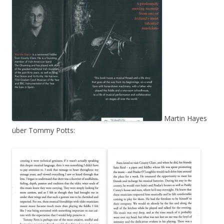
Martin Hayes
über Tommy Potts: