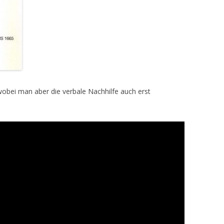
– wobei man aber die verbale Nachhilfe auch erst