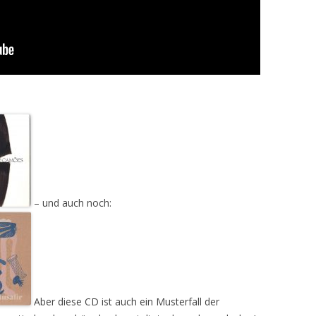
– und auch noch:
Aber diese CD ist auch ein Musterfall der