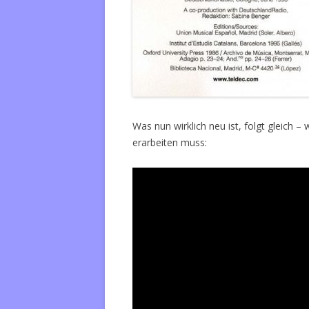
Was nun wirklich neu ist, folgt gleich 
erarbeiten muss: