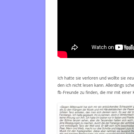
Ich hatte sie verloren und wollte sie
neu
den ich nicht lesen kann. Allerdings sc
fb-Freunde zu finden, die mir mit einer