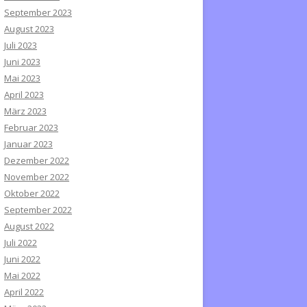
September 2023
August 2023
Juli 2023
Juni 2023
Mai 2023
April 2023
März 2023
Februar 2023
Januar 2023
Dezember 2022
November 2022
Oktober 2022
September 2022
August 2022
Juli 2022
Juni 2022
Mai 2022
April 2022