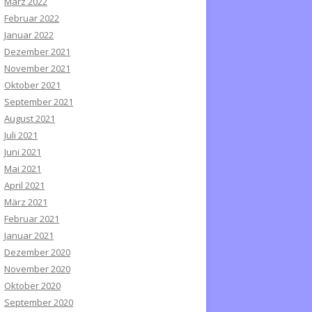
März 2022
Februar 2022
Januar 2022
Dezember 2021
November 2021
Oktober 2021
September 2021
August 2021
Juli 2021
Juni 2021
Mai 2021
April 2021
März 2021
Februar 2021
Januar 2021
Dezember 2020
November 2020
Oktober 2020
September 2020