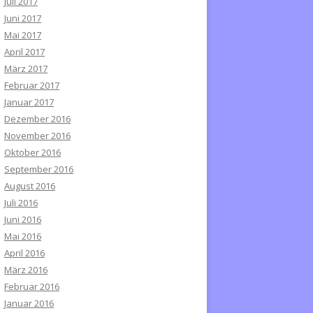
Juli 2017
Juni 2017
Mai 2017
April 2017
März 2017
Februar 2017
Januar 2017
Dezember 2016
November 2016
Oktober 2016
September 2016
August 2016
Juli 2016
Juni 2016
Mai 2016
April 2016
März 2016
Februar 2016
Januar 2016