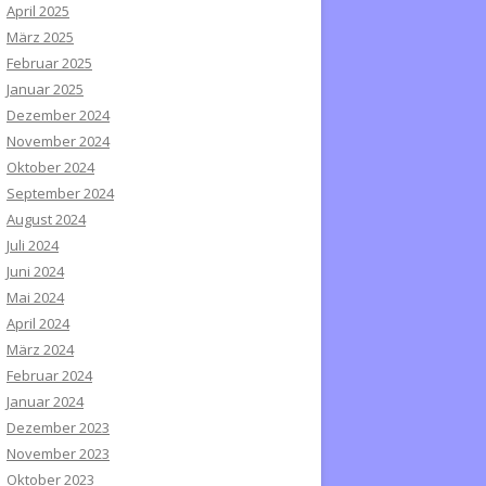
April 2025
März 2025
Februar 2025
Januar 2025
Dezember 2024
November 2024
Oktober 2024
September 2024
August 2024
Juli 2024
Juni 2024
Mai 2024
April 2024
März 2024
Februar 2024
Januar 2024
Dezember 2023
November 2023
Oktober 2023