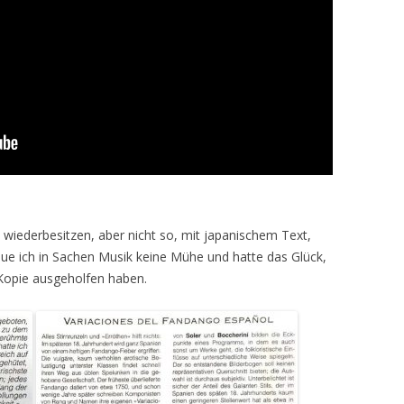
wiederbesitzen, aber nicht so, mit japanischem Text,
heue ich in Sachen Musik keine Mühe und hatte das Glück,
 Kopie ausgeholfen haben.