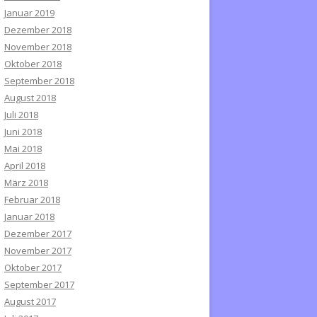
Januar 2019
Dezember 2018
November 2018
Oktober 2018
September 2018
August 2018
Juli 2018
Juni 2018
Mai 2018
April 2018
März 2018
Februar 2018
Januar 2018
Dezember 2017
November 2017
Oktober 2017
September 2017
August 2017