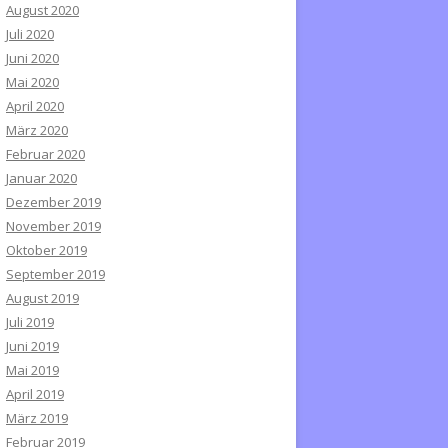
August 2020
Juli 2020
Juni 2020
Mai 2020
April 2020
März 2020
Februar 2020
Januar 2020
Dezember 2019
November 2019
Oktober 2019
September 2019
August 2019
Juli 2019
Juni 2019
Mai 2019
April 2019
März 2019
Februar 2019