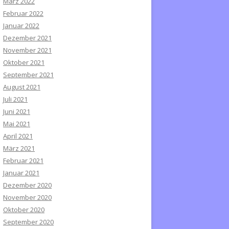
März 2022
Februar 2022
Januar 2022
Dezember 2021
November 2021
Oktober 2021
September 2021
August 2021
Juli 2021
Juni 2021
Mai 2021
April 2021
März 2021
Februar 2021
Januar 2021
Dezember 2020
November 2020
Oktober 2020
September 2020