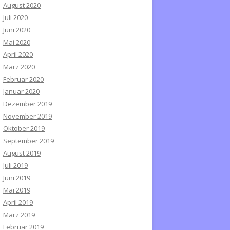
August 2020
Juli 2020
Juni 2020
Mai 2020
April 2020
März 2020
Februar 2020
Januar 2020
Dezember 2019
November 2019
Oktober 2019
September 2019
August 2019
Juli 2019
Juni 2019
Mai 2019
April 2019
März 2019
Februar 2019