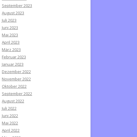
September 2023
August 2023
Juli 2023
Juni 2023
Mai 2023
April 2023
März 2023
Februar 2023
Januar 2023
Dezember 2022
November 2022
Oktober 2022
September 2022
August 2022
Juli 2022
Juni 2022
Mai 2022
April 2022