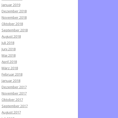
Januar 2019
Dezember 2018
November 2018
Oktober 2018
September 2018
August 2018
Juli 2018
Juni 2018
Mai 2018
April 2018
März 2018
Februar 2018
Januar 2018
Dezember 2017
November 2017
Oktober 2017
September 2017
August 2017