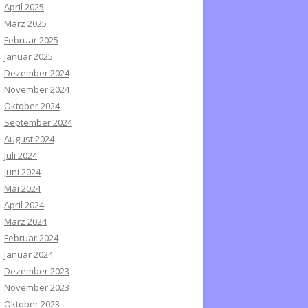
April 2025
März 2025
Februar 2025
Januar 2025
Dezember 2024
November 2024
Oktober 2024
September 2024
August 2024
Juli 2024
Juni 2024
Mai 2024
April 2024
März 2024
Februar 2024
Januar 2024
Dezember 2023
November 2023
Oktober 2023