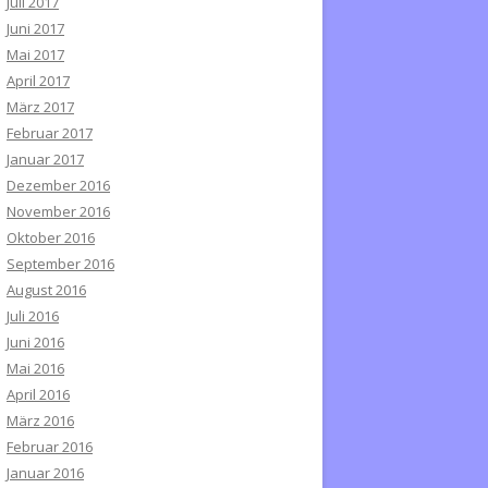
Juli 2017
Juni 2017
Mai 2017
April 2017
März 2017
Februar 2017
Januar 2017
Dezember 2016
November 2016
Oktober 2016
September 2016
August 2016
Juli 2016
Juni 2016
Mai 2016
April 2016
März 2016
Februar 2016
Januar 2016