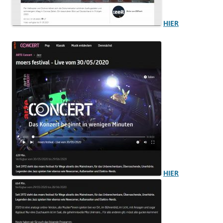
HIER
HIER