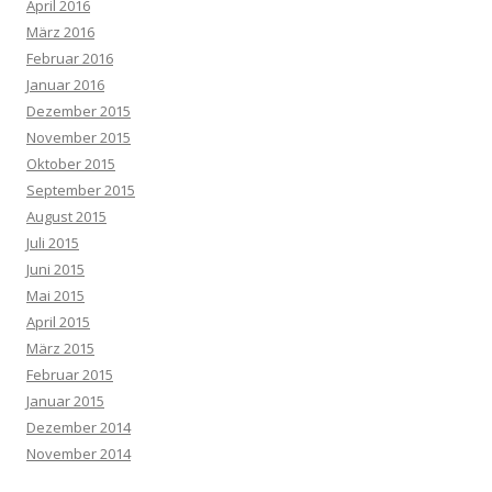
April 2016
März 2016
Februar 2016
Januar 2016
Dezember 2015
November 2015
Oktober 2015
September 2015
August 2015
Juli 2015
Juni 2015
Mai 2015
April 2015
März 2015
Februar 2015
Januar 2015
Dezember 2014
November 2014