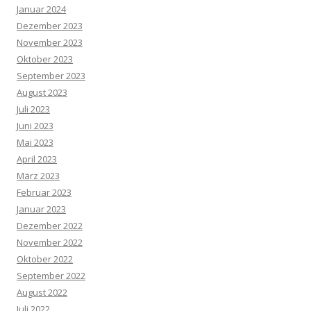
Januar 2024
Dezember 2023
November 2023
Oktober 2023
September 2023
August 2023
Juli 2023
Juni 2023
Mai 2023
April 2023
März 2023
Februar 2023
Januar 2023
Dezember 2022
November 2022
Oktober 2022
September 2022
August 2022
Juli 2022