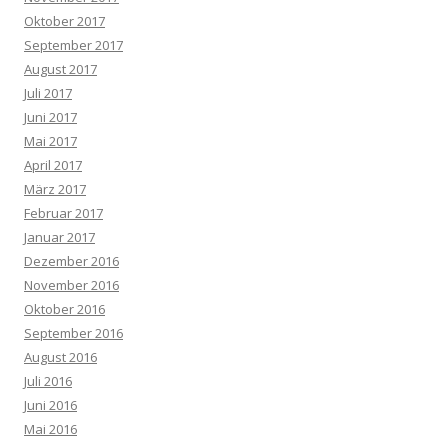
Oktober 2017
September 2017
August 2017
Juli 2017
Juni 2017
Mai 2017
April 2017
März 2017
Februar 2017
Januar 2017
Dezember 2016
November 2016
Oktober 2016
September 2016
August 2016
Juli 2016
Juni 2016
Mai 2016