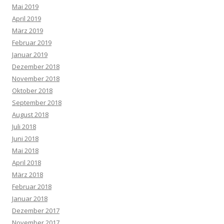
Mai 2019
April 2019
März 2019
Februar 2019
Januar 2019
Dezember 2018
November 2018
Oktober 2018
September 2018
August 2018
Juli 2018
Juni 2018
Mai 2018
April 2018
März 2018
Februar 2018
Januar 2018
Dezember 2017
November 2017