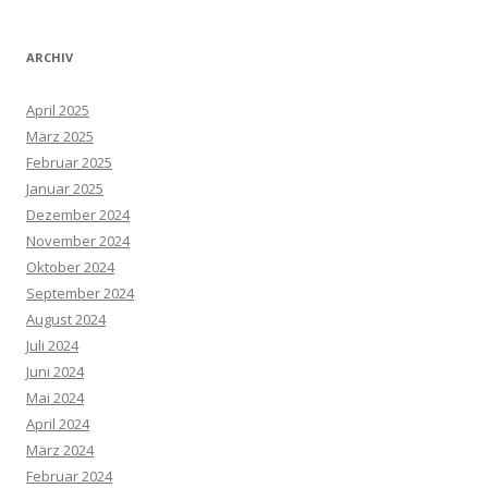
ARCHIV
April 2025
März 2025
Februar 2025
Januar 2025
Dezember 2024
November 2024
Oktober 2024
September 2024
August 2024
Juli 2024
Juni 2024
Mai 2024
April 2024
März 2024
Februar 2024