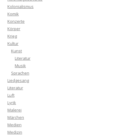
Kolonialismus
Komik
Konzerte
Körper
Krieg
Kultur
Kunst
Literatur
Musik
Sprachen
Liedgesang
Literatur
Luft
Lyrik
Malerei
Märchen
Medien
Medizin