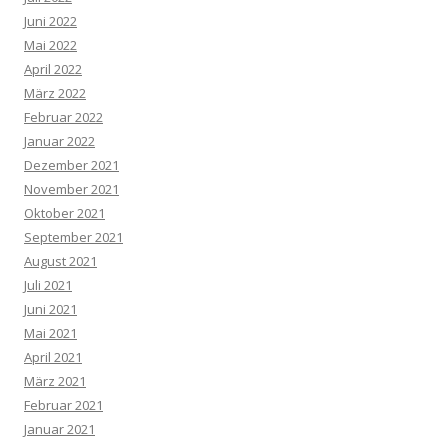
Juni 2022
Mai 2022
April 2022
März 2022
Februar 2022
Januar 2022
Dezember 2021
November 2021
Oktober 2021
September 2021
August 2021
Juli 2021
Juni 2021
Mai 2021
April 2021
März 2021
Februar 2021
Januar 2021