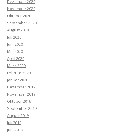
Dezember 2020
November 2020
Oktober 2020
September 2020
August 2020
Juli 2020
Juni 2020
Mai 2020
April 2020
März 2020
Februar 2020
Januar 2020
Dezember 2019
November 2019
Oktober 2019
September 2019
August 2019
Juli 2019
Juni 2019