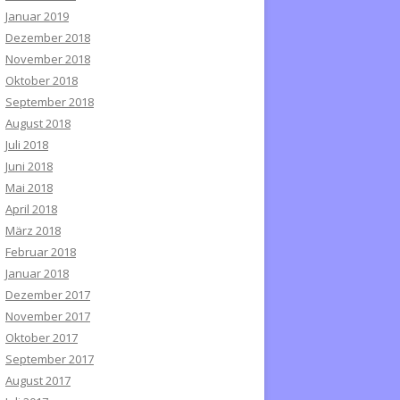
Januar 2019
Dezember 2018
November 2018
Oktober 2018
September 2018
August 2018
Juli 2018
Juni 2018
Mai 2018
April 2018
März 2018
Februar 2018
Januar 2018
Dezember 2017
November 2017
Oktober 2017
September 2017
August 2017