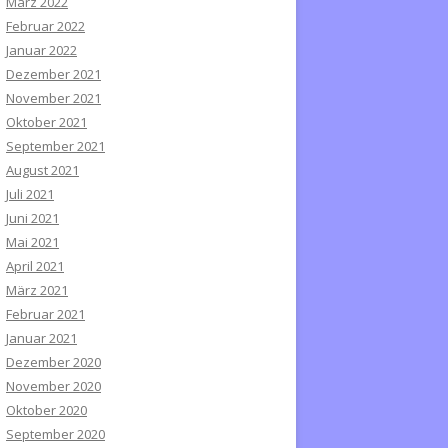
März 2022
Februar 2022
Januar 2022
Dezember 2021
November 2021
Oktober 2021
September 2021
August 2021
Juli 2021
Juni 2021
Mai 2021
April 2021
März 2021
Februar 2021
Januar 2021
Dezember 2020
November 2020
Oktober 2020
September 2020