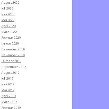
August 2020
Juli 2020
Juni 2020
Mai 2020
April 2020
März 2020
Februar 2020
Januar 2020
Dezember 2019
November 2019
Oktober 2019
September 2019
August 2019
Juli 2019
Juni 2019
Mai 2019
April 2019
März 2019
Februar 2019