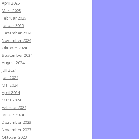
April 2025
März 2025
Februar 2025
Januar 2025
Dezember 2024
November 2024
Oktober 2024
September 2024
August 2024
Juli 2024
Juni 2024
Mai 2024
April 2024
März 2024
Februar 2024
Januar 2024
Dezember 2023
November 2023
Oktober 2023