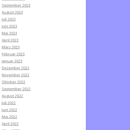
September 2023
August 2023
Juli 2023
Juni 2023
Mai 2023
April 2023
März 2023
Februar 2023
Januar 2023
Dezember 2022
November 2022
Oktober 2022
September 2022
August 2022
Juli 2022
Juni 2022
Mai 2022
April 2022