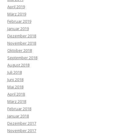
April 2019
März 2019
Februar 2019
Januar 2019
Dezember 2018
November 2018
Oktober 2018
September 2018
August 2018
Juli 2018
Juni 2018
Mai 2018
April 2018
März 2018
Februar 2018
Januar 2018
Dezember 2017
November 2017