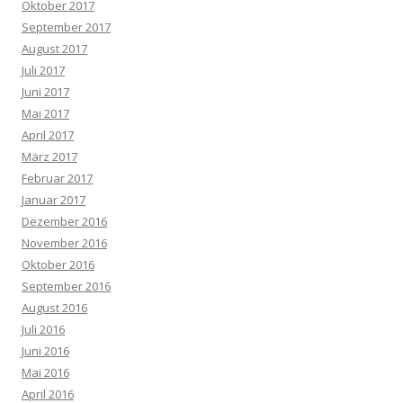
Oktober 2017
September 2017
August 2017
Juli 2017
Juni 2017
Mai 2017
April 2017
März 2017
Februar 2017
Januar 2017
Dezember 2016
November 2016
Oktober 2016
September 2016
August 2016
Juli 2016
Juni 2016
Mai 2016
April 2016