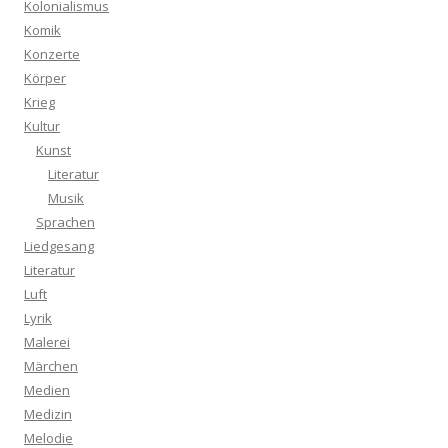
Kolonialismus
Komik
Konzerte
Körper
Krieg
Kultur
Kunst
Literatur
Musik
Sprachen
Liedgesang
Literatur
Luft
Lyrik
Malerei
Märchen
Medien
Medizin
Melodie