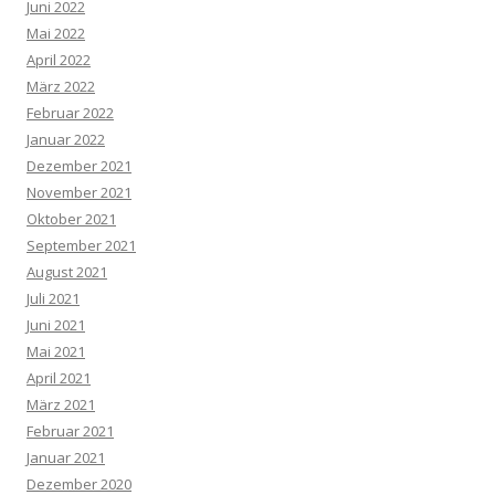
Juni 2022
Mai 2022
April 2022
März 2022
Februar 2022
Januar 2022
Dezember 2021
November 2021
Oktober 2021
September 2021
August 2021
Juli 2021
Juni 2021
Mai 2021
April 2021
März 2021
Februar 2021
Januar 2021
Dezember 2020