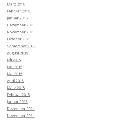
März 2016
Februar 2016
Januar 2016
Dezember 2015
November 2015
Oktober 2015
September 2015
August 2015
Juli 2015
Juni 2015
Mai 2015
April 2015
März 2015
Februar 2015
Januar 2015
Dezember 2014
November 2014