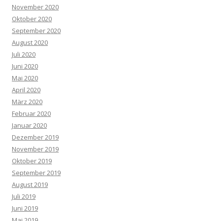
November 2020
Oktober 2020
September 2020
August 2020
Juli 2020
Juni 2020
Mai 2020
April 2020
März 2020
Februar 2020
Januar 2020
Dezember 2019
November 2019
Oktober 2019
September 2019
August 2019
Juli 2019
Juni 2019
Mai 2019