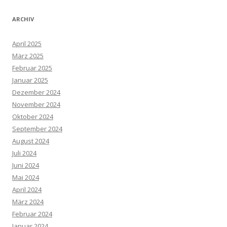
ARCHIV
April 2025
März 2025
Februar 2025
Januar 2025
Dezember 2024
November 2024
Oktober 2024
September 2024
August 2024
Juli 2024
Juni 2024
Mai 2024
April 2024
März 2024
Februar 2024
Januar 2024