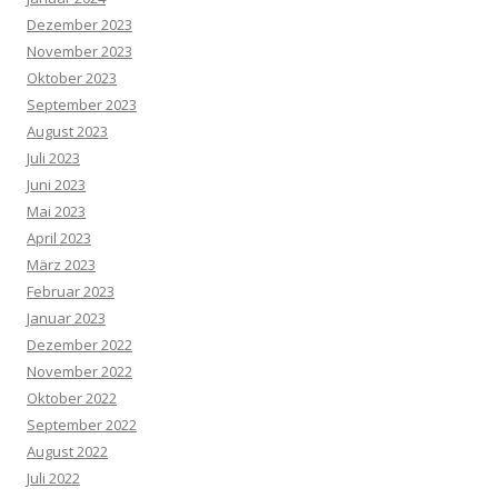
Dezember 2023
November 2023
Oktober 2023
September 2023
August 2023
Juli 2023
Juni 2023
Mai 2023
April 2023
März 2023
Februar 2023
Januar 2023
Dezember 2022
November 2022
Oktober 2022
September 2022
August 2022
Juli 2022