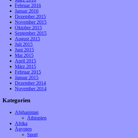
Februar 2016
Januar 2016
Dezember 2015
November 2015
Oktober 2015
September 2015
August 2015
Juli 2015
Juni 2015
Mai 2015
April 2015
März 2015
Februar 2015
Januar 2015
Dezember 2014
November 2014
Kategorien
Afghanistan
Äthiopien
Afrika
Ägypten
Sport