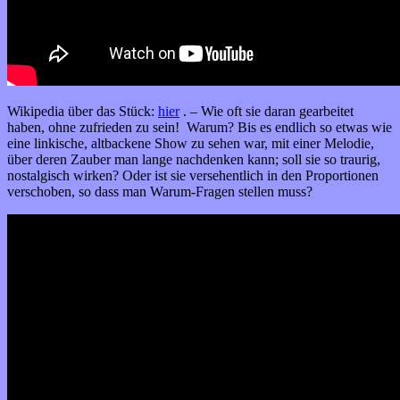
Wikipedia über das Stück:
hier
. – Wie oft sie daran gearbeitet
haben, ohne zufrieden zu sein! Warum? Bis es endlich so etwas wie
eine linkische, altbackene Show zu sehen war, mit einer Melodie,
über deren Zauber man lange nachdenken kann; soll sie so traurig,
nostalgisch wirken? Oder ist sie versehentlich in den Proportionen
verschoben, so dass man Warum-Fragen stellen muss?