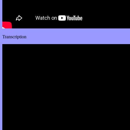
Transcription