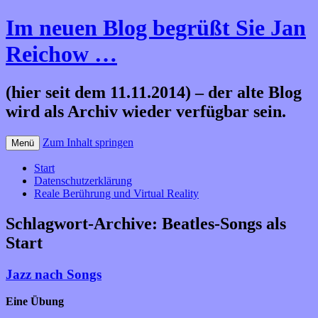
Im neuen Blog begrüßt Sie Jan
Reichow …
(hier seit dem 11.11.2014) – der alte Blog
wird als Archiv wieder verfügbar sein.
Zum Inhalt springen
Menü
Start
Datenschutzerklärung
Reale Berührung und Virtual Reality
Schlagwort-Archive:
Beatles-Songs als
Start
Jazz nach Songs
Eine Übung