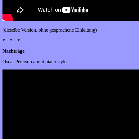
(dieselbe Version, ohne gesprochene Einleitung)
* * *
Nachträge
Oscar Peterson about piano styles