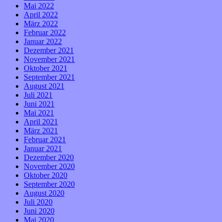
Mai 2022
April 2022
März 2022
Februar 2022
Januar 2022
Dezember 2021
November 2021
Oktober 2021
September 2021
August 2021
Juli 2021
Juni 2021
Mai 2021
April 2021
März 2021
Februar 2021
Januar 2021
Dezember 2020
November 2020
Oktober 2020
September 2020
August 2020
Juli 2020
Juni 2020
Mai 2020