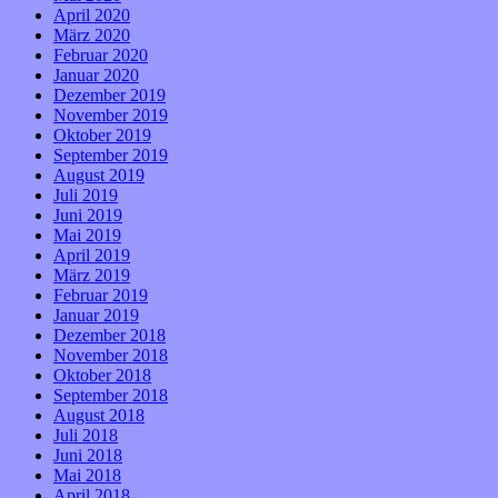
April 2020
März 2020
Februar 2020
Januar 2020
Dezember 2019
November 2019
Oktober 2019
September 2019
August 2019
Juli 2019
Juni 2019
Mai 2019
April 2019
März 2019
Februar 2019
Januar 2019
Dezember 2018
November 2018
Oktober 2018
September 2018
August 2018
Juli 2018
Juni 2018
Mai 2018
April 2018