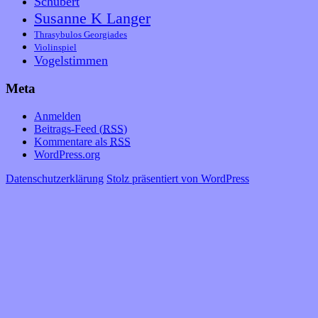
Schubert
Susanne K Langer
Thrasybulos Georgiades
Violinspiel
Vogelstimmen
Meta
Anmelden
Beitrags-Feed (
RSS
)
Kommentare als
RSS
WordPress.org
Datenschutzerklärung
Stolz präsentiert von WordPress