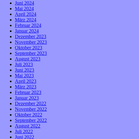
Juni 2024
Mai 2024
April 2024
März 2024
Februar 2024
Januar 2024
Dezember 2023
November 2023
Oktober 2023
September 2023
August 2023
Juli 2023
Juni 2023
Mai 2023
April 2023
März 2023
Februar 2023
Januar 2023
Dezember 2022
November 2022
Oktober 2022
September 2022
August 2022
Juli 2022
Juni 2022