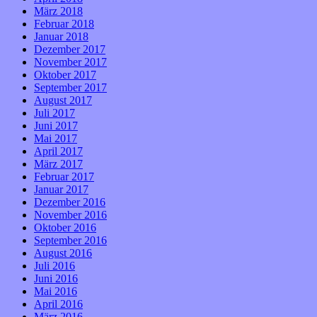
März 2018
Februar 2018
Januar 2018
Dezember 2017
November 2017
Oktober 2017
September 2017
August 2017
Juli 2017
Juni 2017
Mai 2017
April 2017
März 2017
Februar 2017
Januar 2017
Dezember 2016
November 2016
Oktober 2016
September 2016
August 2016
Juli 2016
Juni 2016
Mai 2016
April 2016
März 2016