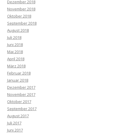
Dezember 2018
November 2018
Oktober 2018
September 2018
August 2018
Juli 2018
Juni 2018
Mai 2018
April 2018
März 2018
Februar 2018
Januar 2018
Dezember 2017
November 2017
Oktober 2017
September 2017
August 2017
Juli 2017
Juni 2017