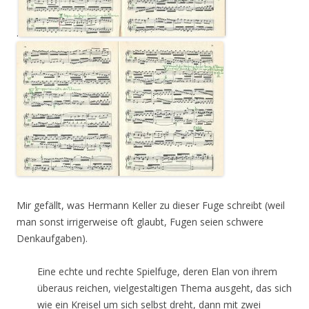
.
Mir gefällt, was Hermann Keller zu dieser Fuge schreibt (weil
man sonst irrigerweise oft glaubt, Fugen seien schwere
Denkaufgaben).
Eine echte und rechte Spielfuge, deren Elan von ihrem
überaus reichen, vielgestaltigen Thema ausgeht, das sich
wie ein Kreisel um sich selbst dreht, dann mit zwei