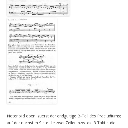
Notenbild oben: zuerst der endgültige B-Teil des Praeludiums;
auf der nächsten Seite die zwei Zeilen bzw. die 3 Takte, die