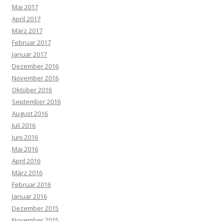
Mai 2017
April 2017
März 2017
Februar 2017
Januar 2017
Dezember 2016
November 2016
Oktober 2016
September 2016
August 2016
Juli 2016
Juni 2016
Mai 2016
April 2016
März 2016
Februar 2016
Januar 2016
Dezember 2015
November 2015