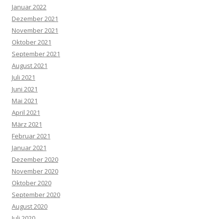
Januar 2022
Dezember 2021
November 2021
Oktober 2021
September 2021
August 2021
Juli 2021
Juni 2021
Mai 2021
April 2021
März 2021
Februar 2021
Januar 2021
Dezember 2020
November 2020
Oktober 2020
September 2020
August 2020
Juli 2020