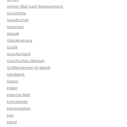
Genter Altar nach Restaurierung
Geschichte
Gesellschaft
Gespräch
Gewalt
Globalisierung
Grafik
Griechenland
Griechisches Altertum
Großbritannien (England)
Handwerk
Humor
Indien
Indische Welt
Instrumente
Interpretation
Iran
Irland