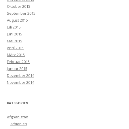
Oktober 2015
September 2015
August 2015
Juli 2015
Juni 2015
Mai 2015
April 2015
März 2015
Februar 2015
Januar 2015
Dezember 2014
November 2014
KATEGORIEN
Afghanistan
Äthiopien