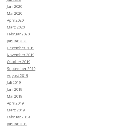
Juni 2020
Mai 2020
April 2020
März 2020
Februar 2020
Januar 2020
Dezember 2019
November 2019
Oktober 2019
September 2019
August 2019
Juli 2019
Juni 2019
Mai 2019
April 2019
März 2019
Februar 2019
Januar 2019