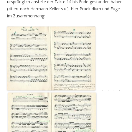
ursprünglich anstelle der Takte 14 bis Ende gestanden haben
(zitiert nach Hermann Keller s.u.). Hier Praeludium und Fuge
im Zusammenhang:
. . . . .