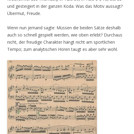
und gesteigert in der ganzen Koda. Was das Motiv aussagt?
Übermut, Freude.
Wenn nun jemand sagte: Müssen die beiden Sätze deshalb
auch so schnell gespielt werden, wie oben erlebt? Durchaus
nicht, der freudige Charakter hängt nicht am sportlichen
Tempo; zum analytischen Hören taugt es aber sehr wohl.