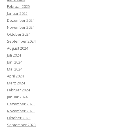
Februar 2025
Januar 2025
Dezember 2024
November 2024
Oktober 2024
September 2024
August 2024
Juli 2024
Juni 2024
Mai 2024
April 2024
März 2024
Februar 2024
Januar 2024
Dezember 2023
November 2023
Oktober 2023
September 2023