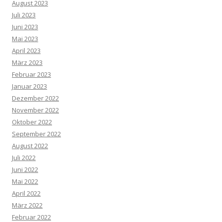
August 2023
Juli 2023
Juni 2023
Mai 2023
April 2023
März 2023
Februar 2023
Januar 2023
Dezember 2022
November 2022
Oktober 2022
September 2022
August 2022
Juli 2022
Juni 2022
Mai 2022
April 2022
März 2022
Februar 2022