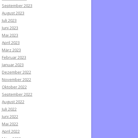
September 2023
August 2023
Juli 2023
Juni 2023
Mai 2023
April 2023
März 2023
Februar 2023
Januar 2023
Dezember 2022
November 2022
Oktober 2022
September 2022
August 2022
Juli 2022
Juni 2022
Mai 2022
April 2022