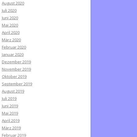
August 2020
Juli 2020
Juni 2020
Mai 2020
April 2020
März 2020
Februar 2020
Januar 2020
Dezember 2019
November 2019
Oktober 2019
September 2019
August 2019
Juli 2019
Juni 2019
Mai 2019
April 2019
März 2019
Februar 2019