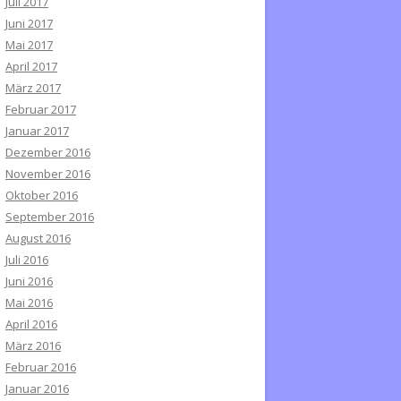
Juli 2017
Juni 2017
Mai 2017
April 2017
März 2017
Februar 2017
Januar 2017
Dezember 2016
November 2016
Oktober 2016
September 2016
August 2016
Juli 2016
Juni 2016
Mai 2016
April 2016
März 2016
Februar 2016
Januar 2016