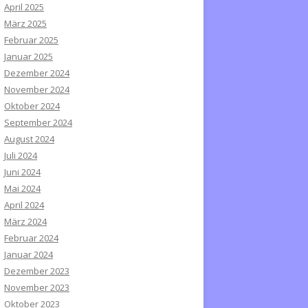
April 2025
März 2025
Februar 2025
Januar 2025
Dezember 2024
November 2024
Oktober 2024
September 2024
August 2024
Juli 2024
Juni 2024
Mai 2024
April 2024
März 2024
Februar 2024
Januar 2024
Dezember 2023
November 2023
Oktober 2023