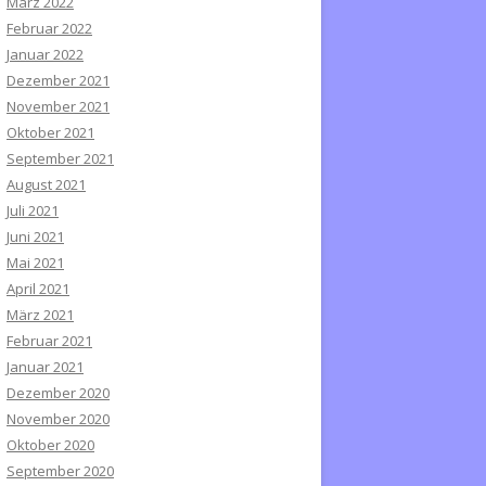
März 2022
Februar 2022
Januar 2022
Dezember 2021
November 2021
Oktober 2021
September 2021
August 2021
Juli 2021
Juni 2021
Mai 2021
April 2021
März 2021
Februar 2021
Januar 2021
Dezember 2020
November 2020
Oktober 2020
September 2020