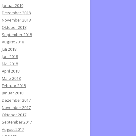
Januar 2019
Dezember 2018
November 2018
Oktober 2018
September 2018
August 2018
Juli 2018
Juni 2018
Mai 2018
April 2018
März 2018
Februar 2018
Januar 2018
Dezember 2017
November 2017
Oktober 2017
September 2017
August 2017