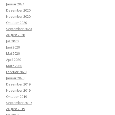
Januar 2021
Dezember 2020
November 2020
Oktober 2020
September 2020
August 2020
Juli 2020
Juni 2020
Mai 2020
April 2020
März 2020
Februar 2020
Januar 2020
Dezember 2019
November 2019
Oktober 2019
September 2019
August 2019