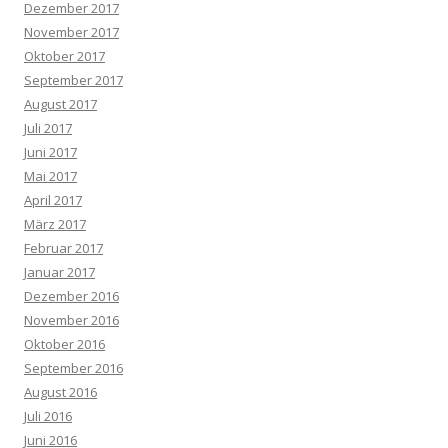
Dezember 2017
November 2017
Oktober 2017
September 2017
August 2017
Juli 2017
Juni 2017
Mai 2017
April 2017
März 2017
Februar 2017
Januar 2017
Dezember 2016
November 2016
Oktober 2016
September 2016
August 2016
Juli 2016
Juni 2016