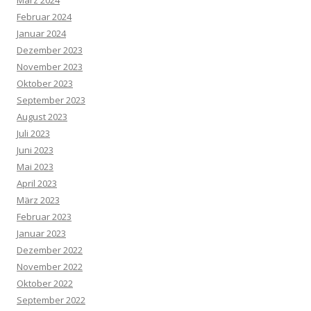
März 2024
Februar 2024
Januar 2024
Dezember 2023
November 2023
Oktober 2023
September 2023
August 2023
Juli 2023
Juni 2023
Mai 2023
April 2023
März 2023
Februar 2023
Januar 2023
Dezember 2022
November 2022
Oktober 2022
September 2022