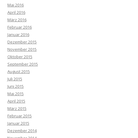
Mai 2016
April 2016
März 2016
Februar 2016
Januar 2016
Dezember 2015
November 2015
Oktober 2015
September 2015
August 2015
Juli 2015
Juni 2015
Mai 2015
April 2015
März 2015
Februar 2015
Januar 2015
Dezember 2014