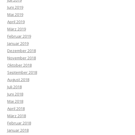
Juli 2019
Juni 2019
Mai 2019
April 2019
März 2019
Februar 2019
Januar 2019
Dezember 2018
November 2018
Oktober 2018
September 2018
August 2018
Juli 2018
Juni 2018
Mai 2018
April 2018
März 2018
Februar 2018
Januar 2018