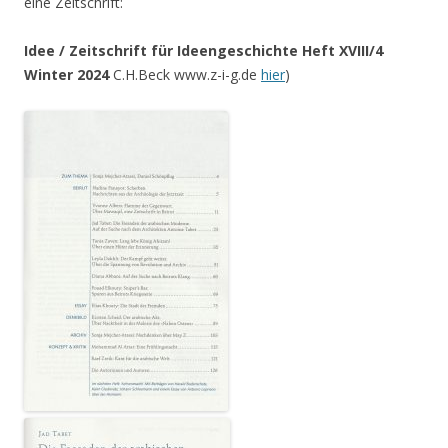
eine Zeitschrift:
Idee / Zeitschrift für Ideengeschichte Heft XVIII/4
Winter 2024
C.H.Beck www.z-i-g.de
hier
)