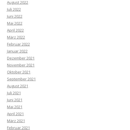
August 2022
Juli 2022
Juni 2022
Mai 2022
April 2022
März 2022
Februar 2022
Januar 2022
Dezember 2021
November 2021
Oktober 2021
September 2021
August 2021
Juli 2021
Juni 2021
Mai 2021
April 2021
März 2021
Februar 2021