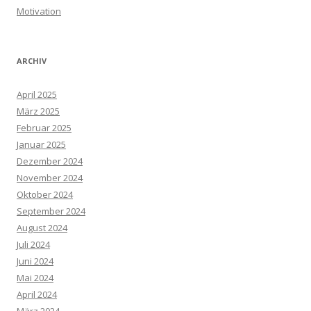
Motivation
ARCHIV
April 2025
März 2025
Februar 2025
Januar 2025
Dezember 2024
November 2024
Oktober 2024
September 2024
August 2024
Juli 2024
Juni 2024
Mai 2024
April 2024