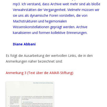
mp3. Ich verstand, dass Archive weit mehr sind als bloße
Verwahrstätten der Vergangenheit. Vielmehr müssen wir
sie uns als dynamische Foren vorstellen, die von
Machstrukturen und hegemonialen
Wissenskonstellationen geprägt werden. Archive
kanalisieren und formen kollektive Erinnerungen.
Diane Abbani
Es folgt die Ausarbeitung der wertvollen Links, die in den
Anmerkungen näher bezeichnet sind:
Anmerkung 3 (Text über die AMAR-Stiftung)