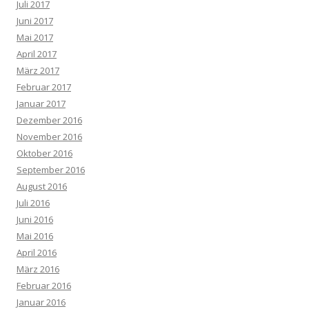
Juli 2017
Juni 2017
Mai 2017
April 2017
März 2017
Februar 2017
Januar 2017
Dezember 2016
November 2016
Oktober 2016
September 2016
August 2016
Juli 2016
Juni 2016
Mai 2016
April 2016
März 2016
Februar 2016
Januar 2016