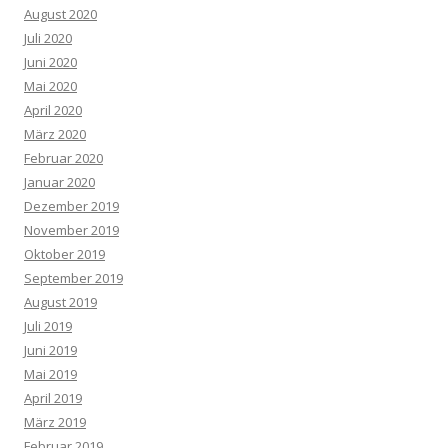
August 2020
Juli 2020
Juni 2020
Mai 2020
April 2020
März 2020
Februar 2020
Januar 2020
Dezember 2019
November 2019
Oktober 2019
September 2019
August 2019
Juli 2019
Juni 2019
Mai 2019
April 2019
März 2019
Februar 2019