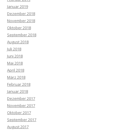
Januar 2019
Dezember 2018
November 2018
Oktober 2018
September 2018
August 2018
Juli 2018
Juni 2018
Mai 2018
April 2018
März 2018
Februar 2018
Januar 2018
Dezember 2017
November 2017
Oktober 2017
September 2017
August 2017