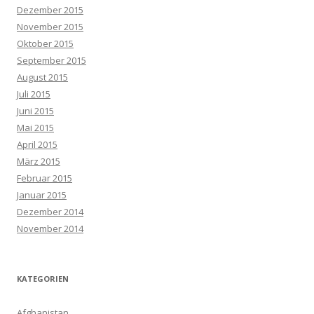
Dezember 2015
November 2015
Oktober 2015
September 2015
August 2015
Juli 2015
Juni 2015
Mai 2015
April 2015
März 2015
Februar 2015
Januar 2015
Dezember 2014
November 2014
KATEGORIEN
Afghanistan