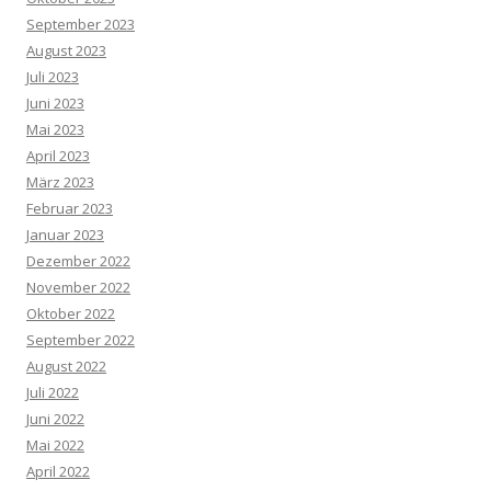
September 2023
August 2023
Juli 2023
Juni 2023
Mai 2023
April 2023
März 2023
Februar 2023
Januar 2023
Dezember 2022
November 2022
Oktober 2022
September 2022
August 2022
Juli 2022
Juni 2022
Mai 2022
April 2022