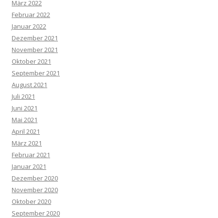
März 2022
Februar 2022
Januar 2022
Dezember 2021
November 2021
Oktober 2021
September 2021
August 2021
Juli 2021
Juni 2021
Mai 2021
April 2021
März 2021
Februar 2021
Januar 2021
Dezember 2020
November 2020
Oktober 2020
September 2020