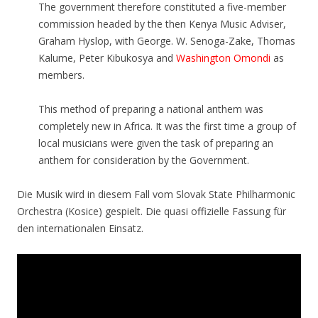
The government therefore constituted a five-member
commission headed by the then Kenya Music Adviser,
Graham Hyslop, with George. W. Senoga-Zake, Thomas
Kalume, Peter Kibukosya and
Washington Omondi
as
members.
This method of preparing a national anthem was
completely new in Africa. It was the first time a group of
local musicians were given the task of preparing an
anthem for consideration by the Government.
Die Musik wird in diesem Fall vom Slovak State Philharmonic
Orchestra (Kosice) gespielt. Die quasi offizielle Fassung für
den internationalen Einsatz.