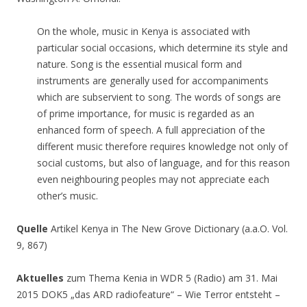
On the whole, music in Kenya is associated with
particular social occasions, which determine its style and
nature. Song is the essential musical form and
instruments are generally used for accompaniments
which are subservient to song. The words of songs are
of prime importance, for music is regarded as an
enhanced form of speech. A full appreciation of the
different music therefore requires knowledge not only of
social customs, but also of language, and for this reason
even neighbouring peoples may not appreciate each
other’s music.
Quelle
Artikel Kenya in The New Grove Dictionary (a.a.O. Vol.
9, 867)
Aktuelles
zum Thema Kenia in WDR 5 (Radio) am 31. Mai
2015 DOK5 „das ARD radiofeature“ – Wie Terror entsteht –