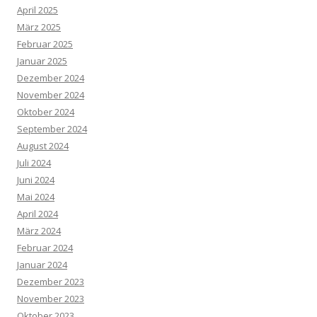
April 2025
März 2025
Februar 2025
Januar 2025
Dezember 2024
November 2024
Oktober 2024
September 2024
August 2024
Juli 2024
Juni 2024
Mai 2024
April 2024
März 2024
Februar 2024
Januar 2024
Dezember 2023
November 2023
Oktober 2023