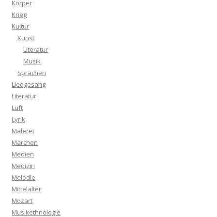
Körper
Krieg
Kultur
Kunst
Literatur
Musik
Sprachen
Liedgesang
Literatur
Luft
Lyrik
Malerei
Märchen
Medien
Medizin
Melodie
Mittelalter
Mozart
Musikethnologie