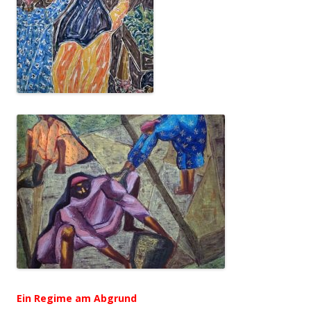
Ein Regime am Abgrund