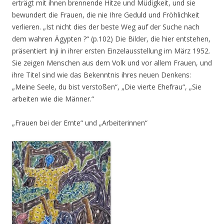
erträgt mit ihnen brennende Hitze und Müdigkeit, und sie
bewundert die Frauen, die nie Ihre Geduld und Fröhlichkeit
verlieren.
„Ist nicht dies der beste Weg auf der Suche nach
dem wahren Ägypten ?“ (p.102)
Die Bilder, die hier entstehen,
präsentiert Inji in ihrer ersten Einzelausstellung im März 1952.
Sie zeigen Menschen aus dem Volk und vor allem Frauen, und
ihre Titel sind wie das Bekenntnis ihres neuen Denkens:
„Meine Seele, du bist verstoßen“, „Die vierte Ehefrau“, „Sie
arbeiten wie die Männer.“
„Frauen bei der Ernte“ und „Arbeiterinnen“