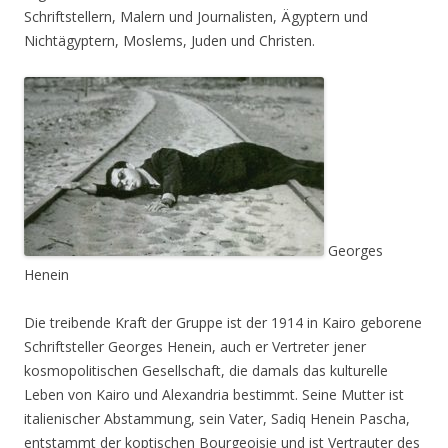
Schriftstellern, Malern und Journalisten, Ägyptern und
Nichtägyptern, Moslems, Juden und Christen.
Georges
Henein
Die treibende Kraft der Gruppe ist der 1914 in Kairo geborene
Schriftsteller Georges Henein, auch er Vertreter jener
kosmopolitischen Gesellschaft, die damals das kulturelle
Leben von Kairo und Alexandria bestimmt. Seine Mutter ist
italienischer Abstammung, sein Vater, Sadiq Henein Pascha,
entstammt der koptischen Bourgeoisie und ist Vertrauter des