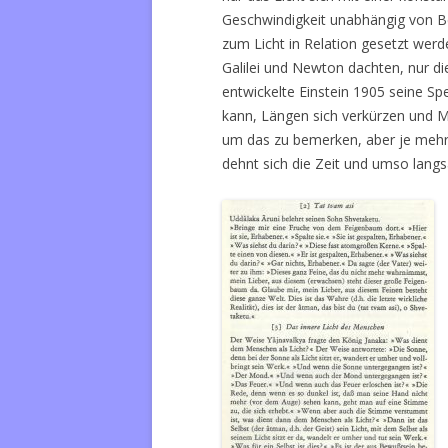
Geschwindigkeit unabhängig von B
zum Licht in Relation gesetzt werde
Galilei und Newton dachten, nur di
entwickelte Einstein 1905 seine Spez
kann, Längen sich verkürzen und 
um das zu bemerken, aber je mehr 
dehnt sich die Zeit und umso lang