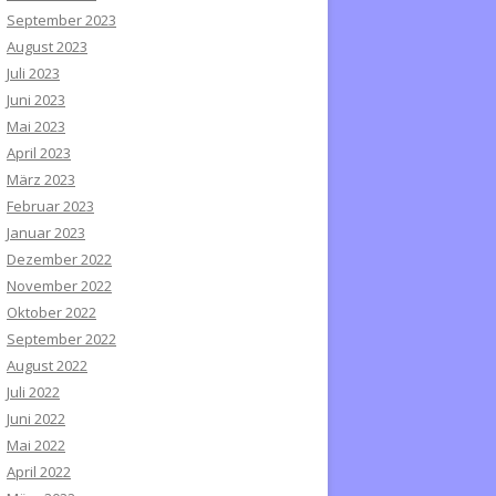
September 2023
August 2023
Juli 2023
Juni 2023
Mai 2023
April 2023
März 2023
Februar 2023
Januar 2023
Dezember 2022
November 2022
Oktober 2022
September 2022
August 2022
Juli 2022
Juni 2022
Mai 2022
April 2022