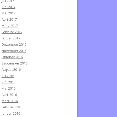
Juli 2017
Juni 2017
Mai 2017
April 2017
März 2017
Februar 2017
Januar 2017
Dezember 2016
November 2016
Oktober 2016
September 2016
August 2016
Juli 2016
Juni 2016
Mai 2016
April 2016
März 2016
Februar 2016
Januar 2016