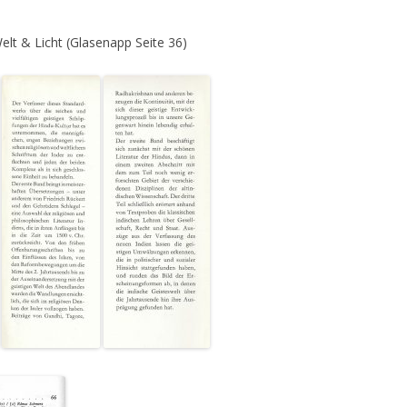
lt & Licht (Glasenapp Seite 36)