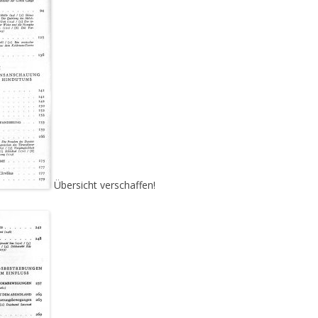
Übersicht verschaffen!