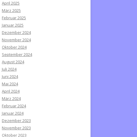
April 2025
März 2025
Februar 2025
Januar 2025
Dezember 2024
November 2024
Oktober 2024
September 2024
August 2024
Juli 2024
Juni 2024
Mai 2024
April 2024
März 2024
Februar 2024
Januar 2024
Dezember 2023
November 2023
Oktober 2023