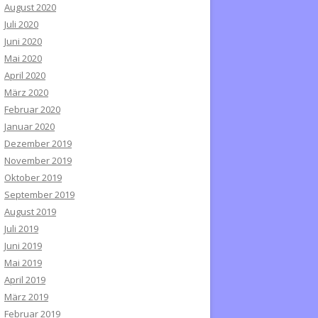
August 2020
Juli 2020
Juni 2020
Mai 2020
April 2020
März 2020
Februar 2020
Januar 2020
Dezember 2019
November 2019
Oktober 2019
September 2019
August 2019
Juli 2019
Juni 2019
Mai 2019
April 2019
März 2019
Februar 2019