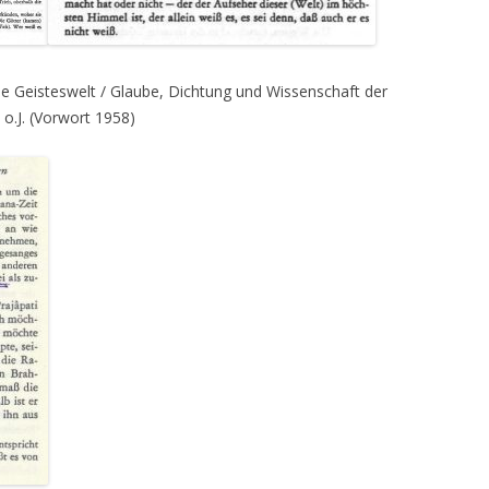
e Geisteswelt / Glaube, Dichtung und Wissenschaft der
o.J. (Vorwort 1958)