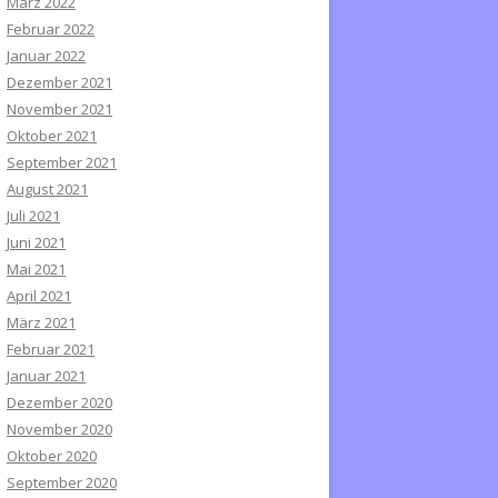
März 2022
Februar 2022
Januar 2022
Dezember 2021
November 2021
Oktober 2021
September 2021
August 2021
Juli 2021
Juni 2021
Mai 2021
April 2021
März 2021
Februar 2021
Januar 2021
Dezember 2020
November 2020
Oktober 2020
September 2020