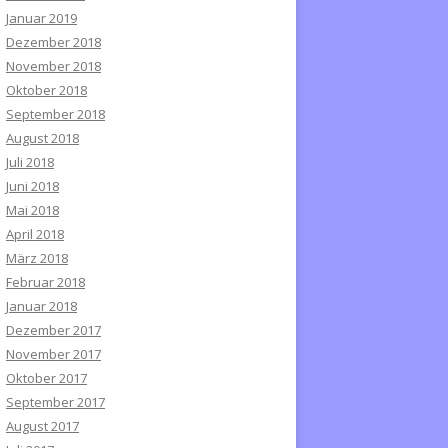
Januar 2019
Dezember 2018
November 2018
Oktober 2018
September 2018
August 2018
Juli 2018
Juni 2018
Mai 2018
April 2018
März 2018
Februar 2018
Januar 2018
Dezember 2017
November 2017
Oktober 2017
September 2017
August 2017