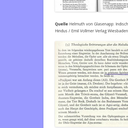
Quelle
Helmuth von Glasenapp: Indisch
Hindus / Emil Vollmer Verlag Wiesbaden 